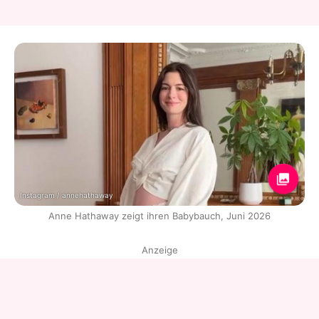
Instagram / annehathaway
Anne Hathaway zeigt ihren Babybauch, Juni 2026
Anzeige