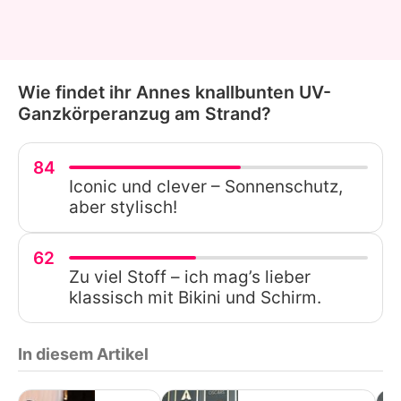
Wie findet ihr Annes knallbunten UV-
Ganzkörperanzug am Strand?
84
Iconic und clever – Sonnenschutz,
aber stylisch!
62
Zu viel Stoff – ich mag’s lieber
klassisch mit Bikini und Schirm.
In diesem Artikel