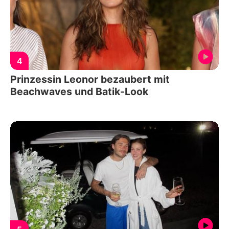
4
Prinzessin Leonor bezaubert mit
Beachwaves und Batik-Look