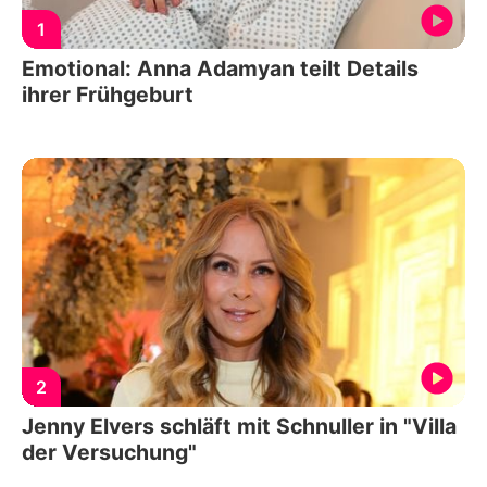
1
Emotional: Anna Adamyan teilt Details
ihrer Frühgeburt
2
Jenny Elvers schläft mit Schnuller in "Villa
der Versuchung"