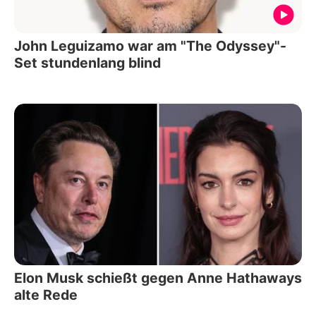
John Leguizamo war am "The Odyssey"-
Set stundenlang blind
Elon Musk schießt gegen Anne Hathaways
alte Rede