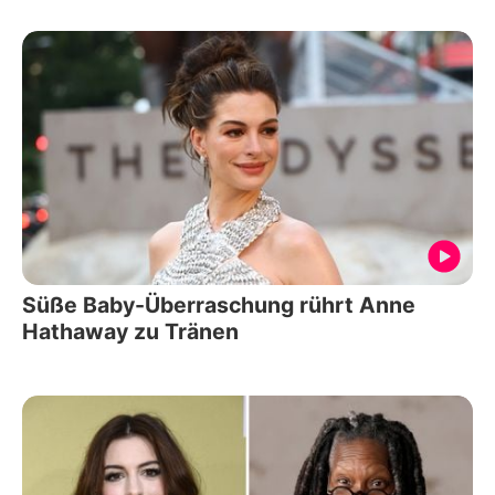
Süße Baby-Überraschung rührt Anne
Hathaway zu Tränen