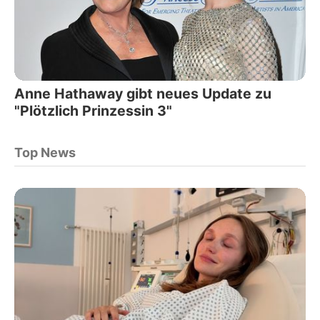
Anne Hathaway gibt neues Update zu
"Plötzlich Prinzessin 3"
Top News