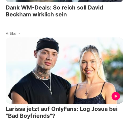
Dank WM-Deals: So reich soll David
Beckham wirklich sein
Artikel
-
Larissa jetzt auf OnlyFans: Log Josua bei
"Bad Boyfriends"?