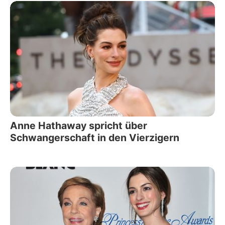
Anne Hathaway spricht über
Schwangerschaft in den Vierzigern