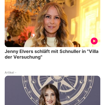
Jenny Elvers schläft mit Schnuller in "Villa
der Versuchung"
Artikel
-