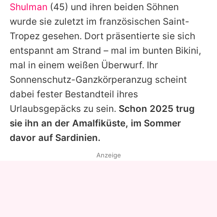
Shulman
(45) und ihren beiden Söhnen
wurde sie zuletzt im französischen Saint-
Tropez gesehen. Dort präsentierte sie sich
entspannt am Strand – mal im bunten Bikini,
mal in einem weißen Überwurf. Ihr
Sonnenschutz-Ganzkörperanzug scheint
dabei fester Bestandteil ihres
Urlaubsgepäcks zu sein.
Schon 2025 trug
sie ihn an der Amalfiküste, im Sommer
davor auf Sardinien.
Anzeige