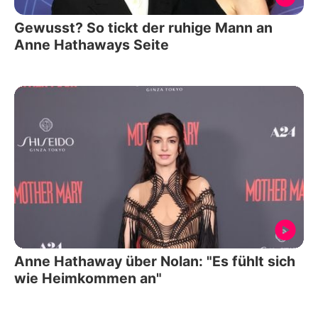
Gewusst? So tickt der ruhige Mann an
Anne Hathaways Seite
Anne Hathaway über Nolan: "Es fühlt sich
wie Heimkommen an"