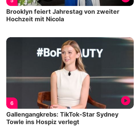
5
Brooklyn feiert Jahrestag von zweiter
Hochzeit mit Nicola
6
Gallengangkrebs: TikTok-Star Sydney
Towle ins Hospiz verlegt