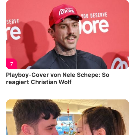
7
Playboy-Cover von Nele Schepe: So
reagiert Christian Wolf