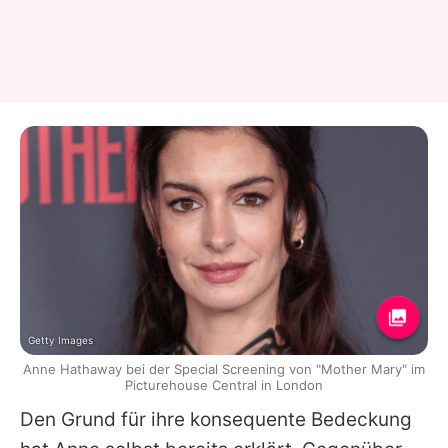
Getty Images
Anne Hathaway bei der Special Screening von "Mother Mary" im
Picturehouse Central in London
Den Grund für ihre konsequente Bedeckung