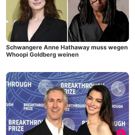
Schwangere Anne Hathaway muss wegen
Whoopi Goldberg weinen