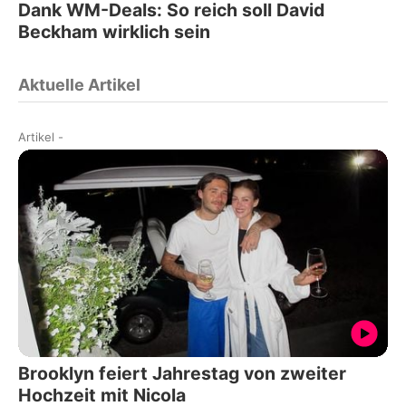
Dank WM-Deals: So reich soll David
Beckham wirklich sein
Aktuelle Artikel
Artikel
-
Brooklyn feiert Jahrestag von zweiter
Hochzeit mit Nicola