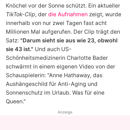
Knöchel vor der Sonne schützt. Ein aktueller
TikTok-Clip
, der
die Aufnahmen
zeigt, wurde
innerhalb von nur zwei Tagen fast acht
Millionen Mal aufgerufen. Der Clip trägt den
Satz:
"Darum sieht sie aus wie 23, obwohl
sie 43 ist."
Und auch US-
Schönheitsmedizinerin Charlotte Bader
schwärmt in einem eigenen Video von der
Schauspielerin: "
Anne Hathaway
, das
Aushängeschild für Anti-Aging und
Sonnenschutz im Urlaub. Was für eine
Queen."
Anzeige