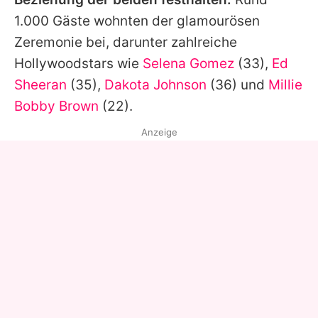
1.000 Gäste wohnten der glamourösen
Zeremonie bei, darunter zahlreiche
Hollywoodstars wie
Selena Gomez
(33),
Ed
Sheeran
(35),
Dakota Johnson
(36) und
Millie
Bobby Brown
(22).
Anzeige