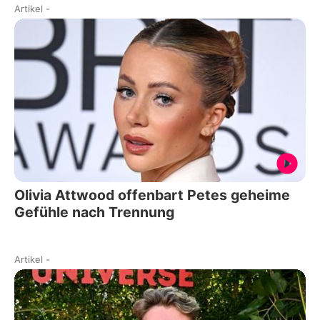
Artikel
-
Olivia Attwood offenbart Petes geheime
Gefühle nach Trennung
Artikel
-