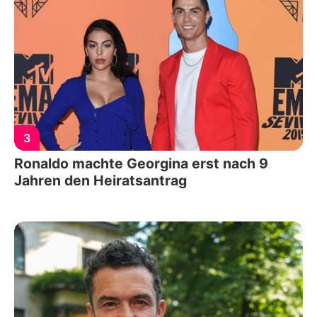
3
Ronaldo machte Georgina erst nach 9
Jahren den Heiratsantrag