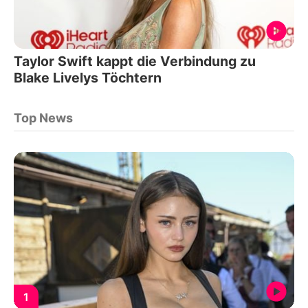
Taylor Swift kappt die Verbindung zu
Blake Livelys Töchtern
Top News
1