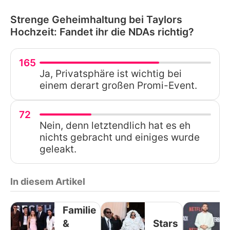
Strenge Geheimhaltung bei Taylors
Hochzeit: Fandet ihr die NDAs richtig?
165
Ja, Privatsphäre ist wichtig bei
einem derart großen Promi-Event.
72
Nein, denn letztendlich hat es eh
nichts gebracht und einiges wurde
geleakt.
In diesem Artikel
Familie
&
Stars