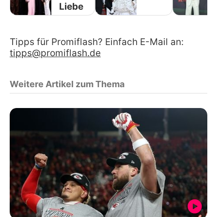
Liebe
Tipps für Promiflash? Einfach E-Mail an:
tipps@promiflash.de
Weitere Artikel zum Thema