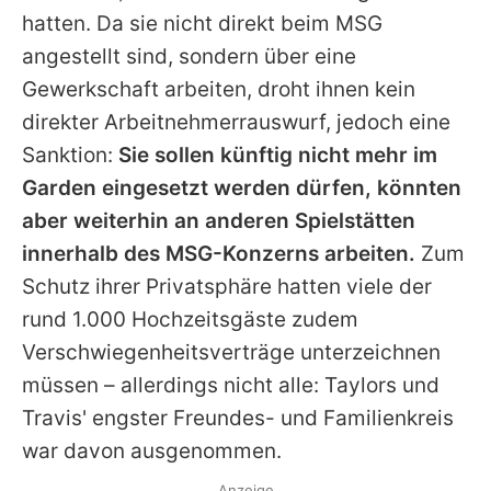
hatten. Da sie nicht direkt beim MSG
angestellt sind, sondern über eine
Gewerkschaft arbeiten, droht ihnen kein
direkter Arbeitnehmerrauswurf, jedoch eine
Sanktion:
Sie sollen künftig nicht mehr im
Garden eingesetzt werden dürfen, könnten
aber weiterhin an anderen Spielstätten
innerhalb des MSG-Konzerns arbeiten.
Zum
Schutz ihrer Privatsphäre hatten viele der
rund 1.000 Hochzeitsgäste zudem
Verschwiegenheitsverträge unterzeichnen
müssen – allerdings nicht alle:
Taylors
und
Travis'
engster Freundes- und Familienkreis
war davon ausgenommen.
Anzeige