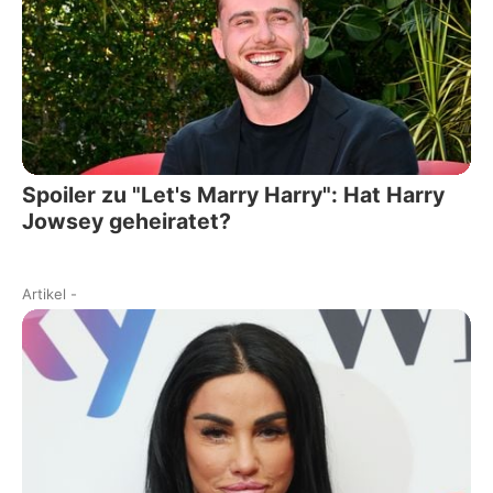
Spoiler zu "Let's Marry Harry": Hat Harry
Jowsey geheiratet?
Artikel
-