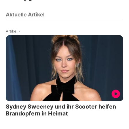
Aktuelle Artikel
Artikel
-
Sydney Sweeney und ihr Scooter helfen
Brandopfern in Heimat