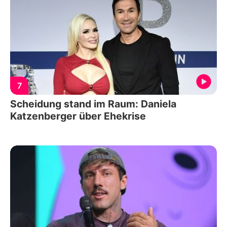
7
Scheidung stand im Raum: Daniela
Katzenberger über Ehekrise