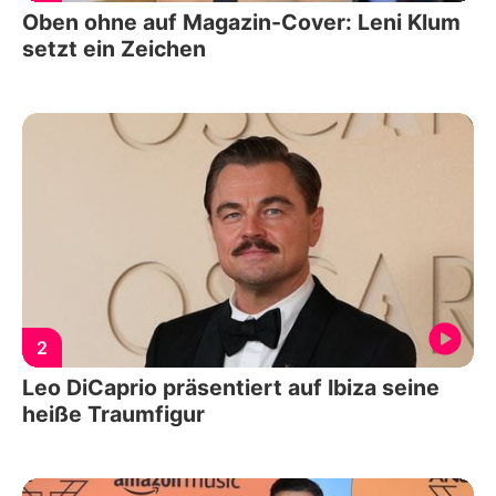
Oben ohne auf Magazin-Cover: Leni Klum
setzt ein Zeichen
2
Leo DiCaprio präsentiert auf Ibiza seine
heiße Traumfigur