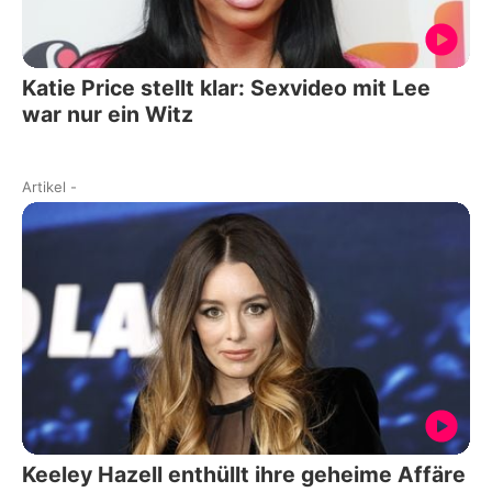
Katie Price stellt klar: Sexvideo mit Lee
war nur ein Witz
Artikel
-
Keeley Hazell enthüllt ihre geheime Affäre