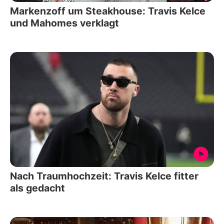
Markenzoff um Steakhouse: Travis Kelce
und Mahomes verklagt
Nach Traumhochzeit: Travis Kelce fitter
als gedacht