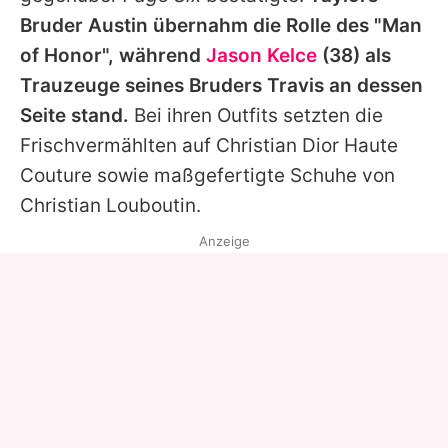
Bruder Austin übernahm die Rolle des "Man
of Honor", während
Jason Kelce
(38) als
Trauzeuge seines Bruders
Travis
an dessen
Seite stand.
Bei ihren Outfits setzten die
Frischvermählten auf
Christian Dior
Haute
Couture sowie maßgefertigte Schuhe von
Christian Louboutin
.
Anzeige