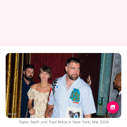
Imago
Taylor Swift und Travi Kelce in New York, Mai 2026