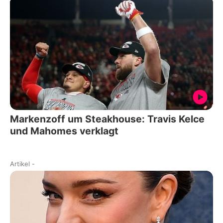
Markenzoff um Steakhouse: Travis Kelce
und Mahomes verklagt
Artikel
-