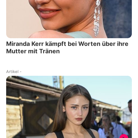
Miranda Kerr kämpft bei Worten über ihre
Mutter mit Tränen
Artikel
-