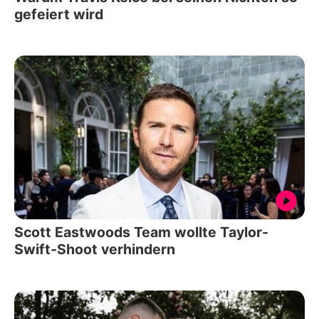
gefeiert wird
Scott Eastwoods Team wollte Taylor-
Swift-Shoot verhindern