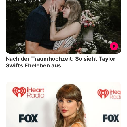
Nach der Traumhochzeit: So sieht Taylor
Swifts Eheleben aus