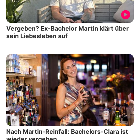
Vergeben? Ex-Bachelor Martin klärt über
sein Liebesleben auf
Nach Martin-Reinfall: Bachelors-Clara ist
wieder vergeben