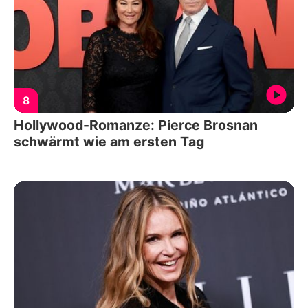
8
Hollywood-Romanze: Pierce Brosnan
schwärmt wie am ersten Tag