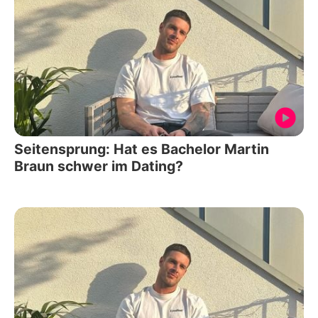
Seitensprung: Hat es Bachelor Martin
Braun schwer im Dating?