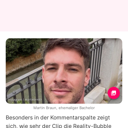
Instagram / martinbrn89
Martin Braun, ehemaliger Bachelor
Besonders in der Kommentarspalte zeigt
sich, wie sehr der Clip die Reality-Bubble