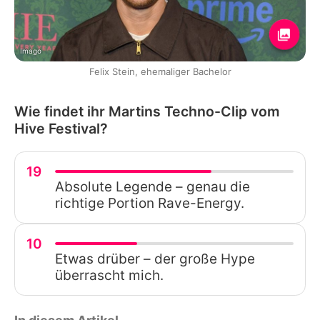
Imago
Felix Stein, ehemaliger Bachelor
Wie findet ihr Martins Techno-Clip vom
Hive Festival?
19
Absolute Legende – genau die
richtige Portion Rave-Energy.
10
Etwas drüber – der große Hype
überrascht mich.