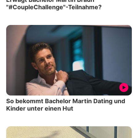
"#CoupleChallenge"-Teilnahme?
So bekommt Bachelor Martin Dating und
Kinder unter einen Hut