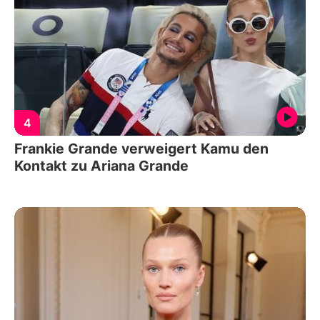
4
Frankie Grande verweigert Kamu den
Kontakt zu Ariana Grande