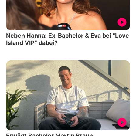
Neben Hanna: Ex-Bachelor & Eva bei "Love
Island VIP" dabei?
Erwägt Bachelor Martin Braun