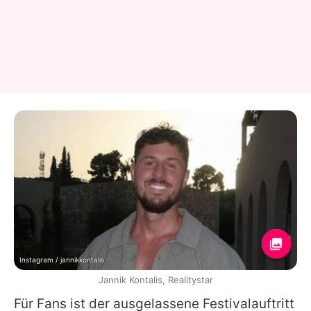
Instagram / jannikkontalis
Jannik Kontalis, Realitystar
Für Fans ist der ausgelassene Festivalauftritt