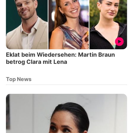
Eklat beim Wiedersehen: Martin Braun
betrog Clara mit Lena
Top News