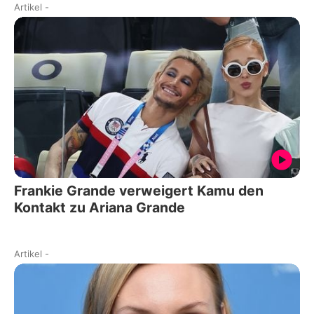
Artikel
-
Frankie Grande verweigert Kamu den
Kontakt zu Ariana Grande
Artikel
-