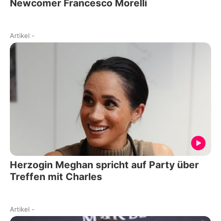
Newcomer Francesco Morelli
Artikel
-
Herzogin Meghan spricht auf Party über
Treffen mit Charles
Artikel
-