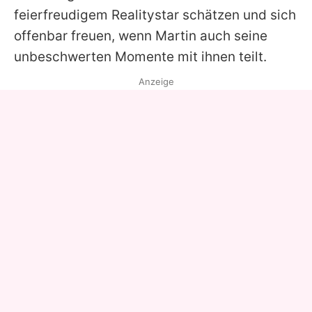
feierfreudigem Realitystar schätzen und sich
offenbar freuen, wenn
Martin
auch seine
unbeschwerten Momente mit ihnen teilt.
Anzeige