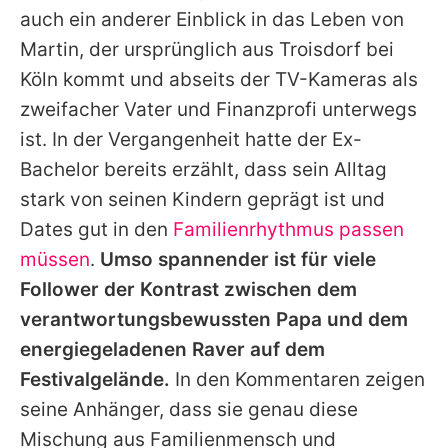
auch ein anderer Einblick in das Leben von
Martin
, der ursprünglich aus Troisdorf bei
Köln kommt und abseits der TV-Kameras als
zweifacher Vater und Finanzprofi unterwegs
ist. In der Vergangenheit hatte der Ex-
Bachelor bereits erzählt, dass sein Alltag
stark von seinen Kindern geprägt ist und
Dates gut in den
Familienrhythmus passen
müssen
.
Umso spannender ist für viele
Follower der Kontrast zwischen dem
verantwortungsbewussten Papa und dem
energiegeladenen Raver auf dem
Festivalgelände.
In den Kommentaren zeigen
seine Anhänger, dass sie genau diese
Mischung aus Familienmensch und