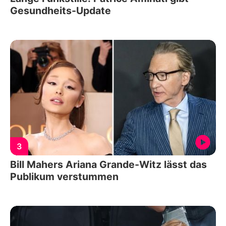
Gesundheits-Update
3
Bill Mahers Ariana Grande-Witz lässt das
Publikum verstummen