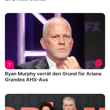
7
Ryan Murphy verrät den Grund für Ariana
Grandes AHS-Aus