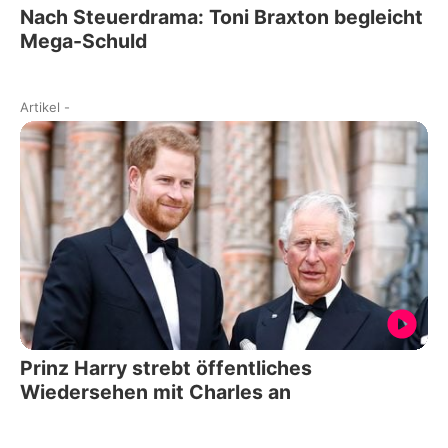
Nach Steuerdrama: Toni Braxton begleicht
Mega-Schuld
Artikel
-
Prinz Harry strebt öffentliches
Wiedersehen mit Charles an