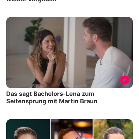
Das sagt Bachelors-Lena zum
Seitensprung mit Martin Braun