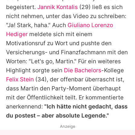
begeistert.
Jannik Kontalis
(29) ließ es sich
nicht nehmen, unter das Video zu schreiben:
"Ja! Stark, haha." Auch
Giuliano Lorenzo
Hediger
meldete sich mit einem
Motivationsruf zu Wort und pushte den
Versicherungs- und Finanzfachmann mit den
Worten: "Let's go,
Martin
." Für ein weiteres
Highlight sorgte sein
Die Bachelors
-Kollege
Felix Stein
(34), der offenbar überrascht ist,
dass
Martin
den Party-Moment überhaupt
mit der Öffentlichkeit teilt. Er kommentierte
anerkennend:
"Ich hätte nicht gedacht, dass
du postest – aber absolute Legende."
Anzeige