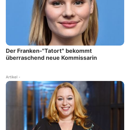
Der Franken-"Tatort" bekommt
überraschend neue Kommissarin
Artikel
-