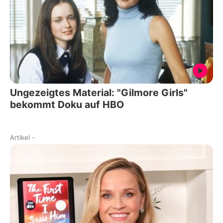
Ungezeigtes Material: "Gilmore Girls"
bekommt Doku auf HBO
Artikel
-