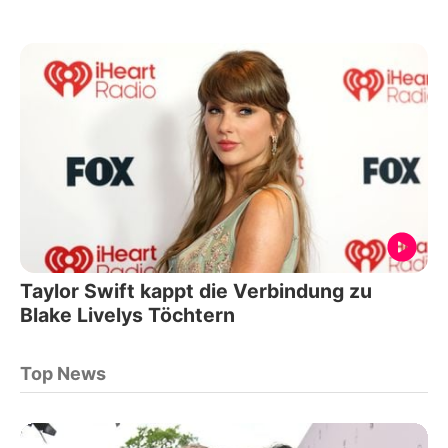
Taylor Swift kappt die Verbindung zu
Blake Livelys Töchtern
Top News