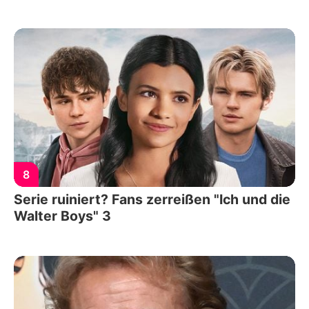
8
Serie ruiniert? Fans zerreißen "Ich und die
Walter Boys" 3