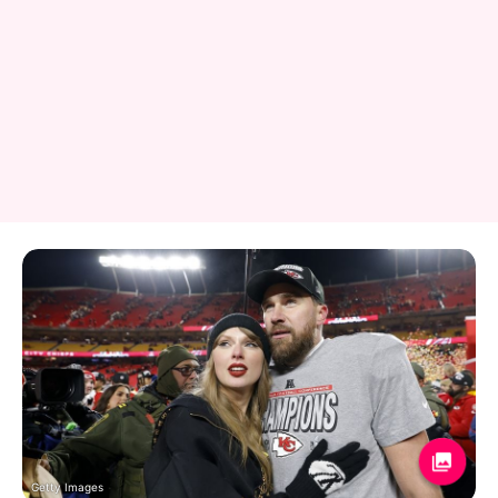
Getty Images