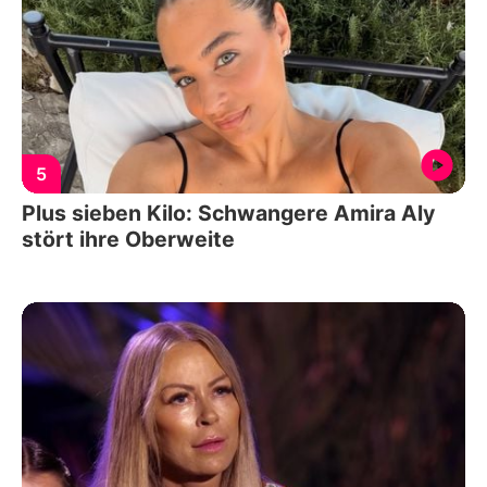
5
Plus sieben Kilo: Schwangere Amira Aly
stört ihre Oberweite