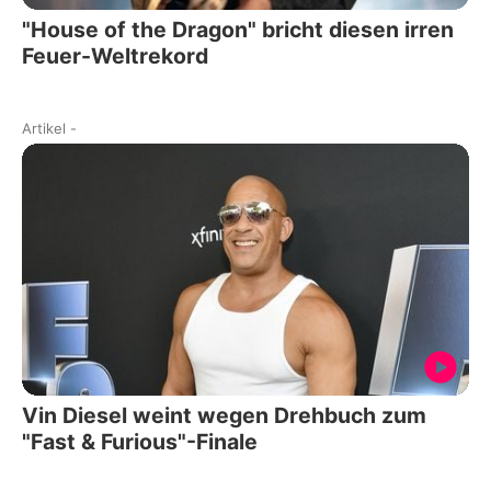
"House of the Dragon" bricht diesen irren
Feuer-Weltrekord
Artikel
-
Vin Diesel weint wegen Drehbuch zum
"Fast & Furious"-Finale