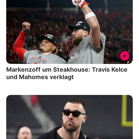
Markenzoff um Steakhouse: Travis Kelce
und Mahomes verklagt