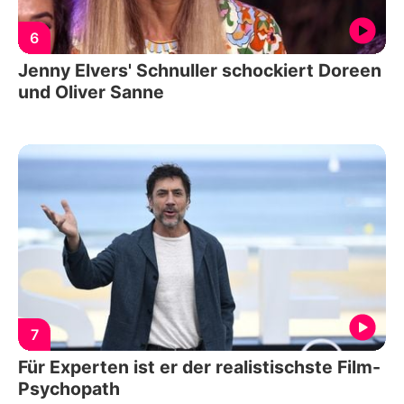
6
Jenny Elvers' Schnuller schockiert Doreen
und Oliver Sanne
7
Für Experten ist er der realistischste Film-
Psychopath