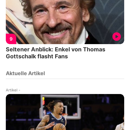
9
Seltener Anblick: Enkel von Thomas
Gottschalk flasht Fans
Aktuelle Artikel
Artikel
-