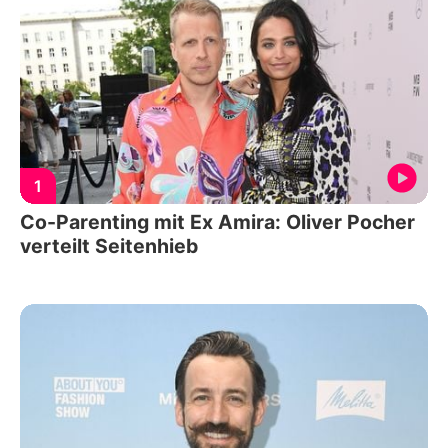
1
Co-Parenting mit Ex Amira: Oliver Pocher
verteilt Seitenhieb