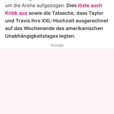
um die Arena aufgezogen.
Dies
löste auch
Kritik aus
sowie die Tatsache, dass
Taylor
und
Travis
ihre XXL-Hochzeit ausgerechnet
auf das Wochenende des amerikanischen
Unabhängigkeitstages legten.
Anzeige