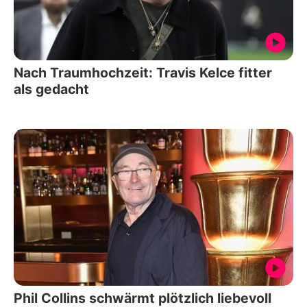
Nach Traumhochzeit: Travis Kelce fitter
als gedacht
Phil Collins schwärmt plötzlich liebevoll