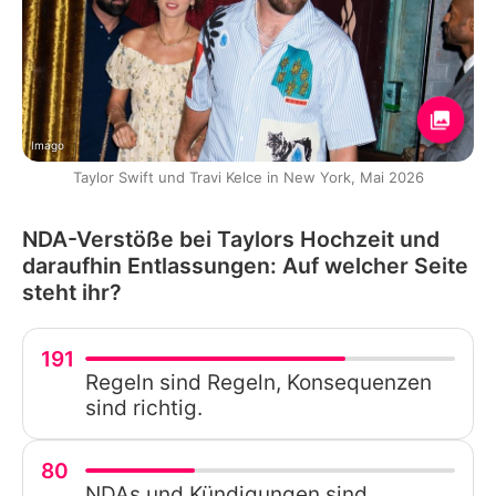
Imago
Taylor Swift und Travi Kelce in New York, Mai 2026
NDA-Verstöße bei Taylors Hochzeit und
daraufhin Entlassungen: Auf welcher Seite
steht ihr?
191
Regeln sind Regeln, Konsequenzen
sind richtig.
80
NDAs und Kündigungen sind