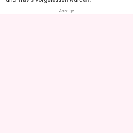
Anzeige