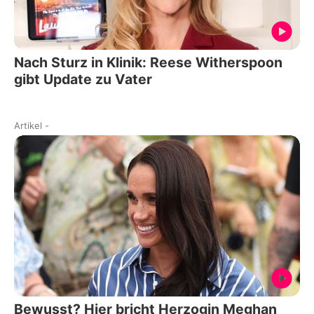
Nach Sturz in Klinik: Reese Witherspoon
gibt Update zu Vater
Artikel
-
Bewusst? Hier bricht Herzogin Meghan