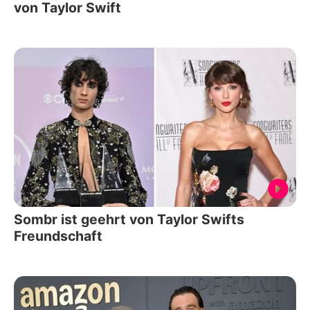
von Taylor Swift
Sombr ist geehrt von Taylor Swifts
Freundschaft