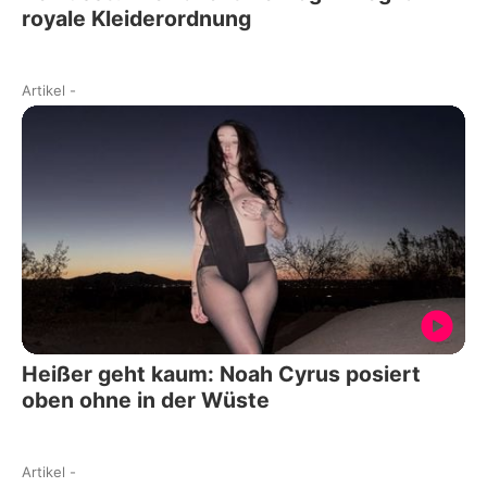
royale Kleiderordnung
Artikel
-
Heißer geht kaum: Noah Cyrus posiert
oben ohne in der Wüste
Artikel
-