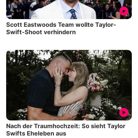
Scott Eastwoods Team wollte Taylor-
Swift-Shoot verhindern
Nach der Traumhochzeit: So sieht Taylor
Swifts Eheleben aus