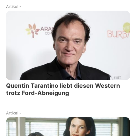
Artikel
-
Quentin Tarantino liebt diesen Western
trotz Ford-Abneigung
Artikel
-