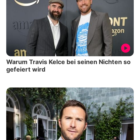
Warum Travis Kelce bei seinen Nichten so
gefeiert wird