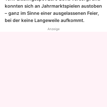
konnten sich an Jahrmarktspielen austoben
– ganz im Sinne einer ausgelassenen Feier,
bei der keine Langeweile aufkommt.
Anzeige