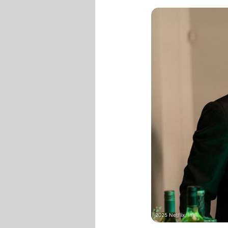
2025 Netflix, Inc.