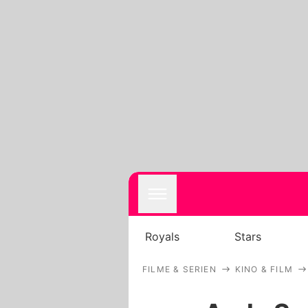
Royals
Stars
FILME & SERIEN
KINO & FILM