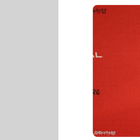
Getty Images