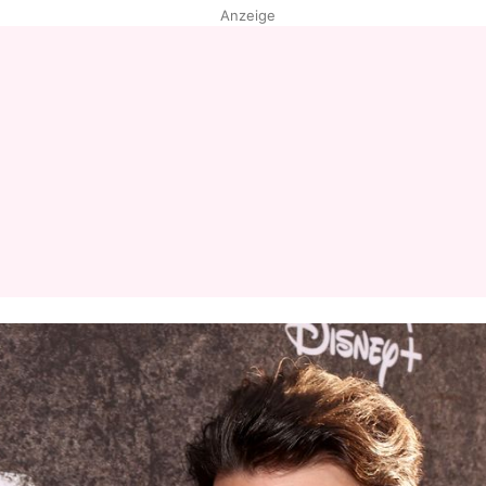
Anzeige