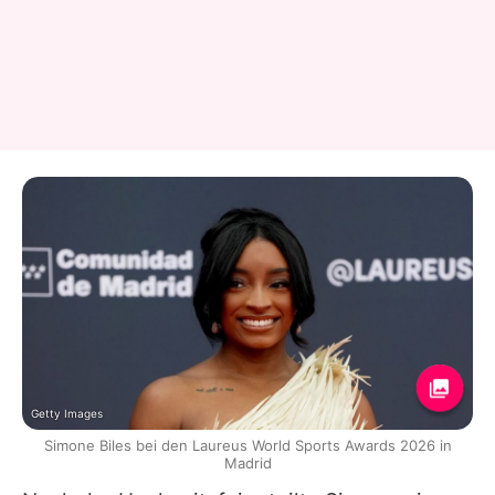
Getty Images
Simone Biles bei den Laureus World Sports Awards 2026 in
Madrid