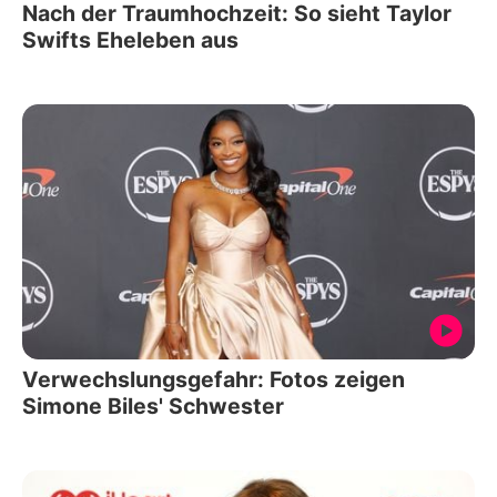
Nach der Traumhochzeit: So sieht Taylor
Swifts Eheleben aus
Verwechslungsgefahr: Fotos zeigen
Simone Biles' Schwester