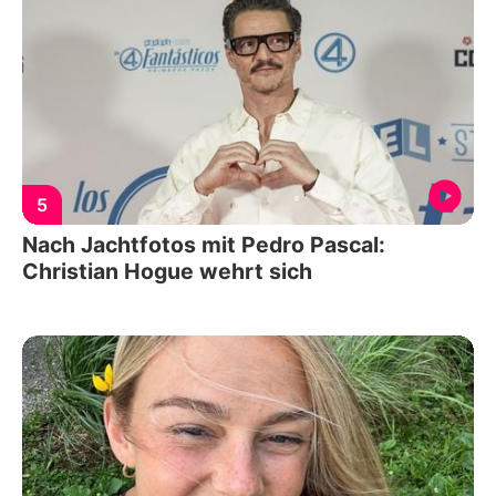
5
Nach Jachtfotos mit Pedro Pascal:
Christian Hogue wehrt sich