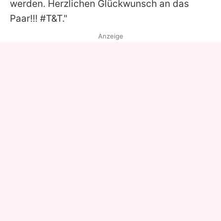
werden. Herzlichen Glückwunsch an das
Paar!!! #T&T."
Anzeige