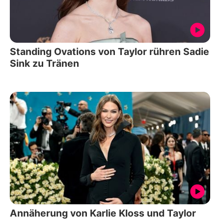
Standing Ovations von Taylor rühren Sadie
Sink zu Tränen
Annäherung von Karlie Kloss und Taylor