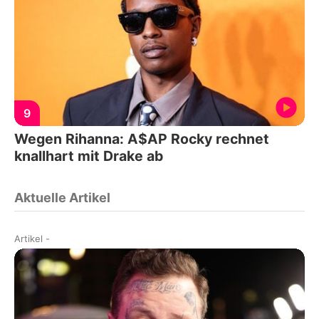
9
Wegen Rihanna: A$AP Rocky rechnet
knallhart mit Drake ab
Aktuelle Artikel
Artikel
-