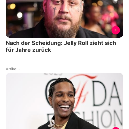
Nach der Scheidung: Jelly Roll zieht sich
für Jahre zurück
Artikel
-