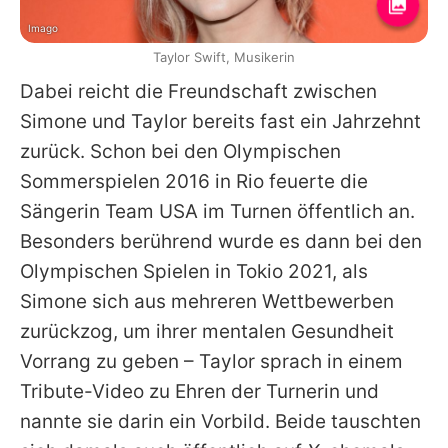
Imago
Taylor Swift, Musikerin
Dabei reicht die Freundschaft zwischen
Simone
und
Taylor
bereits fast ein Jahrzehnt
zurück. Schon bei den Olympischen
Sommerspielen 2016 in Rio feuerte die
Sängerin Team USA im Turnen öffentlich an.
Besonders berührend wurde es dann bei den
Olympischen Spielen in Tokio 2021, als
Simone
sich aus mehreren Wettbewerben
zurückzog, um ihrer mentalen Gesundheit
Vorrang zu geben –
Taylor
sprach in einem
Tribute-Video zu Ehren der Turnerin und
nannte sie darin ein Vorbild. Beide tauschten