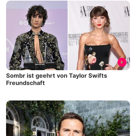
Sombr ist geehrt von Taylor Swifts
Freundschaft