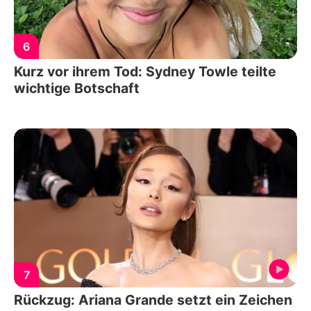
6
Kurz vor ihrem Tod: Sydney Towle teilte
wichtige Botschaft
7
Rückzug: Ariana Grande setzt ein Zeichen