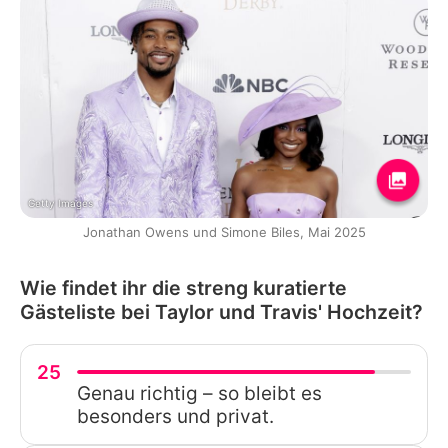
Getty Images
Jonathan Owens und Simone Biles, Mai 2025
Wie findet ihr die streng kuratierte
Gästeliste bei Taylor und Travis' Hochzeit?
25
Genau richtig – so bleibt es
besonders und privat.