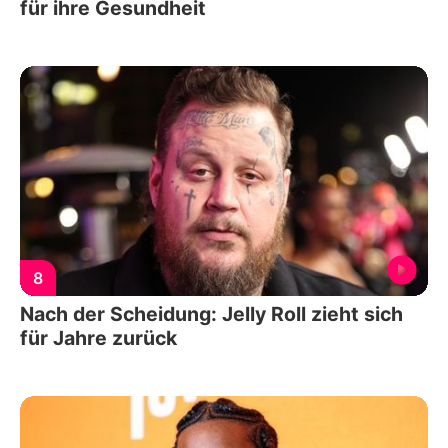
für ihre Gesundheit
8
Nach der Scheidung: Jelly Roll zieht sich
für Jahre zurück