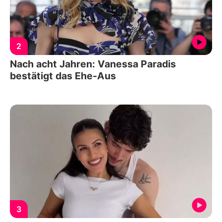
2
Nach acht Jahren: Vanessa Paradis
bestätigt das Ehe-Aus
3