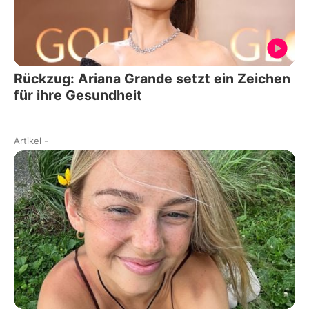
Rückzug: Ariana Grande setzt ein Zeichen
für ihre Gesundheit
Artikel
-