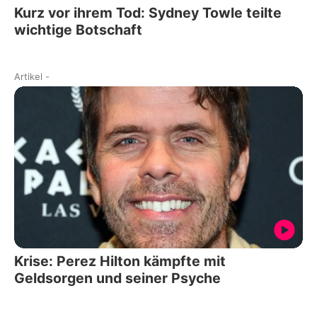
Kurz vor ihrem Tod: Sydney Towle teilte
wichtige Botschaft
Artikel
-
Krise: Perez Hilton kämpfte mit
Geldsorgen und seiner Psyche