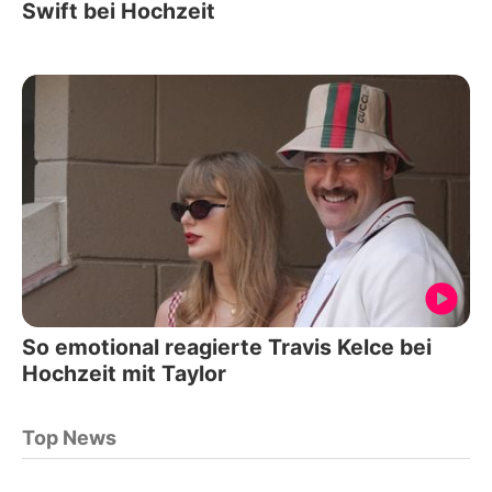
Swift bei Hochzeit
So emotional reagierte Travis Kelce bei
Hochzeit mit Taylor
Top News