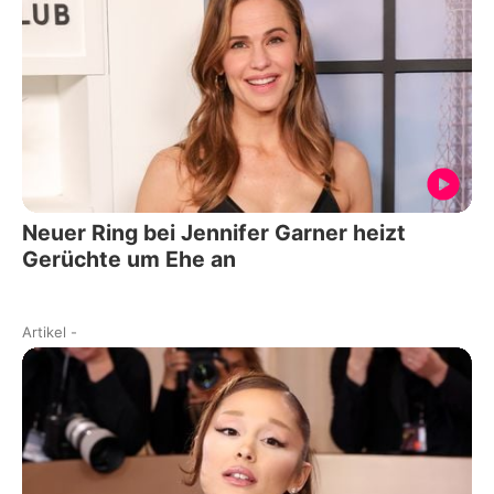
Neuer Ring bei Jennifer Garner heizt
Gerüchte um Ehe an
Artikel
-