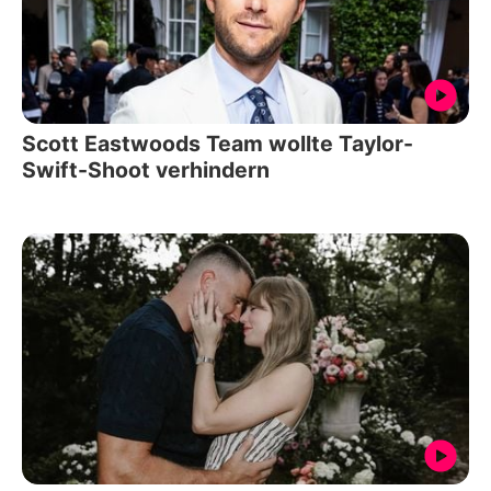
Scott Eastwoods Team wollte Taylor-
Swift-Shoot verhindern