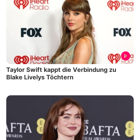
Taylor Swift kappt die Verbindung zu
Blake Livelys Töchtern