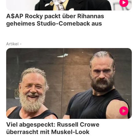
A$AP Rocky packt über Rihannas
geheimes Studio-Comeback aus
Artikel
-
Viel abgespeckt: Russell Crowe
überrascht mit Muskel-Look