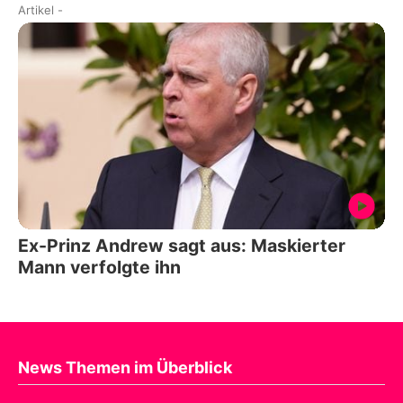
Artikel
-
Ex-Prinz Andrew sagt aus: Maskierter
Mann verfolgte ihn
News Themen im Überblick