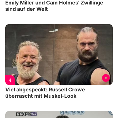
Emily Miller und Cam Holmes' Zwillinge
sind auf der Welt
4
Viel abgespeckt: Russell Crowe
überrascht mit Muskel-Look