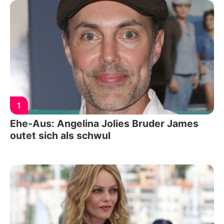
1
Ehe-Aus: Angelina Jolies Bruder James
outet sich als schwul