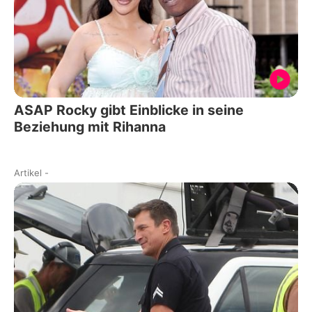
ASAP Rocky gibt Einblicke in seine
Beziehung mit Rihanna
Artikel
-