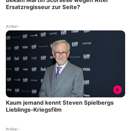
Ersatzregisseur zur Seite?
Artikel
-
Kaum jemand kennt Steven Spielbergs
Lieblings-Kriegsfilm
Artikel
-