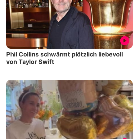
Phil Collins schwärmt plötzlich liebevoll
von Taylor Swift