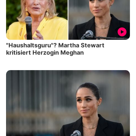
"Haushaltsguru"? Martha Stewart
kritisiert Herzogin Meghan