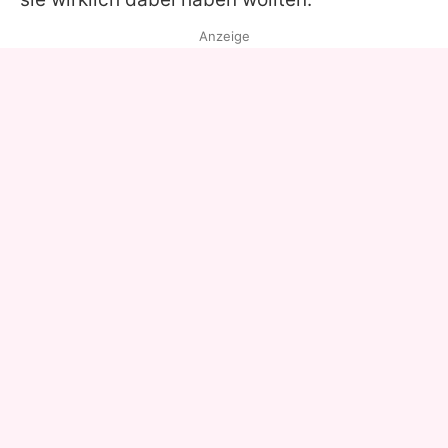
Anzeige