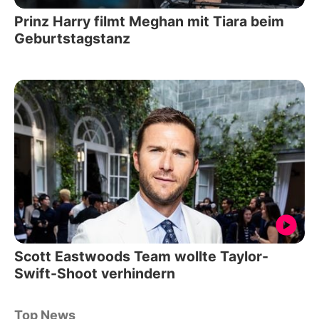
Prinz Harry filmt Meghan mit Tiara beim
Geburtstagstanz
Scott Eastwoods Team wollte Taylor-
Swift-Shoot verhindern
Top News