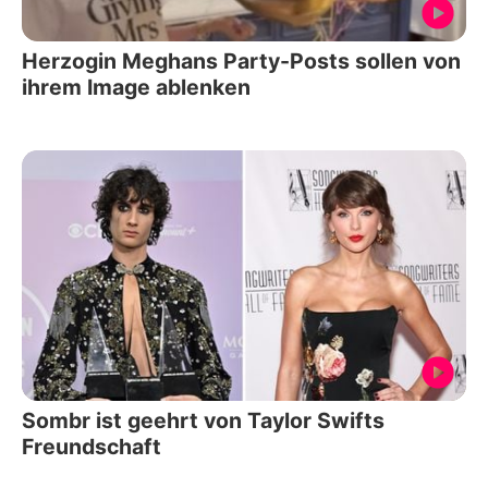
Herzogin Meghans Party-Posts sollen von
ihrem Image ablenken
Sombr ist geehrt von Taylor Swifts
Freundschaft