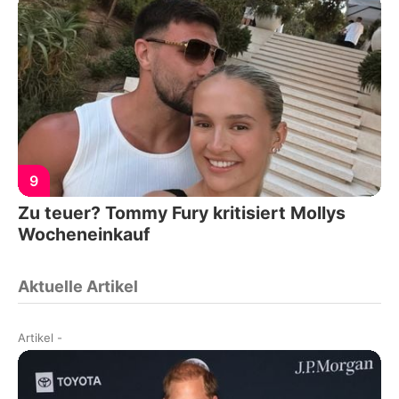
9
Zu teuer? Tommy Fury kritisiert Mollys
Wocheneinkauf
Aktuelle Artikel
Artikel
-