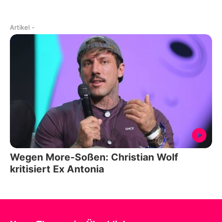
Artikel
-
Wegen More-Soßen: Christian Wolf
kritisiert Ex Antonia