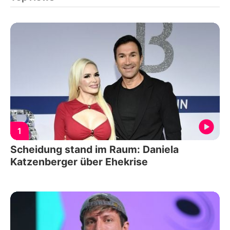
1
Scheidung stand im Raum: Daniela
Katzenberger über Ehekrise