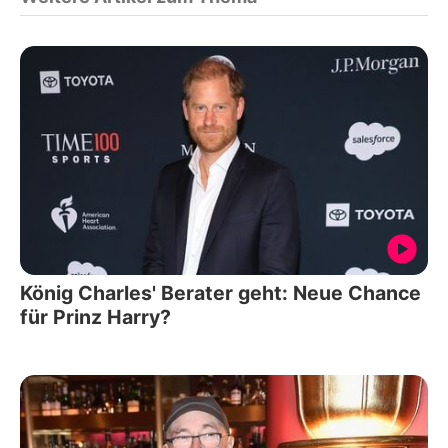
König Charles' Berater geht: Neue Chance
für Prinz Harry?