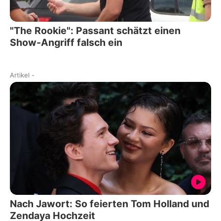
"The Rookie": Passant schätzt einen
Show-Angriff falsch ein
Artikel
-
Nach Jawort: So feierten Tom Holland und
Zendaya Hochzeit