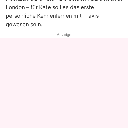
London – für Kate soll es das erste
persönliche Kennenlernen mit Travis
gewesen sein.
Anzeige