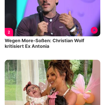
2
Wegen More-Soßen: Christian Wolf
kritisiert Ex Antonia