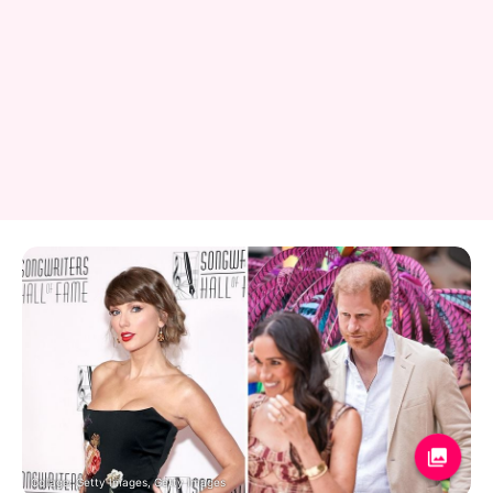
Collage: Getty Images, Getty Images