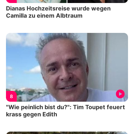
Dianas Hochzeitsreise wurde wegen
Camilla zu einem Albtraum
8
"Wie peinlich bist du?": Tim Toupet feuert
krass gegen Edith