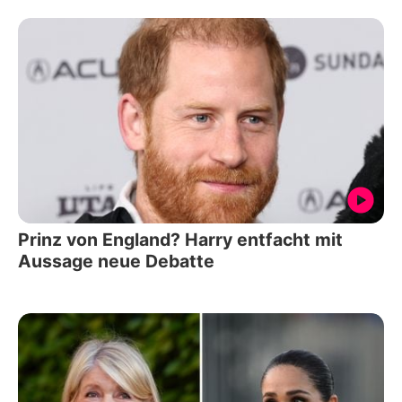
Prinz von England? Harry entfacht mit
Aussage neue Debatte