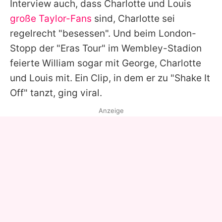
Interview auch, dass Charlotte und Louis
große Taylor-Fans
sind, Charlotte sei
regelrecht "besessen". Und beim London-
Stopp der "Eras Tour" im Wembley-Stadion
feierte William sogar mit George, Charlotte
und Louis mit. Ein Clip, in dem er zu "Shake It
Off" tanzt, ging viral.
Anzeige