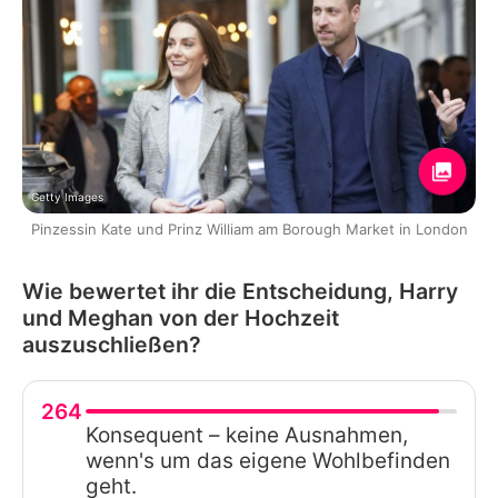
Getty Images
Pinzessin Kate und Prinz William am Borough Market in London
Wie bewertet ihr die Entscheidung, Harry
und Meghan von der Hochzeit
auszuschließen?
264
Konsequent – keine Ausnahmen,
wenn's um das eigene Wohlbefinden
geht.