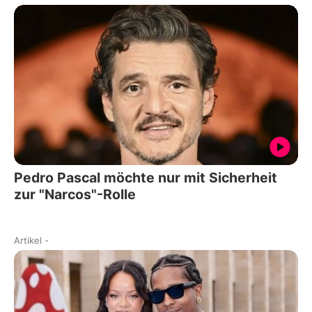
Pedro Pascal möchte nur mit Sicherheit
zur "Narcos"-Rolle
Artikel
-