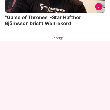
"Game of Thrones"-Star Hafthor
Björnsson bricht Weltrekord
Anzeige