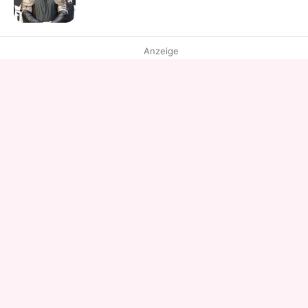
Anzeige