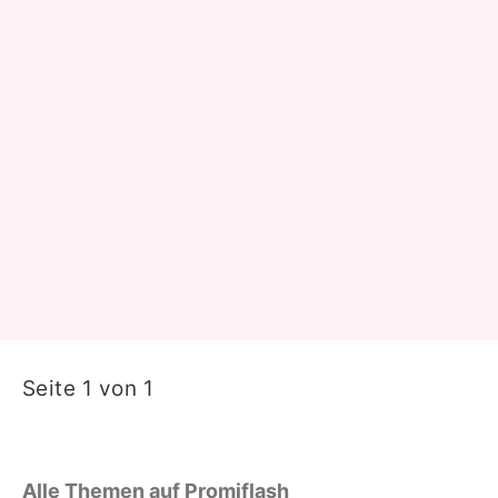
Seite 1 von 1
Alle Themen auf Promiflash