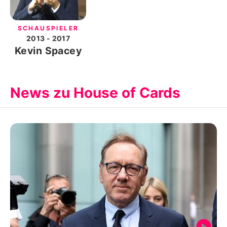
SCHAUSPIELER
2013
- 2017
Kevin Spacey
News zu House of Cards