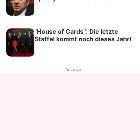
"House of Cards": Die letzte
Staffel kommt noch dieses Jahr!
Anzeige