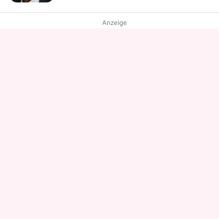
Anzeige