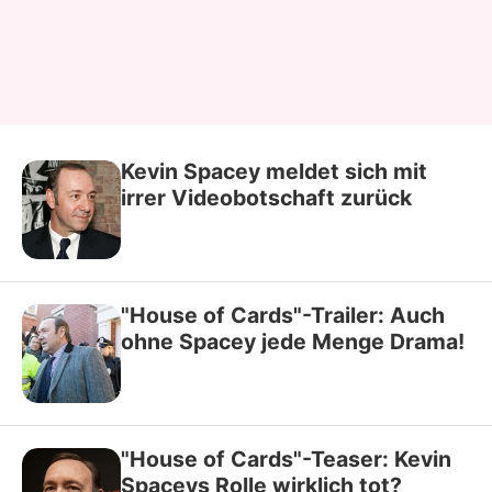
Kevin Spacey meldet sich mit
irrer Videobotschaft zurück
"House of Cards"-Trailer: Auch
ohne Spacey jede Menge Drama!
"House of Cards"-Teaser: Kevin
Spaceys Rolle wirklich tot?