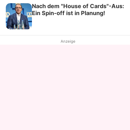
Nach dem "House of Cards"-Aus:
Ein Spin-off ist in Planung!
Anzeige