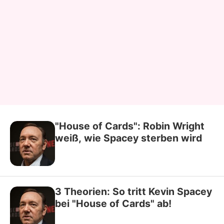
"House of Cards": Robin Wright
weiß, wie Spacey sterben wird
3 Theorien: So tritt Kevin Spacey
bei "House of Cards" ab!