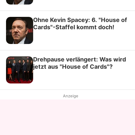
Ohne Kevin Spacey: 6. "House of
Cards"-Staffel kommt doch!
Drehpause verlängert: Was wird
jetzt aus "House of Cards"?
Anzeige