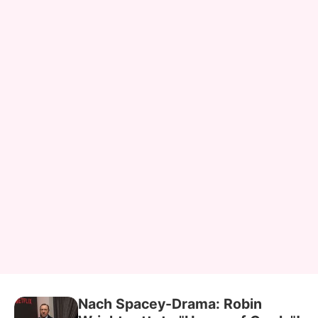
Nach Spacey-Drama: Robin