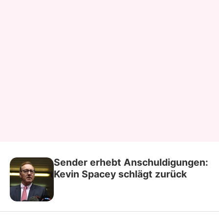
Sender erhebt Anschuldigungen:
Kevin Spacey schlägt zurück