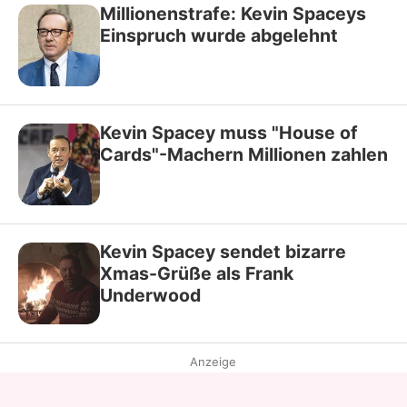
Millionenstrafe: Kevin Spaceys
Einspruch wurde abgelehnt
Kevin Spacey muss "House of
Cards"-Machern Millionen zahlen
Kevin Spacey sendet bizarre
Xmas-Grüße als Frank
Underwood
Anzeige