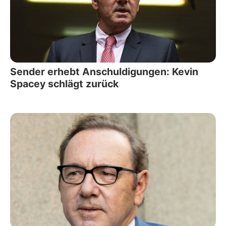
Sender erhebt Anschuldigungen: Kevin
Spacey schlägt zurück