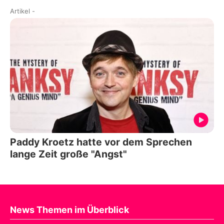
Artikel
-
Paddy Kroetz hatte vor dem Sprechen
lange Zeit große "Angst"
News Themen im Überblick