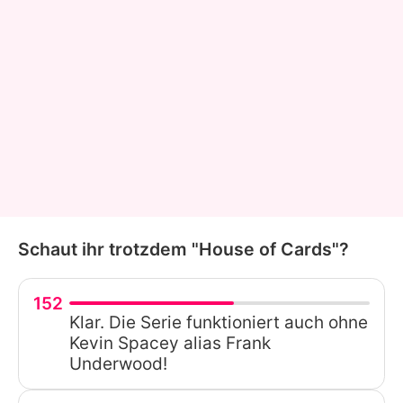
Schaut ihr trotzdem "House of Cards"?
152
Klar. Die Serie funktioniert auch ohne
Kevin Spacey alias Frank
Underwood!