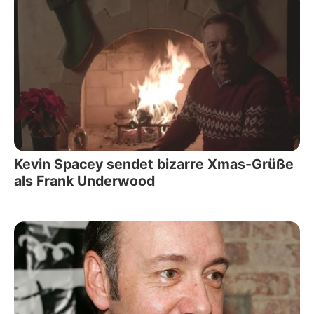
Kevin Spacey sendet bizarre Xmas-Grüße
als Frank Underwood