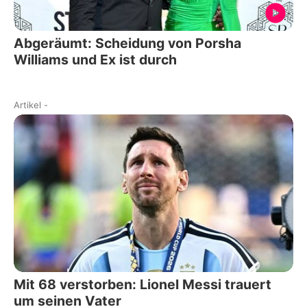
Abgeräumt: Scheidung von Porsha
Williams und Ex ist durch
Artikel
-
Mit 68 verstorben: Lionel Messi trauert
um seinen Vater