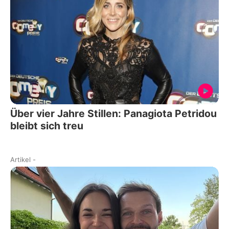
Über vier Jahre Stillen: Panagiota Petridou
bleibt sich treu
Artikel
-