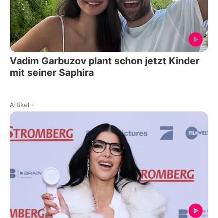
Vadim Garbuzov plant schon jetzt Kinder
mit seiner Saphira
Artikel
-