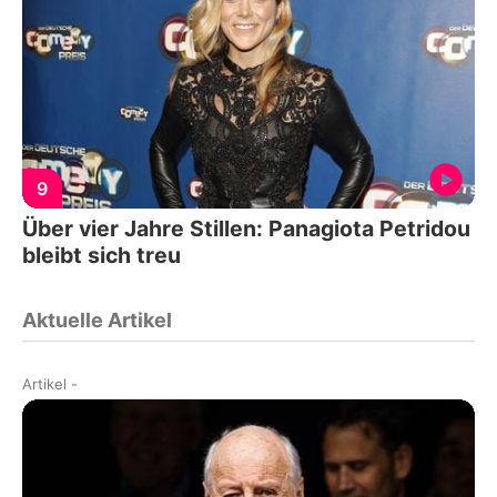
9
Über vier Jahre Stillen: Panagiota Petridou
bleibt sich treu
Aktuelle Artikel
Artikel
-