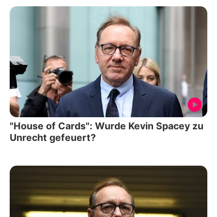
"House of Cards": Wurde Kevin Spacey zu
Unrecht gefeuert?