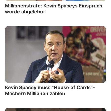
Millionenstrafe: Kevin Spaceys Einspruch
wurde abgelehnt
Kevin Spacey muss "House of Cards"-
Machern Millionen zahlen