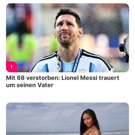
1
Mit 68 verstorben: Lionel Messi trauert
um seinen Vater