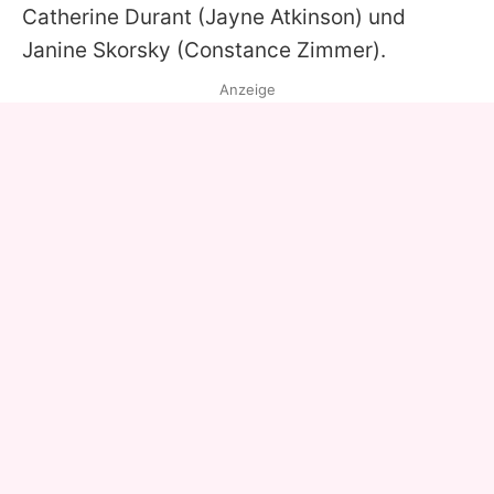
Catherine Durant (Jayne Atkinson) und
Janine Skorsky (Constance Zimmer).
Anzeige