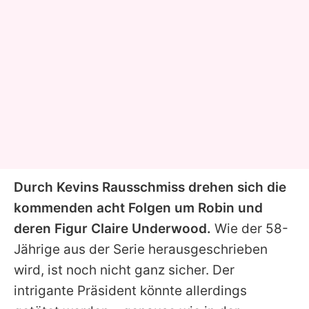
Durch Kevins Rausschmiss drehen sich die
kommenden acht Folgen um Robin und
deren Figur Claire Underwood.
Wie der 58-
Jährige aus der Serie herausgeschrieben
wird, ist noch nicht ganz sicher. Der
intrigante Präsident könnte allerdings