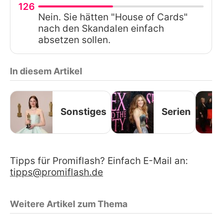
126
Nein. Sie hätten "House of Cards"
nach den Skandalen einfach
absetzen sollen.
In diesem Artikel
Sonstiges
Serien
Tipps für Promiflash? Einfach E-Mail an:
tipps@promiflash.de
Weitere Artikel zum Thema