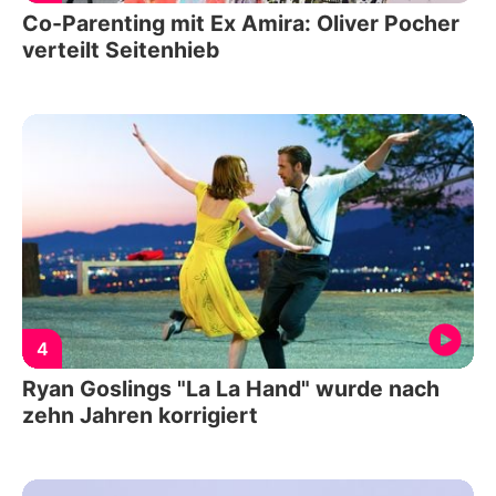
Co-Parenting mit Ex Amira: Oliver Pocher
verteilt Seitenhieb
4
Ryan Goslings "La La Hand" wurde nach
zehn Jahren korrigiert