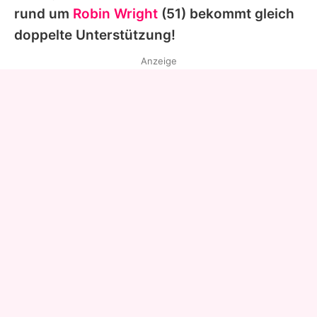
rund um
Robin Wright
(51) bekommt gleich
doppelte Unterstützung!
Anzeige