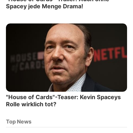
Spacey jede Menge Drama!
"House of Cards"-Teaser: Kevin Spaceys
Rolle wirklich tot?
Top News