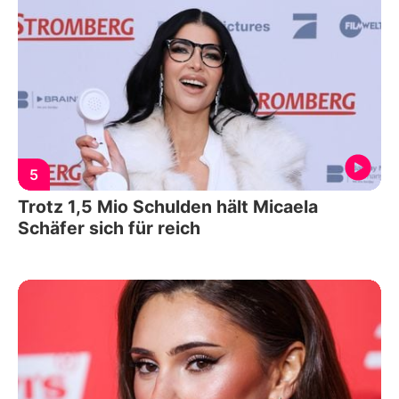
5
Trotz 1,5 Mio Schulden hält Micaela
Schäfer sich für reich