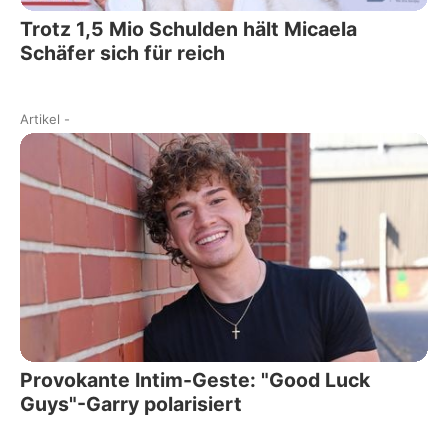
Trotz 1,5 Mio Schulden hält Micaela
Schäfer sich für reich
Artikel
-
Provokante Intim-Geste: "Good Luck
Guys"-Garry polarisiert