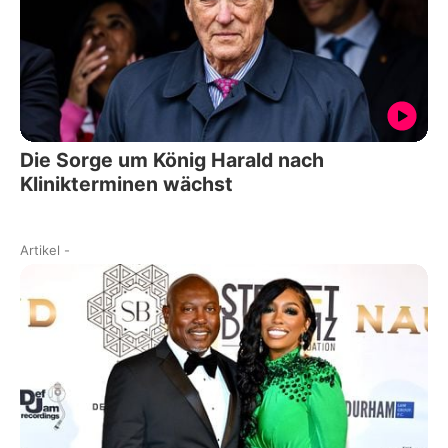
Die Sorge um König Harald nach
Klinikterminen wächst
Artikel
-