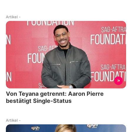
Artikel
-
Von Teyana getrennt: Aaron Pierre
bestätigt Single-Status
Artikel
-