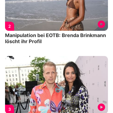
2
Manipulation bei EOTB: Brenda Brinkmann
löscht ihr Profil
3