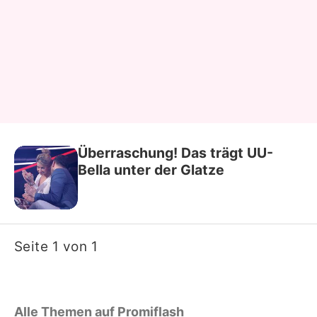
Überraschung! Das trägt UU-
Bella unter der Glatze
Seite 1 von 1
Alle Themen auf Promiflash