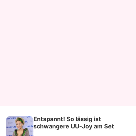
Entspannt! So lässig ist
schwangere UU-Joy am Set