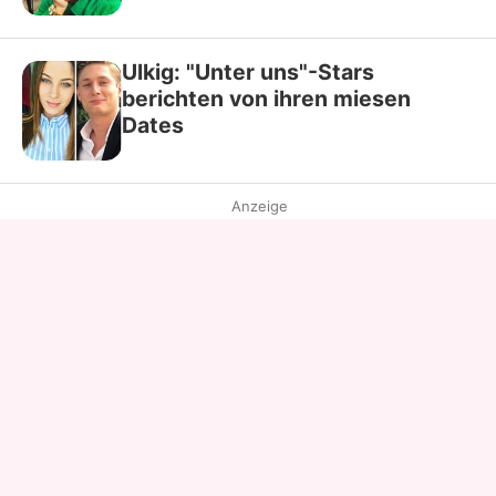
Ulkig: "Unter uns"-Stars
berichten von ihren miesen
Dates
Anzeige