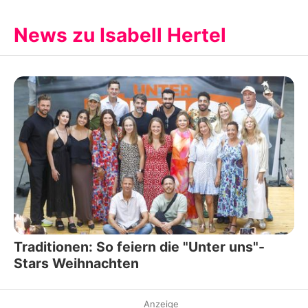
News zu Isabell Hertel
Traditionen: So feiern die "Unter uns"-
Stars Weihnachten
Anzeige