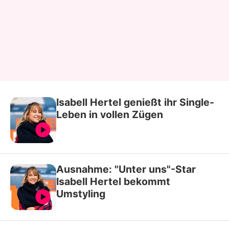
Isabell Hertel genießt ihr Single-
Leben in vollen Zügen
Ausnahme: "Unter uns"-Star
Isabell Hertel bekommt
Umstyling