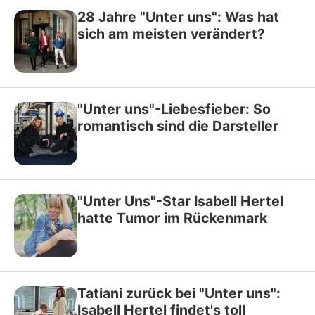
28 Jahre "Unter uns": Was hat
sich am meisten verändert?
"Unter uns"-Liebesfieber: So
romantisch sind die Darsteller
"Unter Uns"-Star Isabell Hertel
hatte Tumor im Rückenmark
Tatiani zurück bei "Unter uns":
Isabell Hertel findet's toll