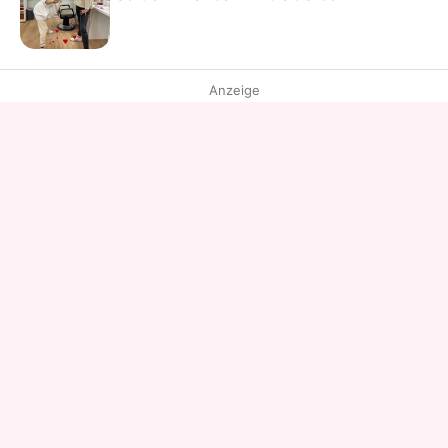
Anzeige