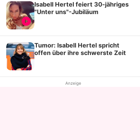
Isabell Hertel feiert 30-jähriges
"Unter uns"-Jubiläum
Tumor: Isabell Hertel spricht
offen über ihre schwerste Zeit
Anzeige