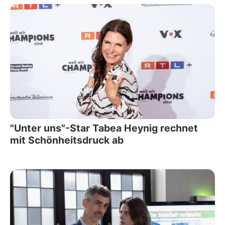
"Unter uns"-Star Tabea Heynig rechnet
mit Schönheitsdruck ab