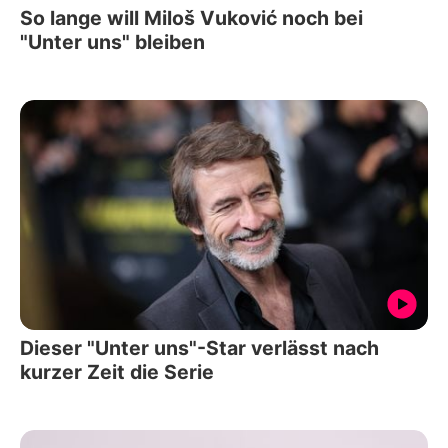
So lange will Miloš Vuković noch bei
"Unter uns" bleiben
Dieser "Unter uns"-Star verlässt nach
kurzer Zeit die Serie