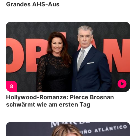
Grandes AHS-Aus
8
Hollywood-Romanze: Pierce Brosnan
schwärmt wie am ersten Tag