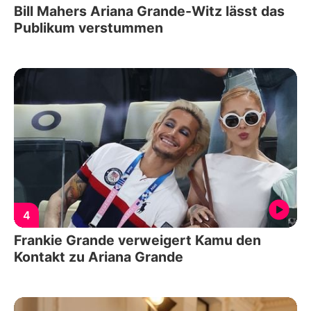
Bill Mahers Ariana Grande-Witz lässt das
Publikum verstummen
4
Frankie Grande verweigert Kamu den
Kontakt zu Ariana Grande