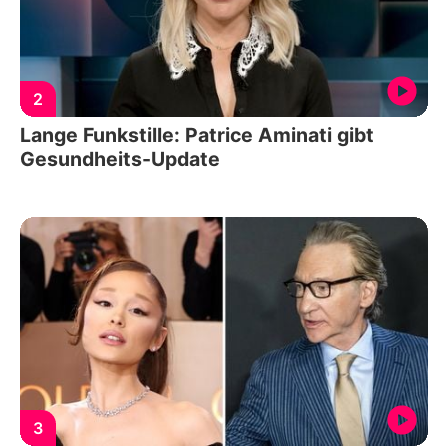
2
Lange Funkstille: Patrice Aminati gibt
Gesundheits-Update
3