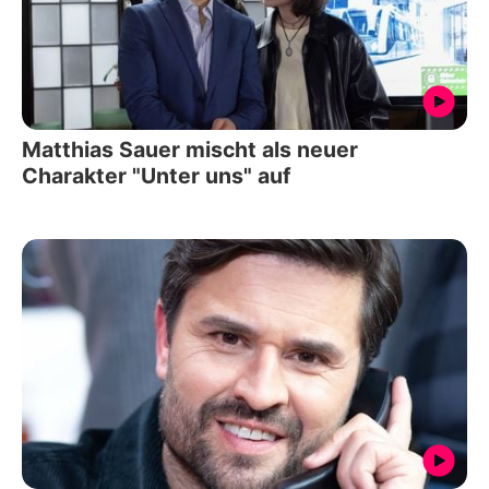
Matthias Sauer mischt als neuer
Charakter "Unter uns" auf