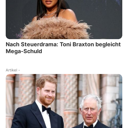
Nach Steuerdrama: Toni Braxton begleicht
Mega-Schuld
Artikel
-