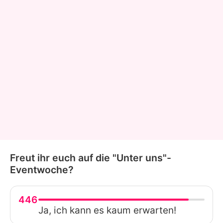
Freut ihr euch auf die "Unter uns"-
Eventwoche?
446
Ja, ich kann es kaum erwarten!