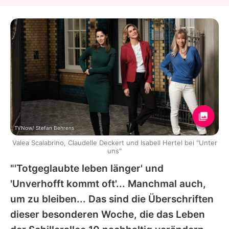
TVNow/ Stefan Behrens
Valea Scalabrino, Claudelle Deckert und Isabell Hertel bei "Unter
uns"
"'Totgeglaubte leben länger' und
'Unverhofft kommt oft'... Manchmal auch,
um zu bleiben... Das sind die Überschriften
dieser besonderen Woche, die das Leben