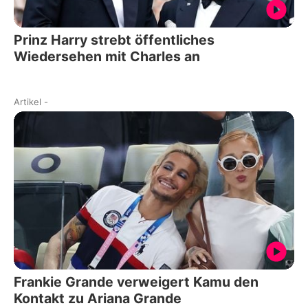
Prinz Harry strebt öffentliches
Wiedersehen mit Charles an
Artikel
-
Frankie Grande verweigert Kamu den
Kontakt zu Ariana Grande