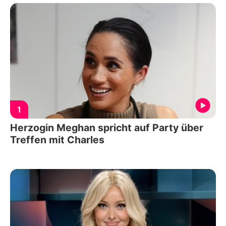
1
Herzogin Meghan spricht auf Party über
Treffen mit Charles