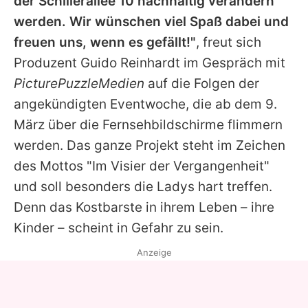
der Schillerallee 10 nachhaltig verändern
werden. Wir wünschen viel Spaß dabei und
freuen uns, wenn es gefällt!"
, freut sich
Produzent Guido Reinhardt im Gespräch mit
PicturePuzzleMedien
auf die Folgen der
angekündigten Eventwoche, die ab dem 9.
März über die Fernsehbildschirme flimmern
werden. Das ganze Projekt steht im Zeichen
des Mottos "Im Visier der Vergangenheit"
und soll besonders die Ladys hart treffen.
Denn das Kostbarste in ihrem Leben – ihre
Kinder – scheint in Gefahr zu sein.
Anzeige