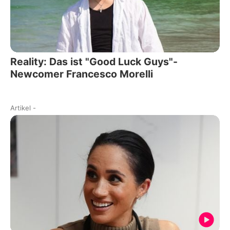
Reality: Das ist "Good Luck Guys"-
Newcomer Francesco Morelli
Artikel
-