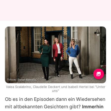
TVNow/ Stefan Behrens
Valea Scalabrino, Claudelle Deckert und Isabell Hertel bei "Unter
uns"
Ob es in den Episoden dann ein Wiedersehen
mit altbekannten Gesichtern gibt?
Immerhin