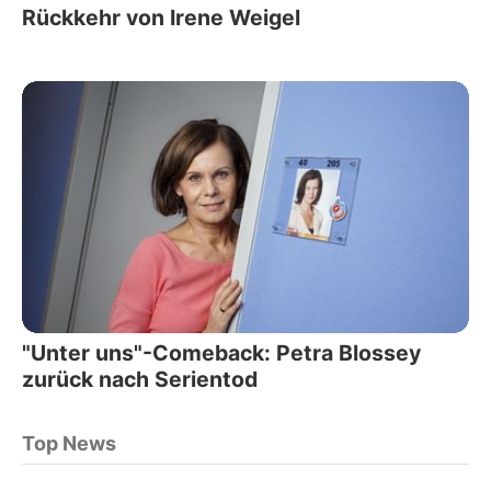
Rückkehr von Irene Weigel
"Unter uns"-Comeback: Petra Blossey
zurück nach Serientod
Top News