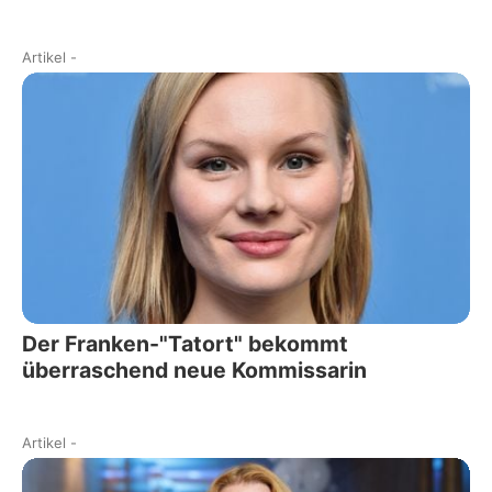
Artikel
-
Der Franken-"Tatort" bekommt
überraschend neue Kommissarin
Artikel
-