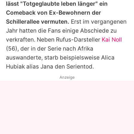
lässt "Totgeglaubte leben länger" ein
Comeback von Ex-Bewohnern der
Schillerallee vermuten.
Erst im vergangenen
Jahr hatten die Fans einige Abschiede zu
verkraften. Neben Rufus-Darsteller
Kai Noll
(56), der in der Serie nach Afrika
auswanderte, starb beispielsweise
Alica
Hubiak
alias Jana den Serientod.
Anzeige