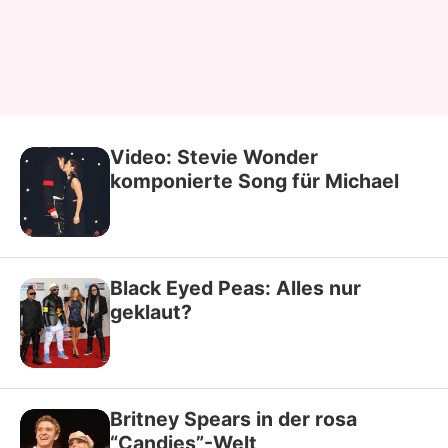
Video: Stevie Wonder
komponierte Song für Michael
Black Eyed Peas: Alles nur
geklaut?
Britney Spears in der rosa
“Candies”-Welt