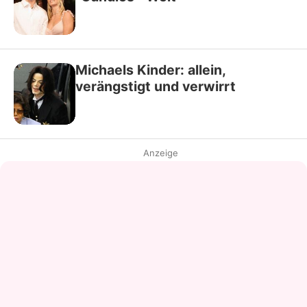
Michaels Kinder: allein,
verängstigt und verwirrt
Anzeige