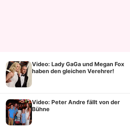
Video: Lady GaGa und Megan Fox
haben den gleichen Verehrer!
Video: Peter Andre fällt von der
Bühne