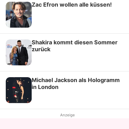
Zac Efron wollen alle küssen!
Shakira kommt diesen Sommer
zurück
Michael Jackson als Hologramm
in London
Anzeige