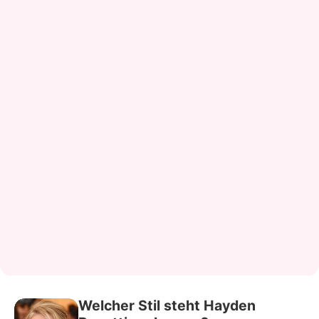
Welcher Stil steht Hayden