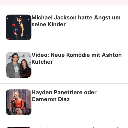
Michael Jackson hatte Angst um
seine Kinder
Video: Neue Komödie mit Ashton
Kutcher
Hayden Panettiere oder
Cameron Diaz