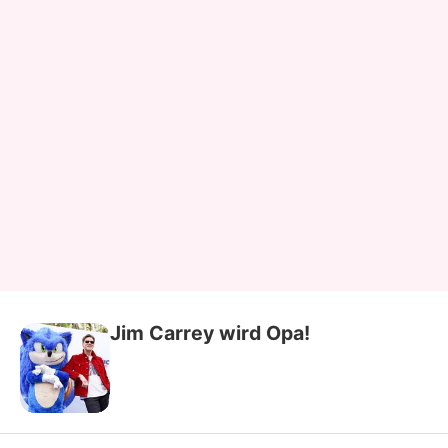
Jim Carrey wird Opa!