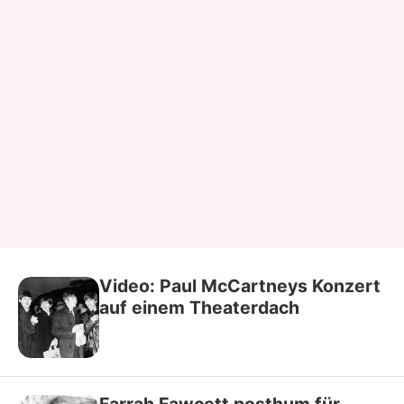
Video: Paul McCartneys Konzert
auf einem Theaterdach