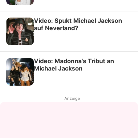
Video: Spukt Michael Jackson
auf Neverland?
Video: Madonna's Tribut an
Michael Jackson
Anzeige