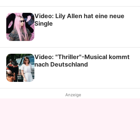
Video: Lily Allen hat eine neue
Single
Video: "Thriller"-Musical kommt
nach Deutschland
Anzeige