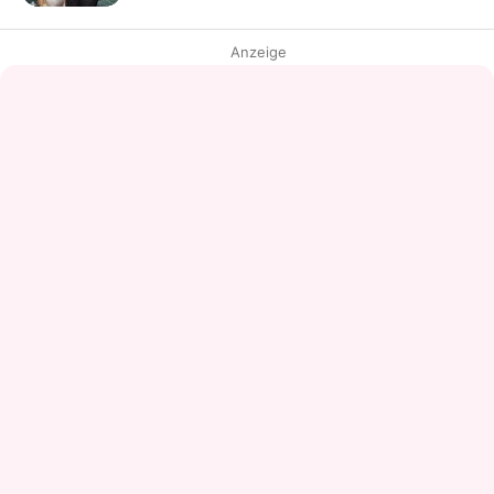
Anzeige