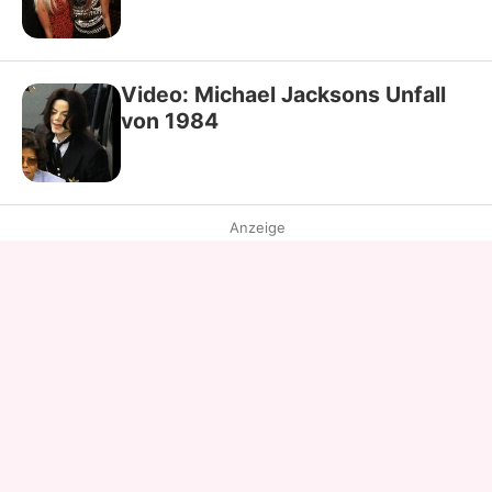
Video: Michael Jacksons Unfall
von 1984
Anzeige