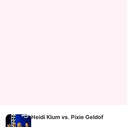
Heidi Klum vs. Pixie Geldof