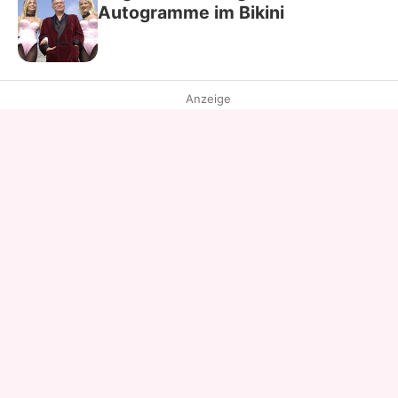
Autogramme im Bikini
Anzeige