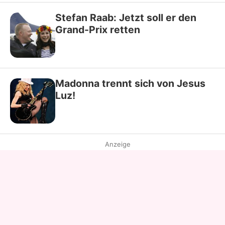
Stefan Raab: Jetzt soll er den
Grand-Prix retten
Madonna trennt sich von Jesus
Luz!
Anzeige