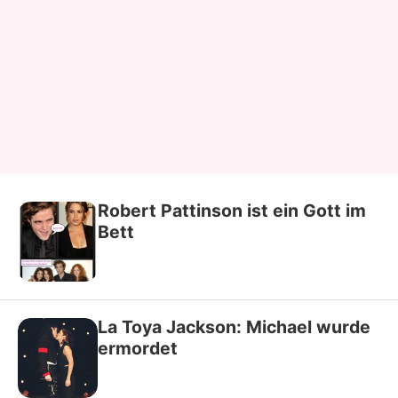
Robert Pattinson ist ein Gott im
Bett
La Toya Jackson: Michael wurde
ermordet