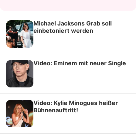
Michael Jacksons Grab soll
einbetoniert werden
Video: Eminem mit neuer Single
Video: Kylie Minogues heißer
Bühnenauftritt!