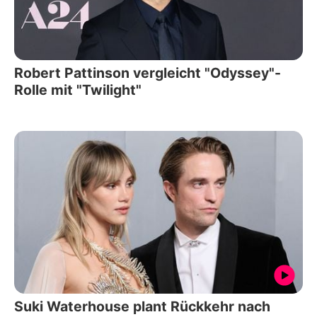
Robert Pattinson vergleicht "Odyssey"-
Rolle mit "Twilight"
Suki Waterhouse plant Rückkehr nach