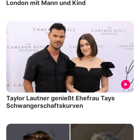
London mit Mann und Kind
Taylor Lautner genießt Ehefrau Tays
Schwangerschaftskurven