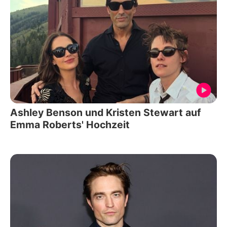
Ashley Benson und Kristen Stewart auf
Emma Roberts' Hochzeit