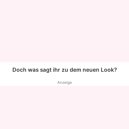
Doch was sagt ihr zu dem neuen Look?
Anzeige