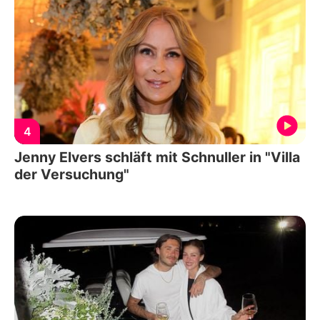
4
Jenny Elvers schläft mit Schnuller in "Villa
der Versuchung"