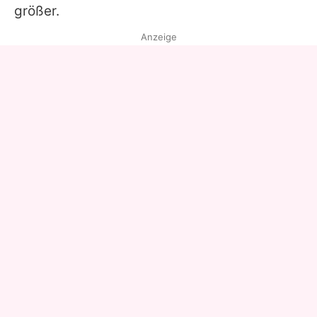
größer.
Anzeige