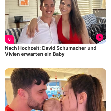
8
Nach Hochzeit: David Schumacher und
Vivien erwarten ein Baby