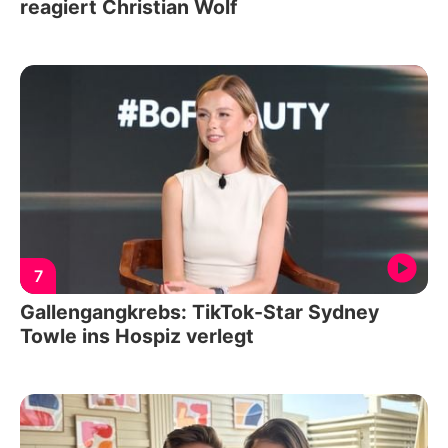
reagiert Christian Wolf
7
Gallengangkrebs: TikTok-Star Sydney
Towle ins Hospiz verlegt