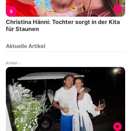
9
Christina Hänni: Tochter sorgt in der Kita
für Staunen
Aktuelle Artikel
Artikel
-