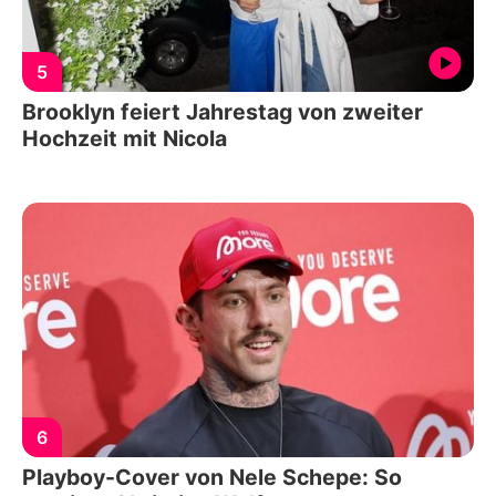
5
Brooklyn feiert Jahrestag von zweiter
Hochzeit mit Nicola
6
Playboy-Cover von Nele Schepe: So