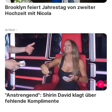
Brooklyn feiert Jahrestag von zweiter
Hochzeit mit Nicola
Artikel
-
"Anstrengend": Shirin David klagt über
fehlende Komplimente