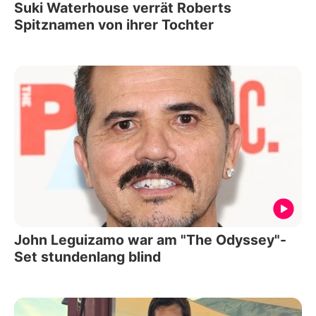
Suki Waterhouse verrät Roberts
Spitznamen von ihrer Tochter
John Leguizamo war am "The Odyssey"-
Set stundenlang blind