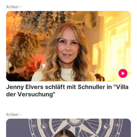
Artikel
-
Jenny Elvers schläft mit Schnuller in "Villa
der Versuchung"
Artikel
-