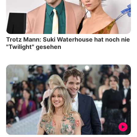
Trotz Mann: Suki Waterhouse hat noch nie
"Twilight" gesehen