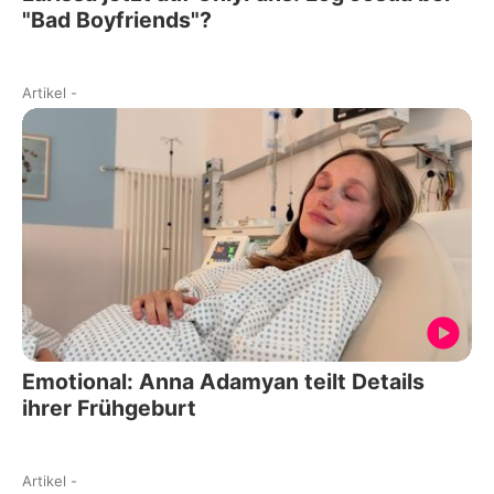
"Bad Boyfriends"?
Artikel
-
Emotional: Anna Adamyan teilt Details
ihrer Frühgeburt
Artikel
-