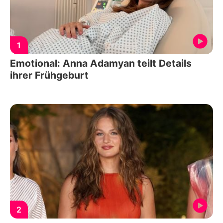
1
Emotional: Anna Adamyan teilt Details
ihrer Frühgeburt
2