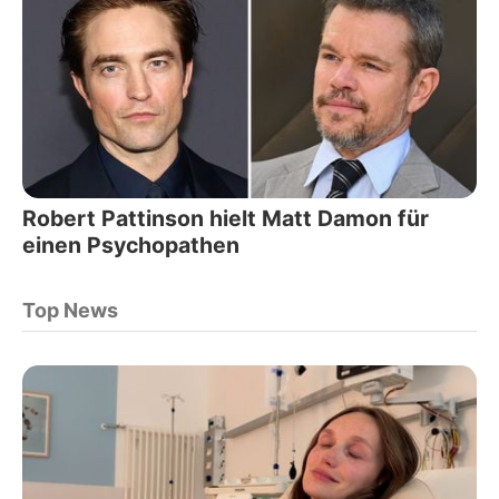
Robert Pattinson hielt Matt Damon für
einen Psychopathen
Top News