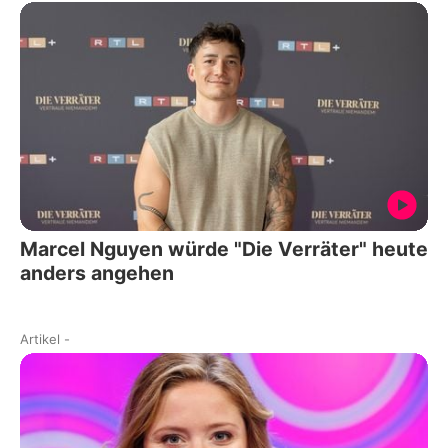
Marcel Nguyen würde "Die Verräter" heute
anders angehen
Artikel
-