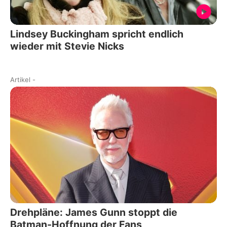
Lindsey Buckingham spricht endlich
wieder mit Stevie Nicks
Artikel
-
Drehpläne: James Gunn stoppt die
Batman-Hoffnung der Fans