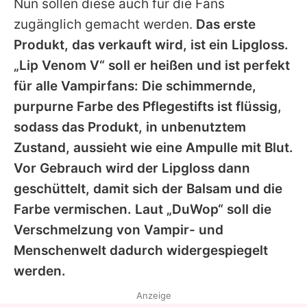
Nun sollen diese auch für die Fans
zugänglich gemacht werden.
Das erste
Produkt, das verkauft wird, ist ein Lipgloss.
„Lip Venom V“ soll er heißen und ist perfekt
für alle Vampirfans: Die schimmernde,
purpurne Farbe des Pflegestifts ist flüssig,
sodass das Produkt, in unbenutztem
Zustand, aussieht wie eine Ampulle mit Blut.
Vor Gebrauch wird der Lipgloss dann
geschüttelt, damit sich der Balsam und die
Farbe vermischen. Laut „DuWop“ soll die
Verschmelzung von Vampir- und
Menschenwelt dadurch widergespiegelt
werden.
Anzeige