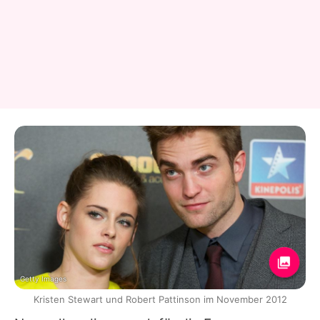
Getty Images
Kristen Stewart und Robert Pattinson im November 2012