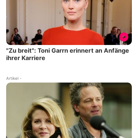
"Zu breit": Toni Garrn erinnert an Anfänge
ihrer Karriere
Artikel
-