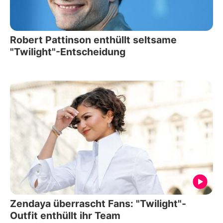
Robert Pattinson enthüllt seltsame
"Twilight"-Entscheidung
Zendaya überrascht Fans: "Twilight"-
Outfit enthüllt ihr Team