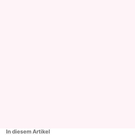
In diesem Artikel