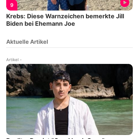
9
Krebs: Diese Warnzeichen bemerkte Jill
Biden bei Ehemann Joe
Aktuelle Artikel
Artikel
-