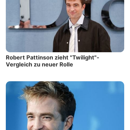
Robert Pattinson zieht "Twilight"-
Vergleich zu neuer Rolle