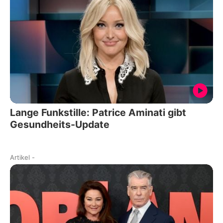
Lange Funkstille: Patrice Aminati gibt
Gesundheits-Update
Artikel
-