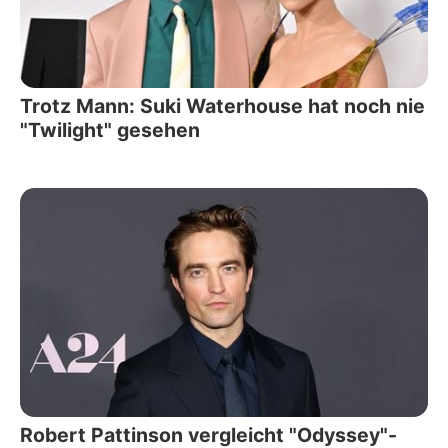
Trotz Mann: Suki Waterhouse hat noch nie
"Twilight" gesehen
Robert Pattinson vergleicht "Odyssey"-