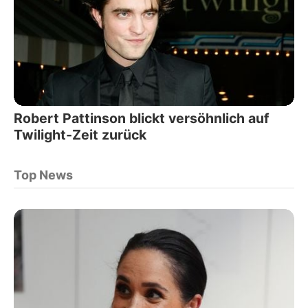
Robert Pattinson blickt versöhnlich auf
Twilight-Zeit zurück
Top News