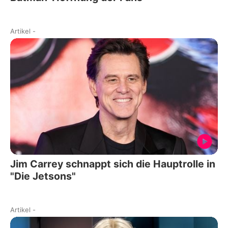
Artikel
-
Jim Carrey schnappt sich die Hauptrolle in
"Die Jetsons"
Artikel
-