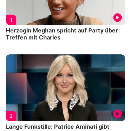
1
Herzogin Meghan spricht auf Party über
Treffen mit Charles
2
Lange Funkstille: Patrice Aminati gibt