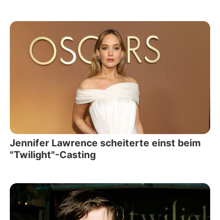
Jennifer Lawrence scheiterte einst beim
"Twilight"-Casting