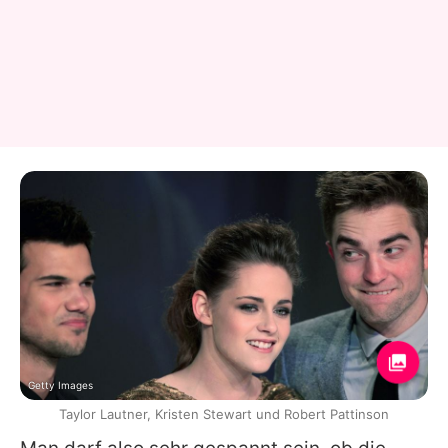
Getty Images
Taylor Lautner, Kristen Stewart und Robert Pattinson