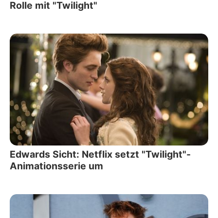
Rolle mit "Twilight"
Edwards Sicht: Netflix setzt "Twilight"-
Animationsserie um