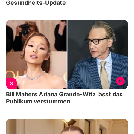
Gesundheits-Update
3
Bill Mahers Ariana Grande-Witz lässt das
Publikum verstummen