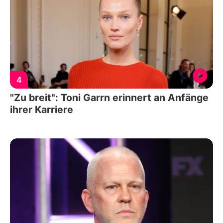
4
"Zu breit": Toni Garrn erinnert an Anfänge
ihrer Karriere