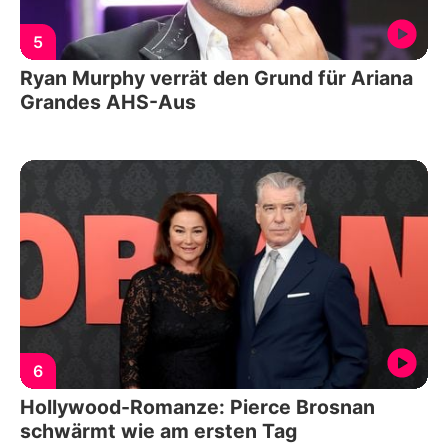
5
Ryan Murphy verrät den Grund für Ariana
Grandes AHS-Aus
6
Hollywood-Romanze: Pierce Brosnan
schwärmt wie am ersten Tag