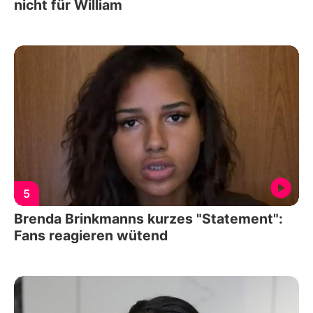
nicht für William
5
Brenda Brinkmanns kurzes "Statement":
Fans reagieren wütend