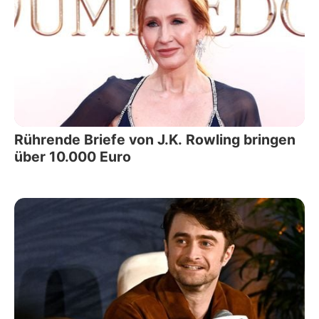
Rührende Briefe von J.K. Rowling bringen
über 10.000 Euro