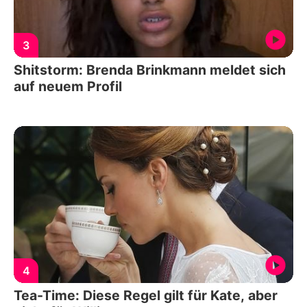
3
Shitstorm: Brenda Brinkmann meldet sich
auf neuem Profil
4
Tea-Time: Diese Regel gilt für Kate, aber