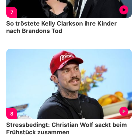
7
So tröstete Kelly Clarkson ihre Kinder
nach Brandons Tod
8
Stressbedingt: Christian Wolf sackt beim
Frühstück zusammen