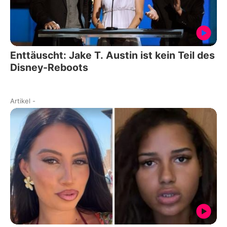
Enttäuscht: Jake T. Austin ist kein Teil des
Disney-Reboots
Artikel
-