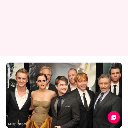
Getty Images