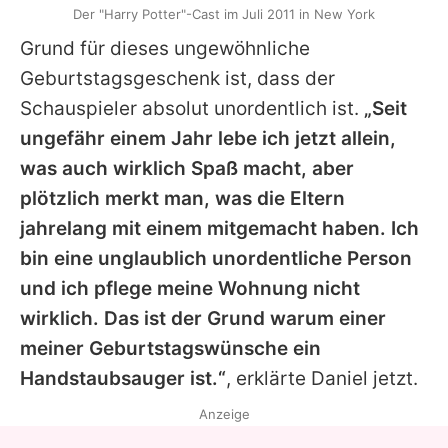
Der "Harry Potter"-Cast im Juli 2011 in New York
Grund für dieses ungewöhnliche
Geburtstagsgeschenk ist, dass der
Schauspieler absolut unordentlich ist.
„Seit
ungefähr einem Jahr lebe ich jetzt allein,
was auch wirklich Spaß macht, aber
plötzlich merkt man, was die Eltern
jahrelang mit einem mitgemacht haben. Ich
bin eine unglaublich unordentliche Person
und ich pflege meine Wohnung nicht
wirklich. Das ist der Grund warum einer
meiner Geburtstagswünsche ein
Handstaubsauger ist.“
, erklärte Daniel jetzt.
Anzeige