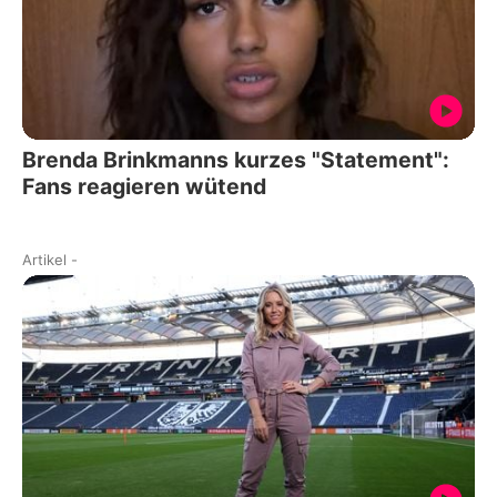
Brenda Brinkmanns kurzes "Statement":
Fans reagieren wütend
Artikel
-