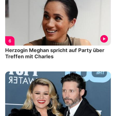
6
Herzogin Meghan spricht auf Party über
Treffen mit Charles