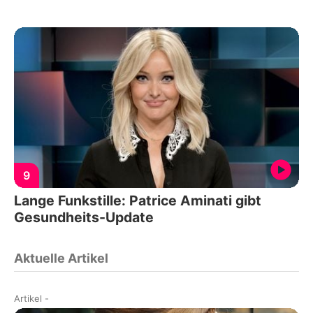
9
Lange Funkstille: Patrice Aminati gibt
Gesundheits-Update
Aktuelle Artikel
Artikel
-