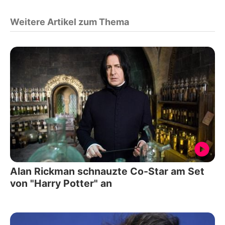
Weitere Artikel zum Thema
Alan Rickman schnauzte Co-Star am Set
von "Harry Potter" an