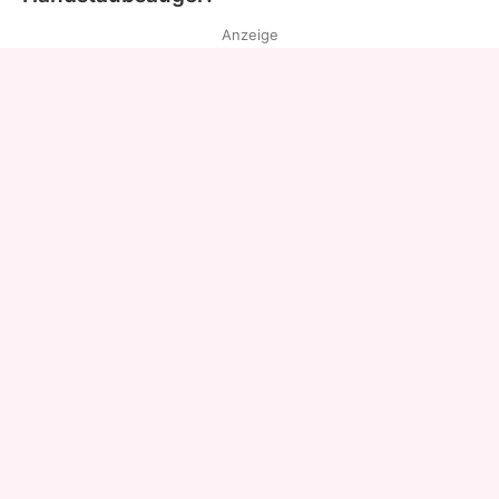
Anzeige