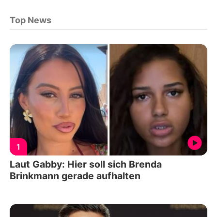
Top News
1
Laut Gabby: Hier soll sich Brenda
Brinkmann gerade aufhalten