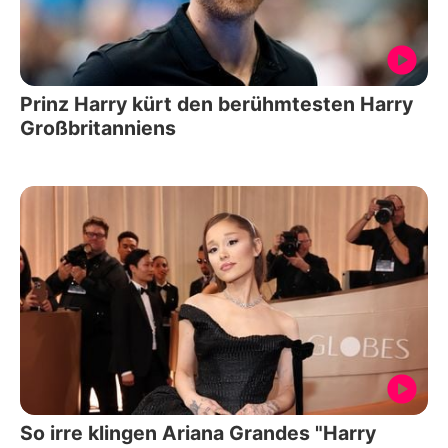
Prinz Harry kürt den berühmtesten Harry
Großbritanniens
So irre klingen Ariana Grandes "Harry