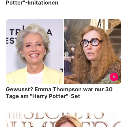
Potter"-Imitationen
Gewusst? Emma Thompson war nur 30
Tage am "Harry Potter"-Set