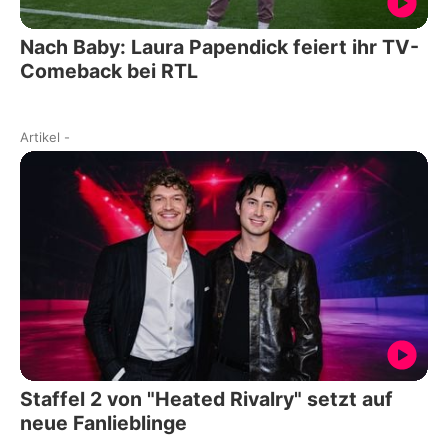
Nach Baby: Laura Papendick feiert ihr TV-
Comeback bei RTL
Artikel
-
Staffel 2 von "Heated Rivalry" setzt auf
neue Fanlieblinge