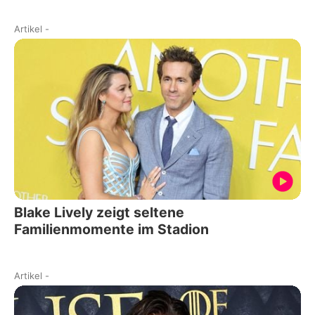
Artikel
-
Blake Lively zeigt seltene
Familienmomente im Stadion
Artikel
-