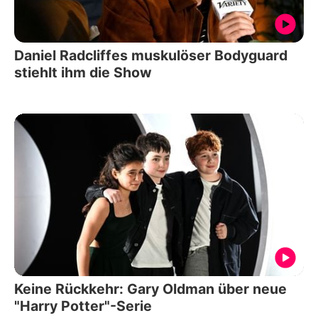
Daniel Radcliffes muskulöser Bodyguard
stiehlt ihm die Show
Keine Rückkehr: Gary Oldman über neue
"Harry Potter"-Serie