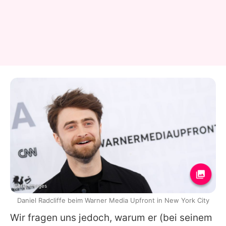
Getty Images
Daniel Radcliffe beim Warner Media Upfront in New York City
Wir fragen uns jedoch, warum er (bei seinem