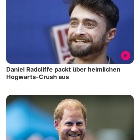
Daniel Radcliffe packt über heimlichen
Hogwarts-Crush aus