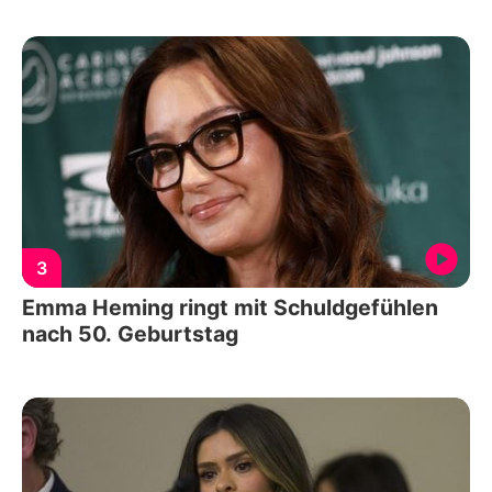
3
Emma Heming ringt mit Schuldgefühlen
nach 50. Geburtstag