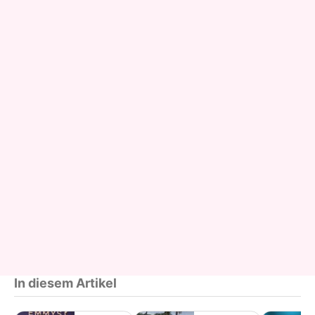
In diesem Artikel