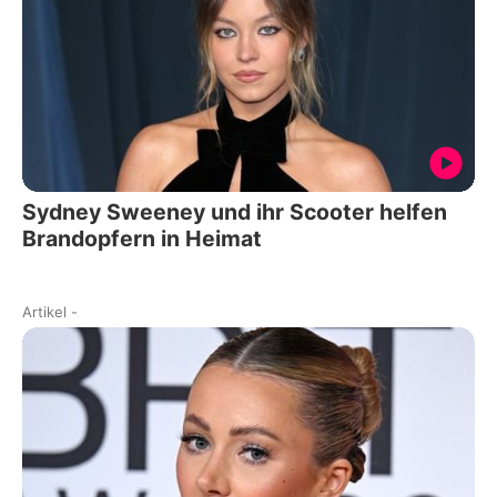
Sydney Sweeney und ihr Scooter helfen
Brandopfern in Heimat
Artikel
-