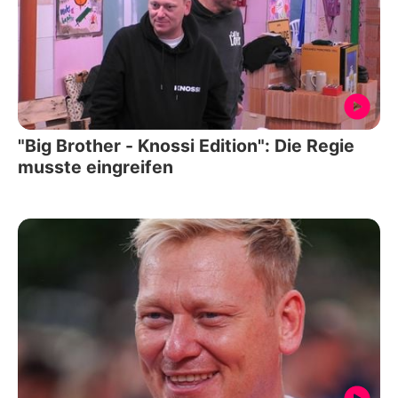
"Big Brother - Knossi Edition": Die Regie
musste eingreifen