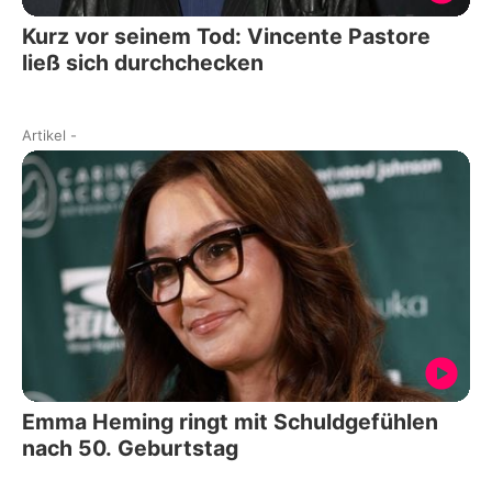
Kurz vor seinem Tod: Vincente Pastore
ließ sich durchchecken
Artikel
-
Emma Heming ringt mit Schuldgefühlen
nach 50. Geburtstag