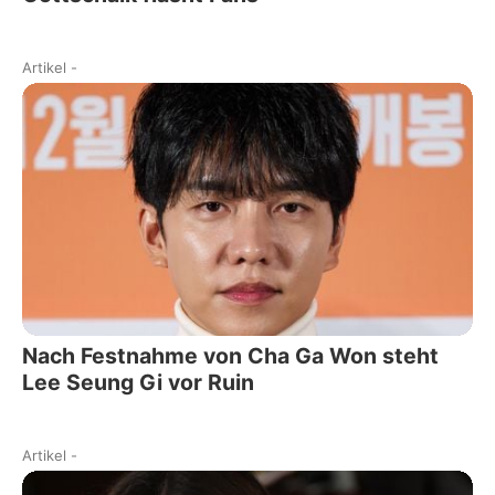
Artikel
-
Nach Festnahme von Cha Ga Won steht
Lee Seung Gi vor Ruin
Artikel
-