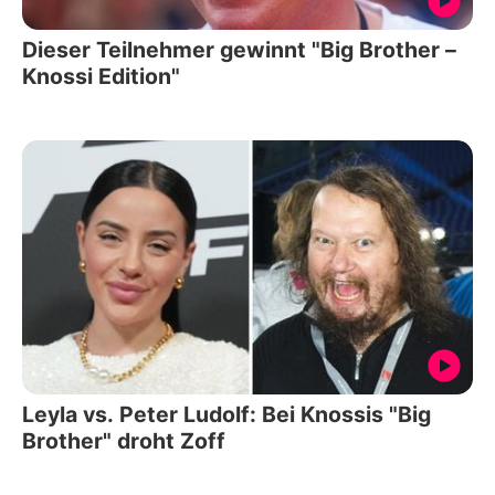
Dieser Teilnehmer gewinnt "Big Brother –
Knossi Edition"
Leyla vs. Peter Ludolf: Bei Knossis "Big
Brother" droht Zoff