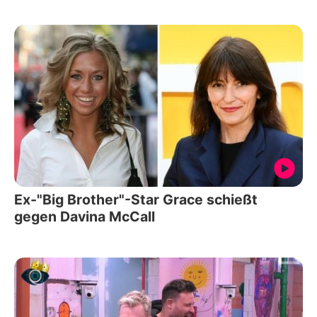
Ex-"Big Brother"-Star Grace schießt
gegen Davina McCall