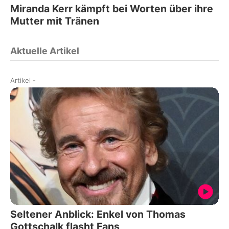
Miranda Kerr kämpft bei Worten über ihre
Mutter mit Tränen
Aktuelle Artikel
Artikel
-
Seltener Anblick: Enkel von Thomas
Gottschalk flasht Fans