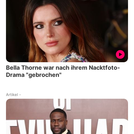
Bella Thorne war nach ihrem Nacktfoto-
Drama "gebrochen"
Artikel
-