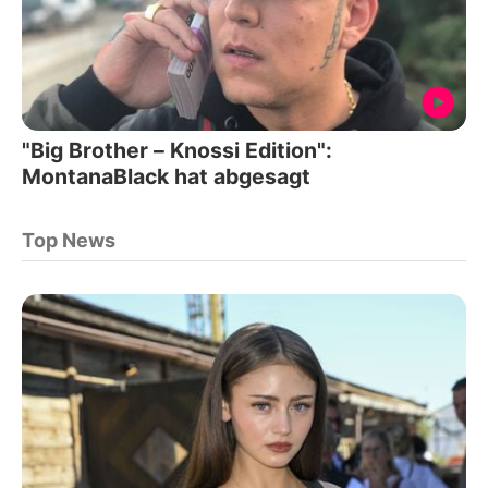
"Big Brother – Knossi Edition":
MontanaBlack hat abgesagt
Top News