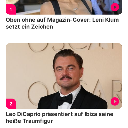
1
Oben ohne auf Magazin-Cover: Leni Klum
setzt ein Zeichen
2
Leo DiCaprio präsentiert auf Ibiza seine
heiße Traumfigur