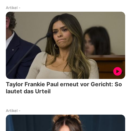
Artikel
-
Taylor Frankie Paul erneut vor Gericht: So
lautet das Urteil
Artikel
-