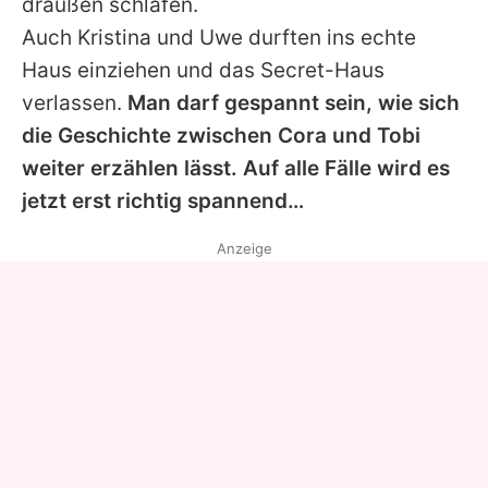
draußen schlafen.
Auch Kristina und Uwe durften ins echte
Haus einziehen und das Secret-Haus
verlassen.
Man darf gespannt sein, wie sich
die Geschichte zwischen Cora und Tobi
weiter erzählen lässt. Auf alle Fälle wird es
jetzt erst richtig spannend…
Anzeige