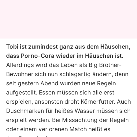
Tobi ist zumindest ganz aus dem Häuschen,
dass Porno-Cora wieder im Häuschen ist.
Allerdings wird das Leben als Big Brother-
Bewohner sich nun schlagartig ändern, denn
seit gestern Abend wurden neue Regeln
aufgestellt. Essen müssen sich alle erst
erspielen, ansonsten droht Körnerfutter. Auch
Duschmarken für heißes Wasser müssen sich
erspielt werden. Bei Missachtung der Regeln
oder einem verlorenen Match heißt es