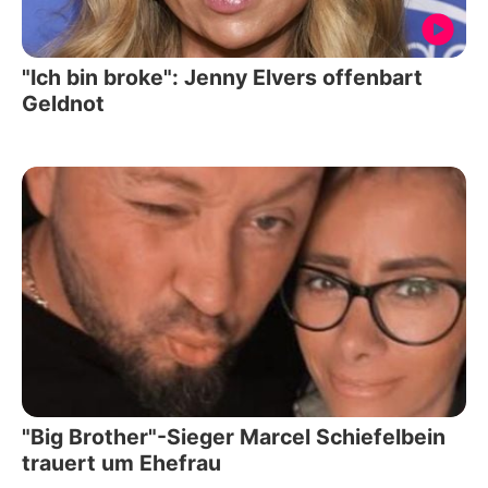
"Ich bin broke": Jenny Elvers offenbart
Geldnot
"Big Brother"-Sieger Marcel Schiefelbein
trauert um Ehefrau