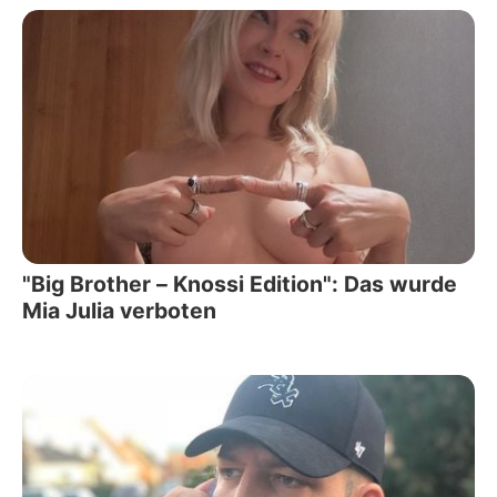
"Big Brother – Knossi Edition": Das wurde
Mia Julia verboten