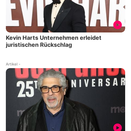
Kevin Harts Unternehmen erleidet
juristischen Rückschlag
Artikel
-