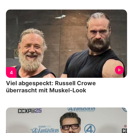
4
Viel abgespeckt: Russell Crowe
überrascht mit Muskel-Look