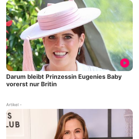
Darum bleibt Prinzessin Eugenies Baby
vorerst nur Britin
Artikel
-