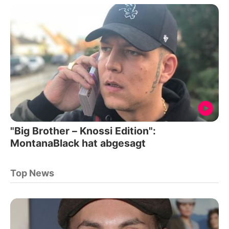
"Big Brother – Knossi Edition":
MontanaBlack hat abgesagt
Top News