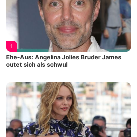
1
Ehe-Aus: Angelina Jolies Bruder James
outet sich als schwul