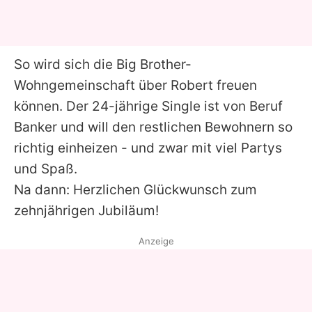
So wird sich die Big Brother-
Wohngemeinschaft über Robert freuen
können. Der 24-jährige Single ist von Beruf
Banker und will den restlichen Bewohnern so
richtig einheizen - und zwar mit viel Partys
und Spaß.
Na dann: Herzlichen Glückwunsch zum
zehnjährigen Jubiläum!
Anzeige