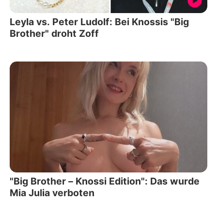
Leyla vs. Peter Ludolf: Bei Knossis "Big
Brother" droht Zoff
"Big Brother – Knossi Edition": Das wurde
Mia Julia verboten