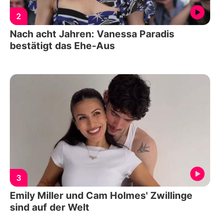
2
Nach acht Jahren: Vanessa Paradis
bestätigt das Ehe-Aus
3
Emily Miller und Cam Holmes' Zwillinge
sind auf der Welt