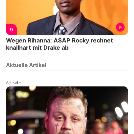
9
Wegen Rihanna: A$AP Rocky rechnet
knallhart mit Drake ab
Aktuelle Artikel
Artikel
-