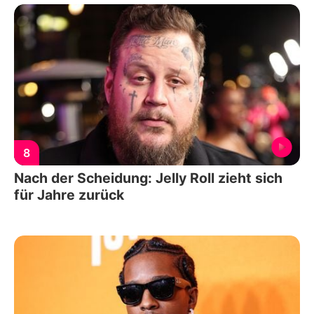
8
Nach der Scheidung: Jelly Roll zieht sich
für Jahre zurück