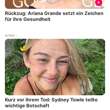
Rückzug: Ariana Grande setzt ein Zeichen
für ihre Gesundheit
Artikel
-
Kurz vor ihrem Tod: Sydney Towle teilte
wichtige Botschaft