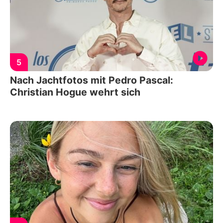
5
Nach Jachtfotos mit Pedro Pascal:
Christian Hogue wehrt sich