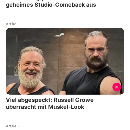
geheimes Studio-Comeback aus
Artikel
-
Viel abgespeckt: Russell Crowe
überrascht mit Muskel-Look
Artikel
-