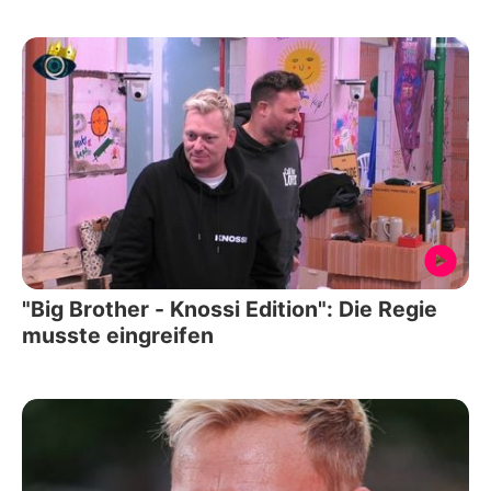
"Big Brother - Knossi Edition": Die Regie
musste eingreifen