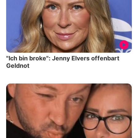
"Ich bin broke": Jenny Elvers offenbart
Geldnot