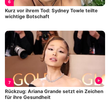
6
Kurz vor ihrem Tod: Sydney Towle teilte
wichtige Botschaft
7
Rückzug: Ariana Grande setzt ein Zeichen
für ihre Gesundheit