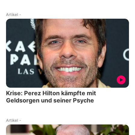
Artikel
-
Krise: Perez Hilton kämpfte mit
Geldsorgen und seiner Psyche
Artikel
-