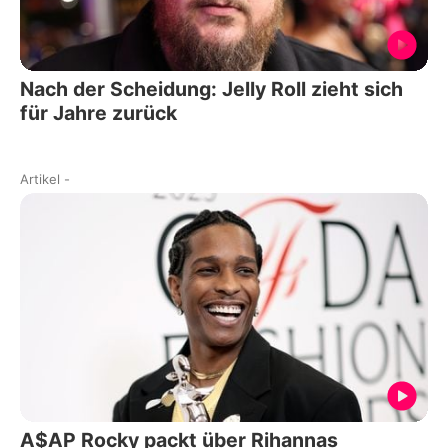
Nach der Scheidung: Jelly Roll zieht sich
für Jahre zurück
Artikel
-
A$AP Rocky packt über Rihannas