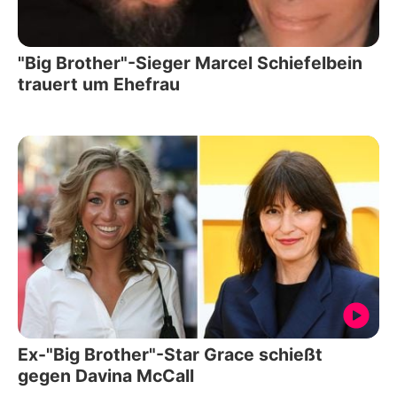
"Big Brother"-Sieger Marcel Schiefelbein
trauert um Ehefrau
Ex-"Big Brother"-Star Grace schießt
gegen Davina McCall