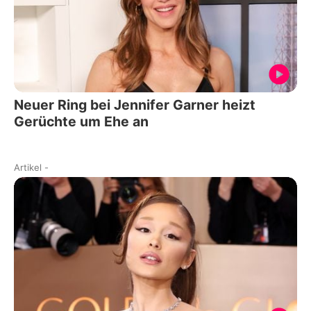
Neuer Ring bei Jennifer Garner heizt
Gerüchte um Ehe an
Artikel
-