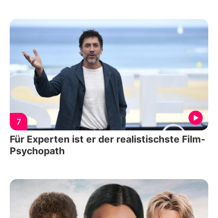
7
Für Experten ist er der realistischste Film-
Psychopath