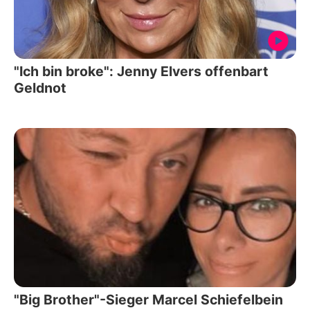
"Ich bin broke": Jenny Elvers offenbart
Geldnot
"Big Brother"-Sieger Marcel Schiefelbein