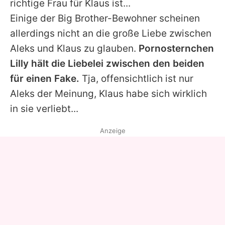
richtige Frau für Klaus ist...
Einige der Big Brother-Bewohner scheinen
allerdings nicht an die große Liebe zwischen
Aleks und Klaus zu glauben.
Pornosternchen
Lilly hält die Liebelei zwischen den beiden
für einen Fake.
Tja, offensichtlich ist nur
Aleks der Meinung, Klaus habe sich wirklich
in sie verliebt...
Anzeige