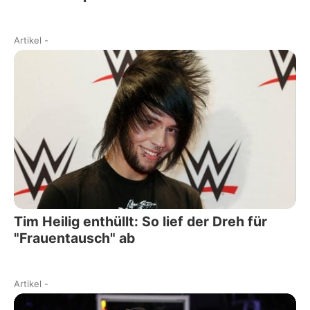
Artikel
-
Tim Heilig enthüllt: So lief der Dreh für
"Frauentausch" ab
Artikel
-