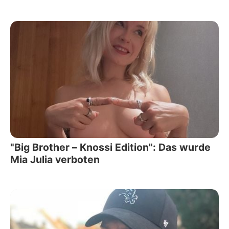
"Big Brother – Knossi Edition": Das wurde
Mia Julia verboten