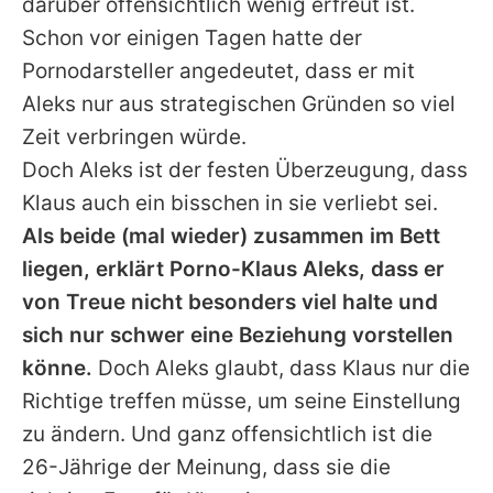
darüber offensichtlich wenig erfreut ist.
Schon vor einigen Tagen hatte der
Pornodarsteller angedeutet, dass er mit
Aleks nur aus strategischen Gründen so viel
Zeit verbringen würde.
Doch Aleks ist der festen Überzeugung, dass
Klaus auch ein bisschen in sie verliebt sei.
Als beide (mal wieder) zusammen im Bett
liegen, erklärt Porno-Klaus Aleks, dass er
von Treue nicht besonders viel halte und
sich nur schwer eine Beziehung vorstellen
könne.
Doch Aleks glaubt, dass Klaus nur die
Richtige treffen müsse, um seine Einstellung
zu ändern. Und ganz offensichtlich ist die
26-Jährige der Meinung, dass sie die