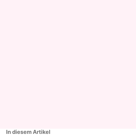
In diesem Artikel