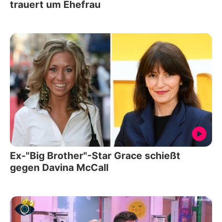
trauert um Ehefrau
Ex-"Big Brother"-Star Grace schießt
gegen Davina McCall