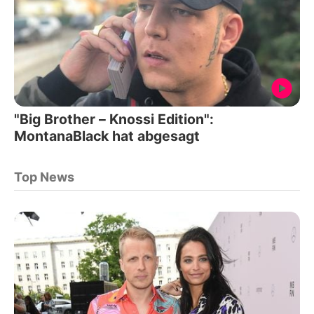
"Big Brother – Knossi Edition":
MontanaBlack hat abgesagt
Top News