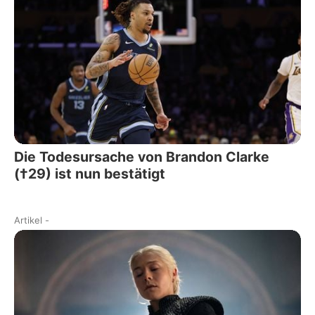
Die Todesursache von Brandon Clarke
(†29) ist nun bestätigt
Artikel
-