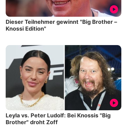
Dieser Teilnehmer gewinnt "Big Brother –
Knossi Edition"
Leyla vs. Peter Ludolf: Bei Knossis "Big
Brother" droht Zoff