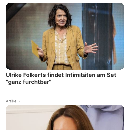
Ulrike Folkerts findet Intimitäten am Set
"ganz furchtbar"
Artikel
-