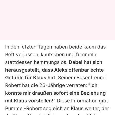
In den letzten Tagen haben beide kaum das
Bett verlassen, knutschen und fummeln
stattdessen hemmungslos.
Dabei hat sich
herausgestellt, dass Aleks offenbar echte
Gefühle für Klaus hat.
Seinem Busenfreund
Robert hat die 26-Jährige verraten:
"Ich
könnte mir draußen sofort eine Beziehung
mit Klaus vorstellen!"
Diese Information gibt
Pummel-Robert sogleich an Klaus weiter, der