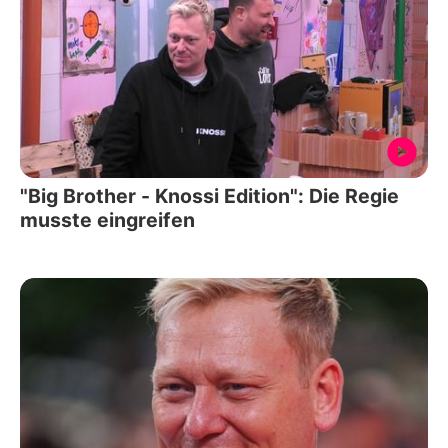
"Big Brother - Knossi Edition": Die Regie
musste eingreifen