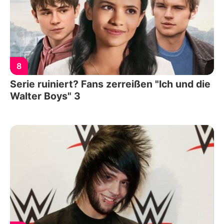
8
Serie ruiniert? Fans zerreißen "Ich und die
Walter Boys" 3