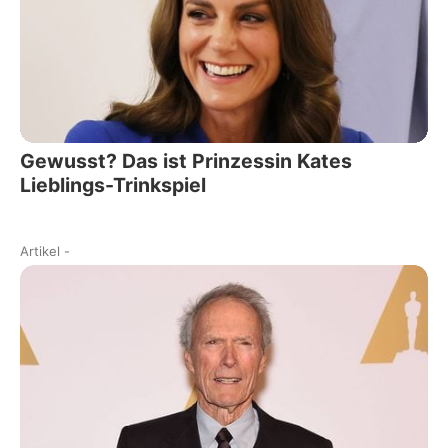
Gewusst? Das ist Prinzessin Kates
Lieblings-Trinkspiel
Artikel
-