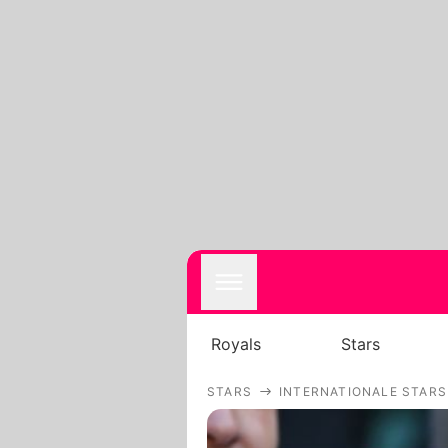
Royals
Stars
STARS
INTERNATIONALE STARS