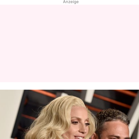
Anzeige