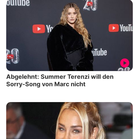
Abgelehnt: Summer Terenzi will den
Sorry-Song von Marc nicht