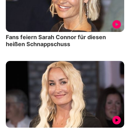
Fans feiern Sarah Connor für diesen
heißen Schnappschuss