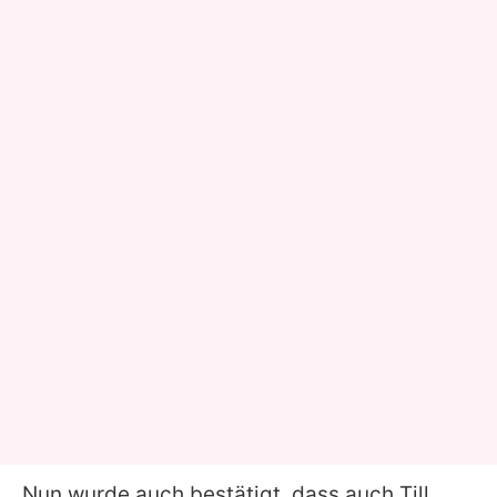
Nun wurde auch bestätigt, dass auch Till