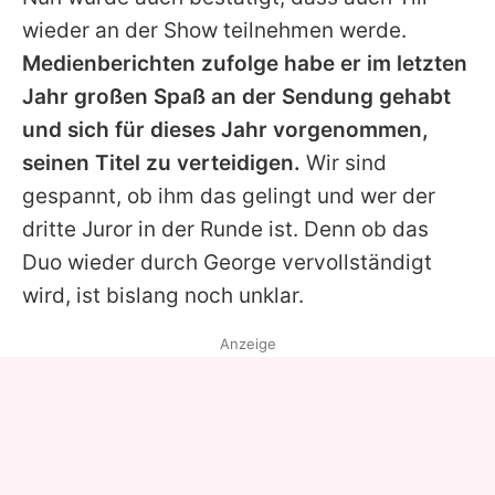
wieder an der Show teilnehmen werde.
Medienberichten zufolge habe er im letzten
Jahr großen Spaß an der Sendung gehabt
und sich für dieses Jahr vorgenommen,
seinen Titel zu verteidigen.
Wir sind
gespannt, ob ihm das gelingt und wer der
dritte Juror in der Runde ist. Denn ob das
Duo wieder durch George vervollständigt
wird, ist bislang noch unklar.
Anzeige