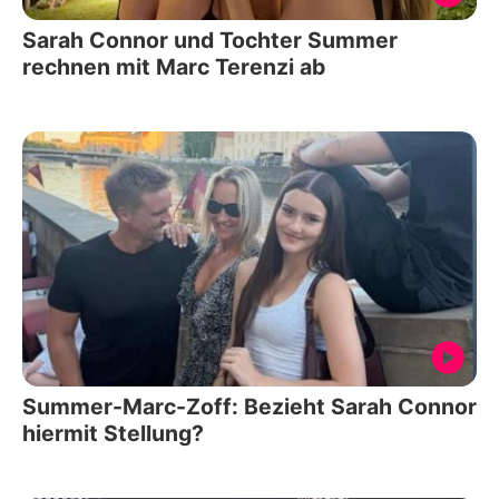
Sarah Connor und Tochter Summer
rechnen mit Marc Terenzi ab
Summer-Marc-Zoff: Bezieht Sarah Connor
hiermit Stellung?