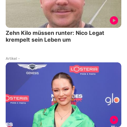
Zehn Kilo müssen runter: Nico Legat
krempelt sein Leben um
Artikel
-