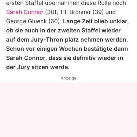
ersten Staffel übernahmen diese Rolle noch
Sarah Connor
(30),
Till Brönner
(39) und
George Glueck
(60).
Lange Zeit blieb unklar,
ob sie auch in der zweiten Staffel wieder
auf dem Jury-Thron platz nehmen werden.
Schon vor einigen Wochen bestätigte dann
Sarah Connor, dass sie definitiv wieder in
der Jury sitzen werde.
Anzeige