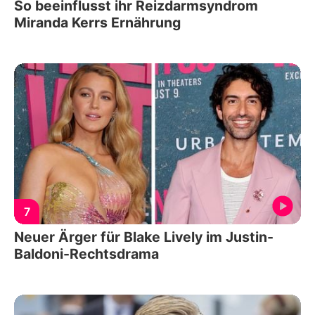
So beeinflusst ihr Reizdarmsyndrom
Miranda Kerrs Ernährung
7
Neuer Ärger für Blake Lively im Justin-
Baldoni-Rechtsdrama