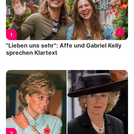
1
"Lieben uns sehr": Affe und Gabriel Kelly
sprechen Klartext
2