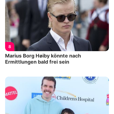
8
Marius Borg Høiby könnte nach
Ermittlungen bald frei sein