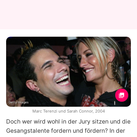
Getty Images
Marc Terenzi und Sarah Connor, 2004
Doch wer wird wohl in der Jury sitzen und die
Gesangstalente fordern und fördern? In der