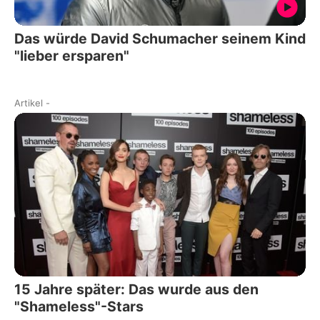
Das würde David Schumacher seinem Kind
"lieber ersparen"
Artikel
-
15 Jahre später: Das wurde aus den
"Shameless"-Stars