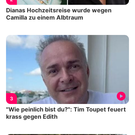
Dianas Hochzeitsreise wurde wegen
Camilla zu einem Albtraum
3
"Wie peinlich bist du?": Tim Toupet feuert
krass gegen Edith