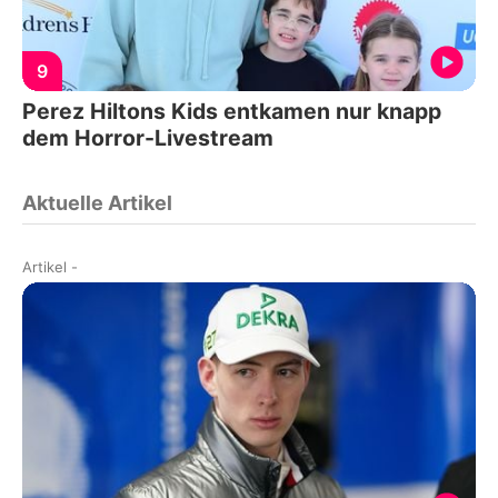
9
Perez Hiltons Kids entkamen nur knapp
dem Horror-Livestream
Aktuelle Artikel
Artikel
-