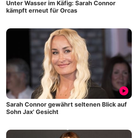
Unter Wasser im Käfig: Sarah Connor
kämpft erneut für Orcas
Sarah Connor gewährt seltenen Blick auf
Sohn Jax' Gesicht