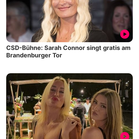
CSD-Bühne: Sarah Connor singt gratis am
Brandenburger Tor