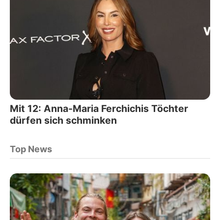
Mit 12: Anna-Maria Ferchichis Töchter
dürfen sich schminken
Top News