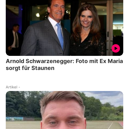
Arnold Schwarzenegger: Foto mit Ex Maria
sorgt für Staunen
Artikel
-