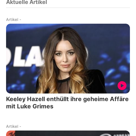
Aktuelle Artikel
Artikel
-
Keeley Hazell enthüllt ihre geheime Affäre
mit Luke Grimes
Artikel
-