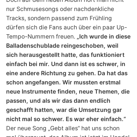
nur Schmusesongs oder nachdenkliche
Tracks, sondern passend zum Frühling
dürfen sich die Fans auch über ein paar Up-
Tempo-Nummern freuen.
„Ich wurde in diese
Balladenschublade reingeschoben, weil
sich herausgestellt hatte, das funktioniert
einfach bei mir. Und dann ist es schwer, in
eine andere Richtung zu gehen. Da hat das
schon angefangen. Wir mussten erstmal
neue Instrumente finden, neue Themen, die
passen, und als wir das dann endlich
geschafft hatten, war die Umsetzung gar
nicht mal so schwer. Es war eher einfach.“
Der neue Song „Gebt alles“ hat uns schon