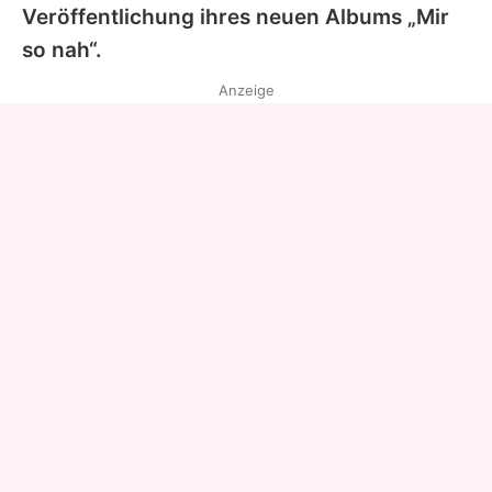
Veröffentlichung ihres neuen Albums „Mir
so nah“.
Anzeige