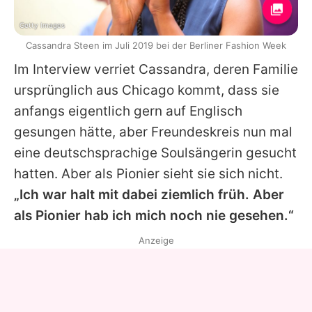
Getty Images
Cassandra Steen im Juli 2019 bei der Berliner Fashion Week
Im Interview verriet Cassandra, deren Familie
ursprünglich aus Chicago kommt, dass sie
anfangs eigentlich gern auf Englisch
gesungen hätte, aber Freundeskreis nun mal
eine deutschsprachige Soulsängerin gesucht
hatten. Aber als Pionier sieht sie sich nicht.
„Ich war halt mit dabei ziemlich früh. Aber
als Pionier hab ich mich noch nie gesehen.“
Anzeige