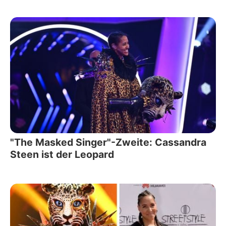
"The Masked Singer"-Zweite: Cassandra
Steen ist der Leopard