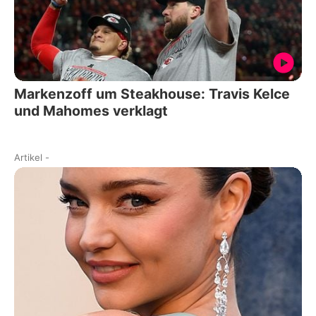
Markenzoff um Steakhouse: Travis Kelce
und Mahomes verklagt
Artikel
-