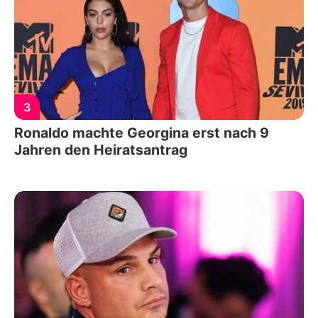
3
Ronaldo machte Georgina erst nach 9
Jahren den Heiratsantrag