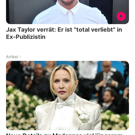
Jax Taylor verrät: Er ist "total verliebt" in
Ex-Publizistin
Artikel
-