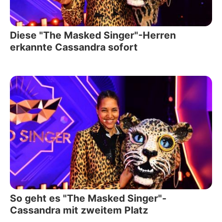
Diese "The Masked Singer"-Herren
erkannte Cassandra sofort
So geht es "The Masked Singer"-
Cassandra mit zweitem Platz