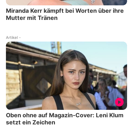
Miranda Kerr kämpft bei Worten über ihre
Mutter mit Tränen
Artikel
-
Oben ohne auf Magazin-Cover: Leni Klum
setzt ein Zeichen