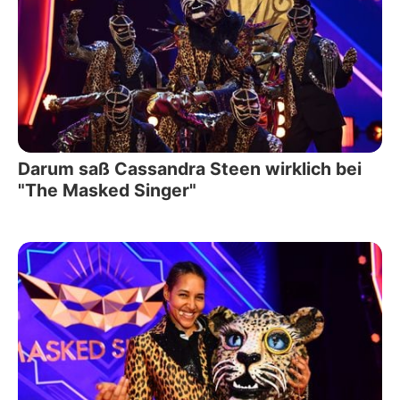
Darum saß Cassandra Steen wirklich bei
"The Masked Singer"