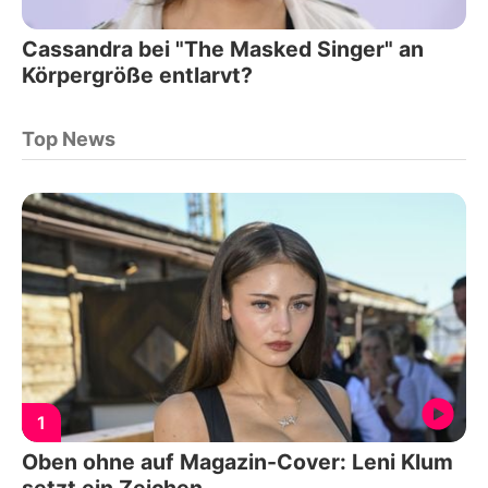
Cassandra bei "The Masked Singer" an
Körpergröße entlarvt?
Top News
1
Oben ohne auf Magazin-Cover: Leni Klum