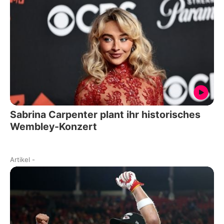
Sabrina Carpenter plant ihr historisches
Wembley-Konzert
Artikel
-