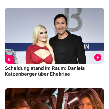
6
Scheidung stand im Raum: Daniela
Katzenberger über Ehekrise