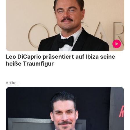
Leo DiCaprio präsentiert auf Ibiza seine
heiße Traumfigur
Artikel
-