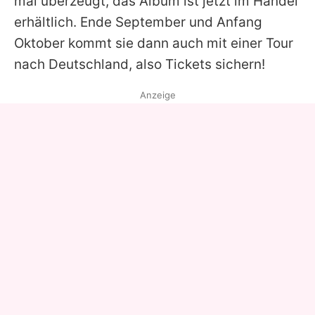
mal überzeugt, das Album ist jetzt im Handel
erhältlich. Ende September und Anfang
Oktober kommt sie dann auch mit einer Tour
nach Deutschland, also Tickets sichern!
Anzeige