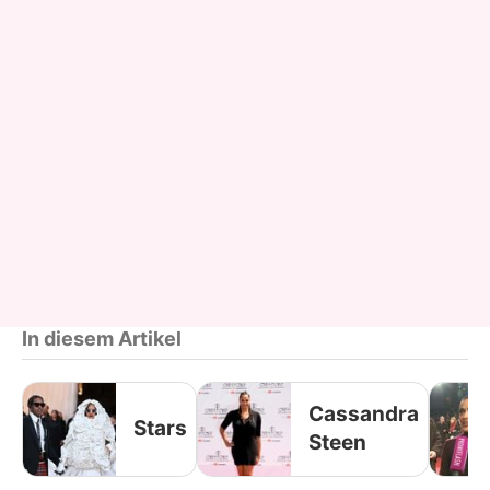
In diesem Artikel
Cassandra
Stars
Steen