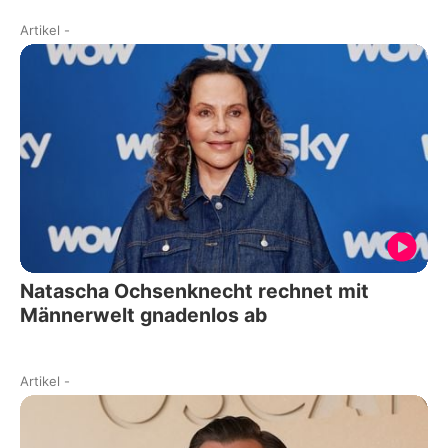
Artikel
-
Natascha Ochsenknecht rechnet mit
Männerwelt gnadenlos ab
Artikel
-