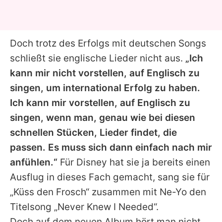
Doch trotz des Erfolgs mit deutschen Songs
schließt sie englische Lieder nicht aus.
„Ich
kann mir nicht vorstellen, auf Englisch zu
singen, um international Erfolg zu haben.
Ich kann mir vorstellen, auf Englisch zu
singen, wenn man, genau wie bei diesen
schnellen Stücken, Lieder findet, die
passen. Es muss sich dann einfach nach mir
anfühlen.“
Für Disney hat sie ja bereits einen
Ausflug in dieses Fach gemacht, sang sie für
„Küss den Frosch“ zusammen mit Ne-Yo den
Titelsong „Never Knew I Needed“.
Doch auf dem neuen Album hört man nicht