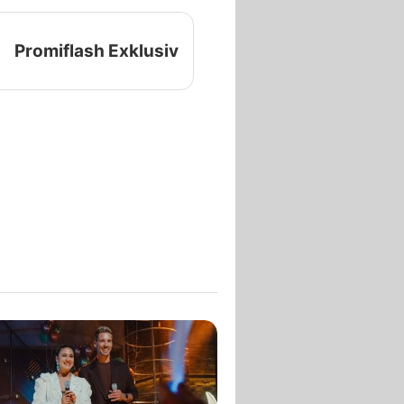
Promiflash Exklusiv