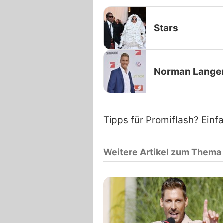
Stars
Norman Lange
Tipps für Promiflash? Einf
Weitere Artikel zum Thema