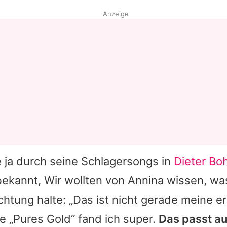
Anzeige
ja durch seine Schlagersongs in
Dieter Bo
ekannt, Wir wollten von Annina wissen, wa
chtung halte: „Das ist nicht gerade meine e
e „Pures Gold“ fand ich super.
Das passt au