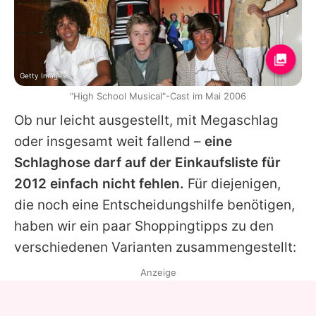
Getty Images
"High School Musical"-Cast im Mai 2006
Ob nur leicht ausgestellt, mit Megaschlag
oder insgesamt weit fallend –
eine
Schlaghose darf auf der Einkaufsliste für
2012 einfach nicht fehlen.
Für diejenigen,
die noch eine Entscheidungshilfe benötigen,
haben wir ein paar Shoppingtipps zu den
verschiedenen Varianten zusammengestellt:
Anzeige