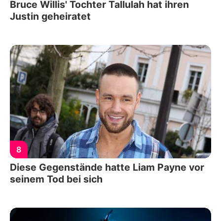
Bruce Willis' Tochter Tallulah hat ihren
Justin geheiratet
8
Diese Gegenstände hatte Liam Payne vor
seinem Tod bei sich