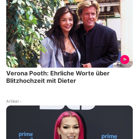
Verona Pooth: Ehrliche Worte über
Blitzhochzeit mit Dieter
Artikel
-