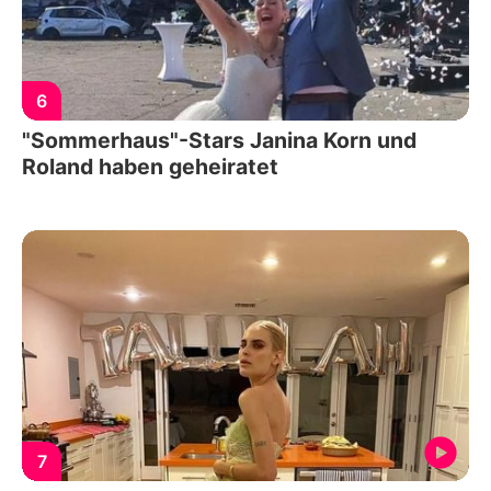
6
"Sommerhaus"-Stars Janina Korn und
Roland haben geheiratet
7