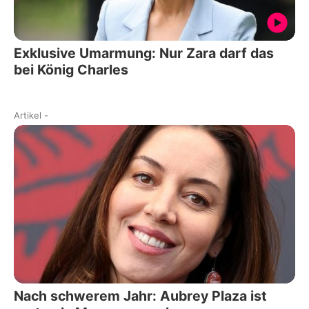
Exklusive Umarmung: Nur Zara darf das
bei König Charles
Artikel
-
Nach schwerem Jahr: Aubrey Plaza ist