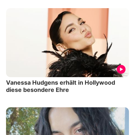
Vanessa Hudgens erhält in Hollywood
diese besondere Ehre