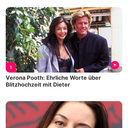
1
Verona Pooth: Ehrliche Worte über
Blitzhochzeit mit Dieter