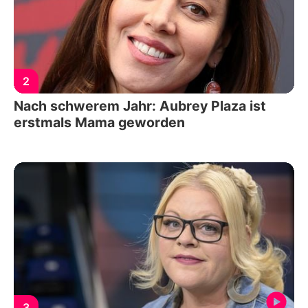
2
Nach schwerem Jahr: Aubrey Plaza ist
erstmals Mama geworden
3