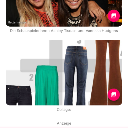
Getty Images
Die Schauspielerinnen Ashley Tisdale und Vanessa Hudgens
Collage:
Anzeige