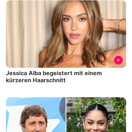
Jessica Alba begeistert mit einem
kürzeren Haarschnitt