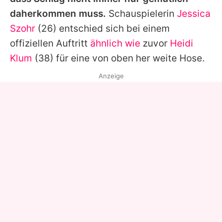
daherkommen muss.
Schauspielerin
Jessica
Szohr
(26) entschied sich bei einem
offiziellen Auftritt
ähnlich wie
zuvor
Heidi
Klum
(38) für eine von oben her weite Hose.
Anzeige