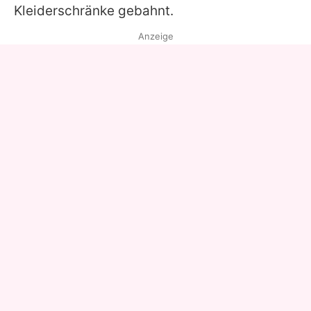
Kleiderschränke gebahnt.
Anzeige