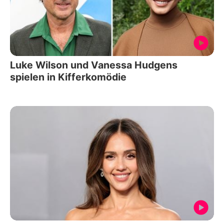
Luke Wilson und Vanessa Hudgens
spielen in Kifferkomödie