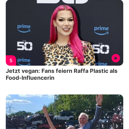
5
Jetzt vegan: Fans feiern Raffa Plastic als
Food-Influencerin