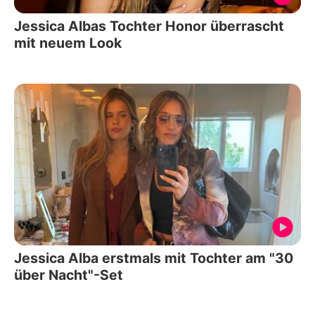
Jessica Albas Tochter Honor überrascht
mit neuem Look
Jessica Alba erstmals mit Tochter am "30
über Nacht"-Set