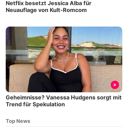
Netflix besetzt Jessica Alba für
Neuauflage von Kult-Romcom
Geheimnisse? Vanessa Hudgens sorgt mit
Trend für Spekulation
Top News