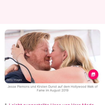
Getty Images
Jesse Plemons und Kirsten Dunst auf dem Hollywood Walk of
Fame im August 2019