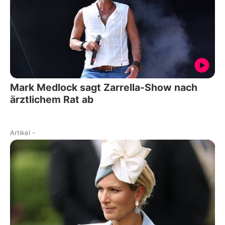
Mark Medlock sagt Zarrella-Show nach
ärztlichem Rat ab
Artikel
-