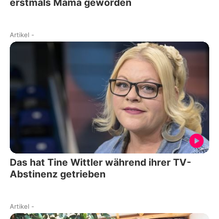
erstmals Mama geworden
Artikel
-
Das hat Tine Wittler während ihrer TV-
Abstinenz getrieben
Artikel
-