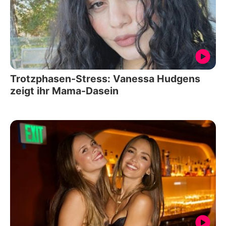
Trotzphasen-Stress: Vanessa Hudgens
zeigt ihr Mama-Dasein