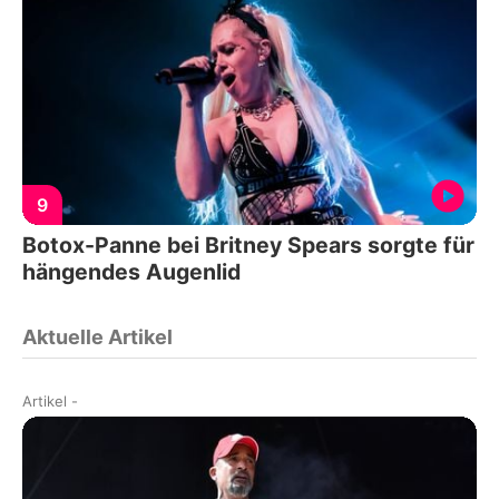
9
Botox-Panne bei Britney Spears sorgte für
hängendes Augenlid
Aktuelle Artikel
Artikel
-