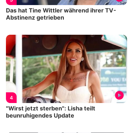
Das hat Tine Wittler während ihrer TV-
Abstinenz getrieben
4
"Wirst jetzt sterben": Lisha teilt
beunruhigendes Update