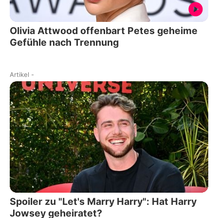
Olivia Attwood offenbart Petes geheime
Gefühle nach Trennung
Artikel
-
Spoiler zu "Let's Marry Harry": Hat Harry
Jowsey geheiratet?