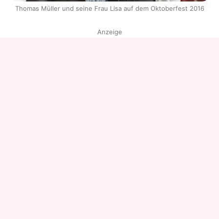
Thomas Müller und seine Frau Lisa auf dem Oktoberfest 2016
Anzeige