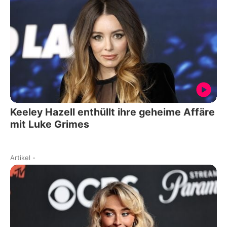
Keeley Hazell enthüllt ihre geheime Affäre
mit Luke Grimes
Artikel
-