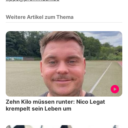
Weitere Artikel zum Thema
Zehn Kilo müssen runter: Nico Legat
krempelt sein Leben um