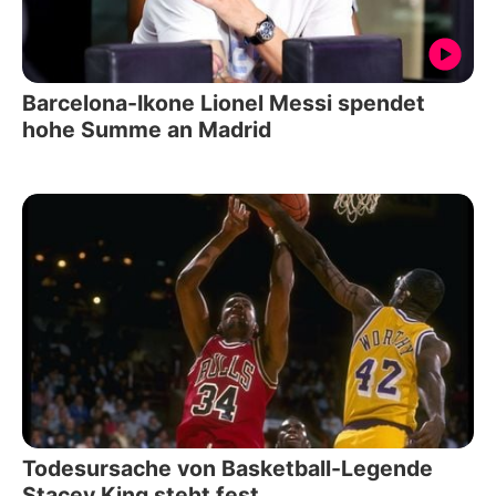
Barcelona-Ikone Lionel Messi spendet
hohe Summe an Madrid
Todesursache von Basketball-Legende
Stacey King steht fest