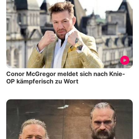
Conor McGregor meldet sich nach Knie-
OP kämpferisch zu Wort