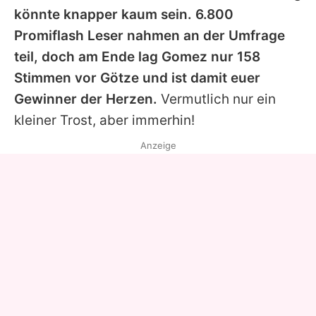
könnte knapper kaum sein. 6.800
Promiflash
Leser nahmen an der Umfrage
teil, doch am Ende lag Gomez nur 158
Stimmen vor Götze und ist damit euer
Gewinner der Herzen.
Vermutlich nur ein
kleiner Trost, aber immerhin!
Anzeige