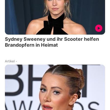
Sydney Sweeney und ihr Scooter helfen
Brandopfern in Heimat
Artikel
-