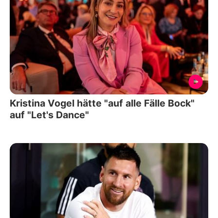
Kristina Vogel hätte "auf alle Fälle Bock"
auf "Let's Dance"