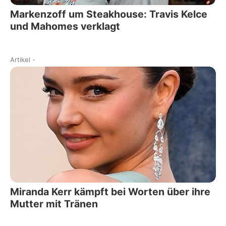
Markenzoff um Steakhouse: Travis Kelce
und Mahomes verklagt
Artikel
-
Miranda Kerr kämpft bei Worten über ihre
Mutter mit Tränen