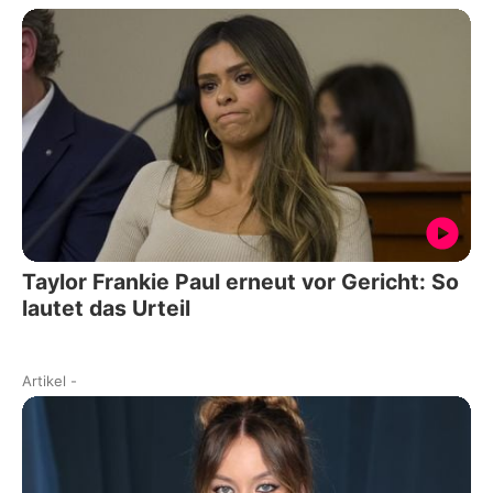
Taylor Frankie Paul erneut vor Gericht: So
lautet das Urteil
Artikel
-