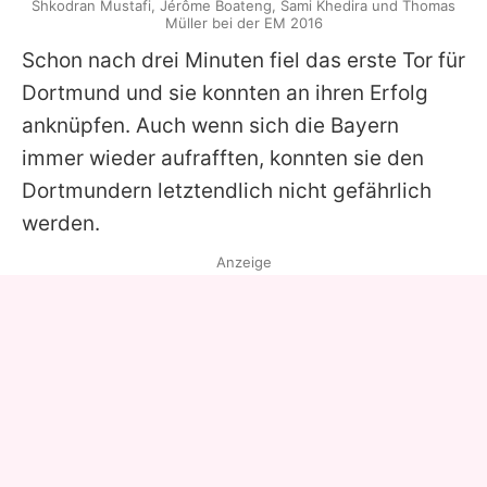
Shkodran Mustafi, Jérôme Boateng, Sami Khedira und Thomas
Müller bei der EM 2016
Schon nach drei Minuten fiel das erste Tor für
Dortmund und sie konnten an ihren Erfolg
anknüpfen. Auch wenn sich die Bayern
immer wieder aufrafften, konnten sie den
Dortmundern letztendlich nicht gefährlich
werden.
Anzeige