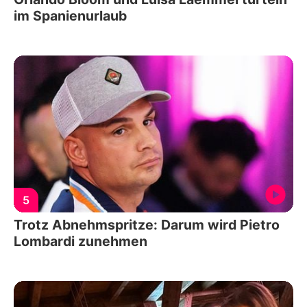
im Spanienurlaub
5
Trotz Abnehmspritze: Darum wird Pietro
Lombardi zunehmen