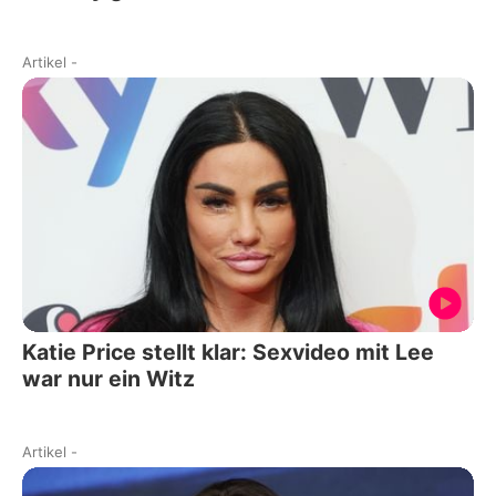
Artikel
-
Katie Price stellt klar: Sexvideo mit Lee
war nur ein Witz
Artikel
-