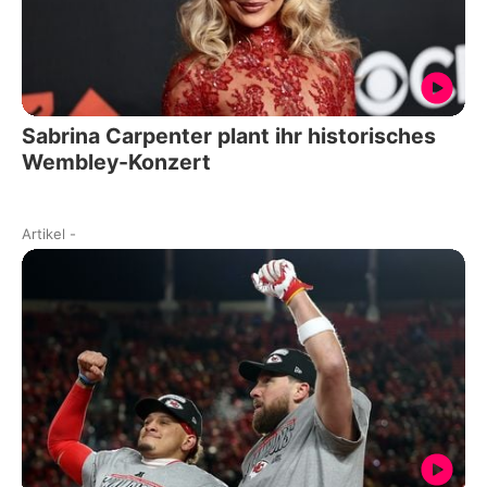
Sabrina Carpenter plant ihr historisches
Wembley-Konzert
Artikel
-