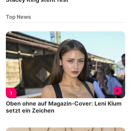
Top News
1
Oben ohne auf Magazin-Cover: Leni Klum
setzt ein Zeichen