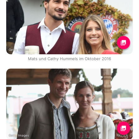
Getty Images
Mats und Cathy Hummels im Oktober 2016
Getty Images