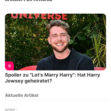
9
Spoiler zu "Let's Marry Harry": Hat Harry
Jowsey geheiratet?
Aktuelle Artikel
Artikel
-