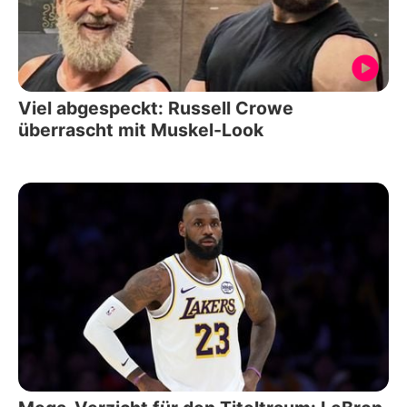
Viel abgespeckt: Russell Crowe
überrascht mit Muskel-Look