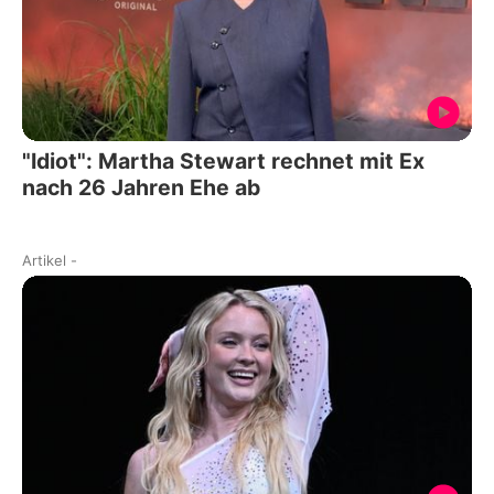
"Idiot": Martha Stewart rechnet mit Ex
nach 26 Jahren Ehe ab
Artikel
-