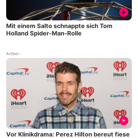
Mit einem Salto schnappte sich Tom
Holland Spider-Man-Rolle
Artikel
-
Vor Klinikdrama: Perez Hilton bereut fiese