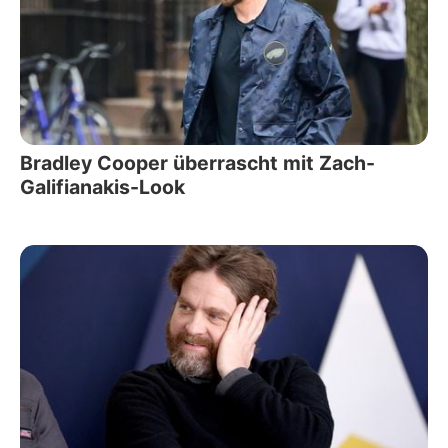
Bradley Cooper überrascht mit Zach-
Galifianakis-Look