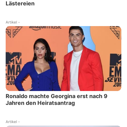
Lästereien
Artikel
-
Ronaldo machte Georgina erst nach 9
Jahren den Heiratsantrag
Artikel
-