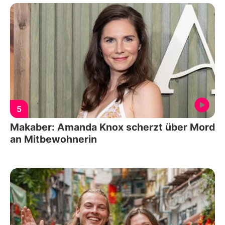
5
Makaber: Amanda Knox scherzt über Mord
an Mitbewohnerin