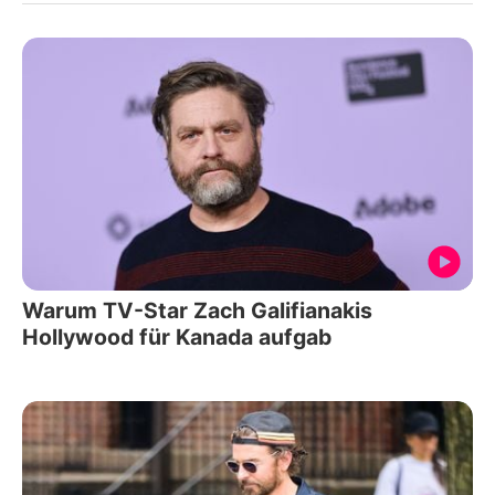
Warum TV-Star Zach Galifianakis
Hollywood für Kanada aufgab