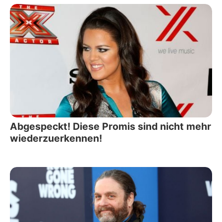
Abgespeckt! Diese Promis sind nicht mehr
wiederzuerkennen!