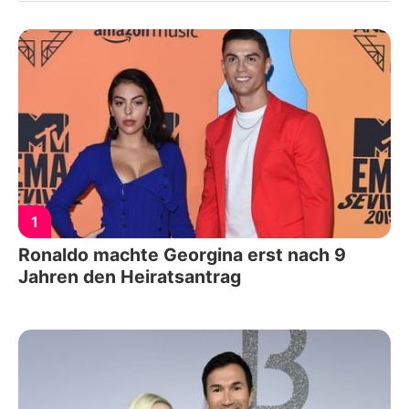
1
Ronaldo machte Georgina erst nach 9
Jahren den Heiratsantrag