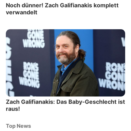
Noch dünner! Zach Galifianakis komplett
verwandelt
Zach Galifianakis: Das Baby-Geschlecht ist
raus!
Top News