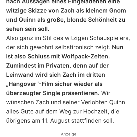
nach Aussagen eines Eingeladenen eine
witzige Skizze von Zach als kleinem Gnom
und Quinn als große, blonde Schönheit zu
sehen sein soll.
Also ganz im Stil des witzigen Schauspielers,
der sich gewohnt selbstironisch zeigt.
Nun
ist also Schluss mit Wolfpack-Zeiten.
Zumindest im Privaten, denn auf der
Leinwand wird sich Zach im dritten
„Hangover“-Film sicher wieder als
überzeugter Single präsentieren.
Wir
wünschen Zach und seiner Verlobten Quinn
alles Gute auf dem Weg zur Hochzeit, die
übrigens am 11. August stattfinden soll.
Anzeige