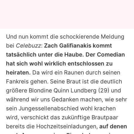
Und nun kommt die schockierende Meldung
bei
Celebuzz
:
Zach Galifianakis kommt
tatsächlich unter die Haube. Der Comedian
hat sich wohl wirklich entschlossen zu
heiraten.
Da wird ein Raunen durch seinen
Fankreis gehen. Seine Braut ist die deutlich
größere Blondine Quinn Lundberg (29) und
während wir uns Gedanken machen, wie sehr
sein Jungessellenabschied wohl krachen
wird, verschickt das zukünftige Brautpaar
bereits die Hochzeitseinladungen,
auf denen