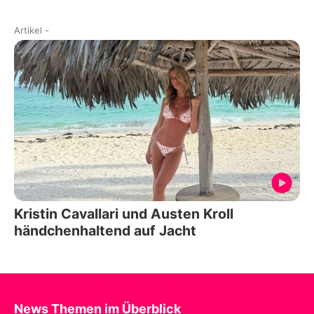
Artikel
-
Kristin Cavallari und Austen Kroll
händchenhaltend auf Jacht
News Themen im Überblick