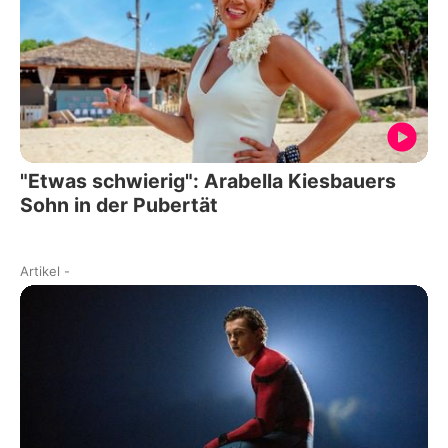
"Etwas schwierig": Arabella Kiesbauers
Sohn in der Pubertät
Artikel
-