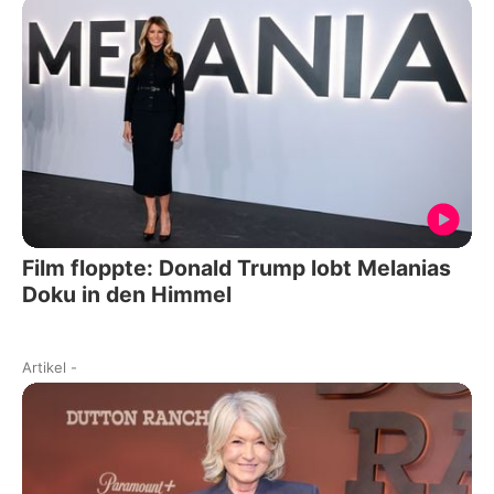
Film floppte: Donald Trump lobt Melanias
Doku in den Himmel
Artikel
-