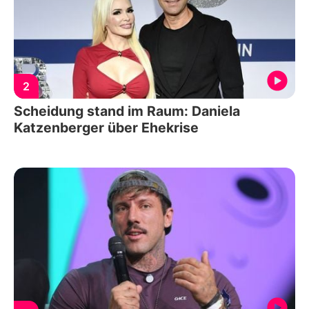
2
Scheidung stand im Raum: Daniela
Katzenberger über Ehekrise