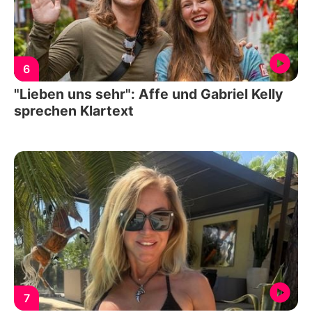
6
"Lieben uns sehr": Affe und Gabriel Kelly
sprechen Klartext
7