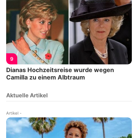
9
Dianas Hochzeitsreise wurde wegen
Camilla zu einem Albtraum
Aktuelle Artikel
Artikel
-