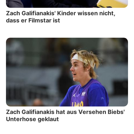
Zach Galifianakis' Kinder wissen nicht,
dass er Filmstar ist
Zach Galifianakis hat aus Versehen Biebs'
Unterhose geklaut