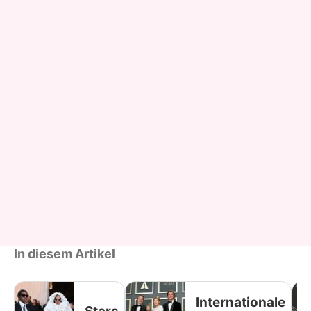
In diesem Artikel
Internationale