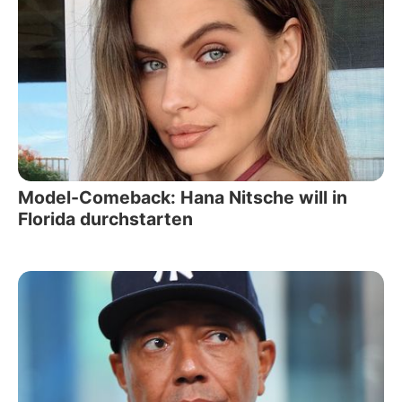
Model-Comeback: Hana Nitsche will in
Florida durchstarten