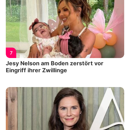
7
Jesy Nelson am Boden zerstört vor
Eingriff ihrer Zwillinge