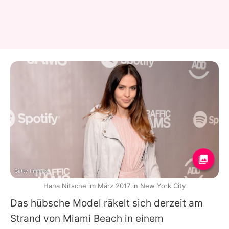
Getty Images
Hana Nitsche im März 2017 in New York City
Das hübsche Model räkelt sich derzeit am
Strand von Miami Beach in einem