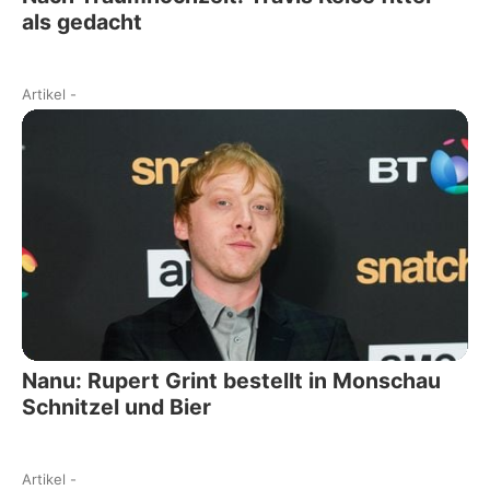
als gedacht
Artikel
-
Nanu: Rupert Grint bestellt in Monschau
Schnitzel und Bier
Artikel
-