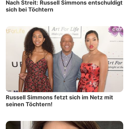
Nach Streit: Russell Simmons entschuldigt
sich bei Töchtern
Russell Simmons fetzt sich im Netz mit
seinen Töchtern!