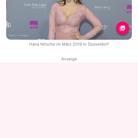
Getty Images
Hana Nitsche im März 2019 in Düsseldorf
Anzeige