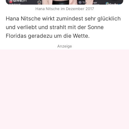
Getty Images
Hana Nitsche im Dezember 2017
Hana Nitsche
wirkt zumindest sehr glücklich
und verliebt und strahlt mit der Sonne
Floridas geradezu um die Wette.
Anzeige