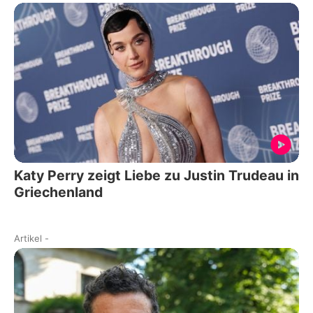
Katy Perry zeigt Liebe zu Justin Trudeau in
Griechenland
Artikel
-