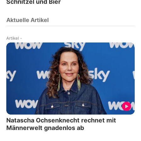
Schnitzel und Bier
Aktuelle Artikel
Artikel
-
Natascha Ochsenknecht rechnet mit
Männerwelt gnadenlos ab