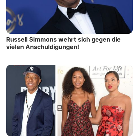
Russell Simmons wehrt sich gegen die
vielen Anschuldigungen!