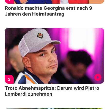
Ronaldo machte Georgina erst nach 9
Jahren den Heiratsantrag
2
Trotz Abnehmspritze: Darum wird Pietro
Lombardi zunehmen