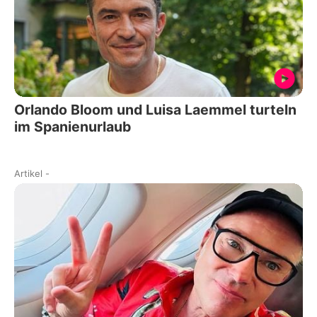
Orlando Bloom und Luisa Laemmel turteln
im Spanienurlaub
Artikel
-