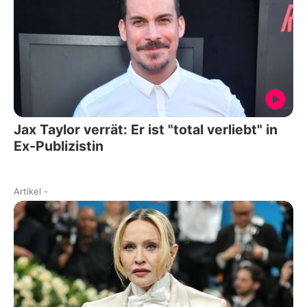
Jax Taylor verrät: Er ist "total verliebt" in
Ex-Publizistin
Artikel
-