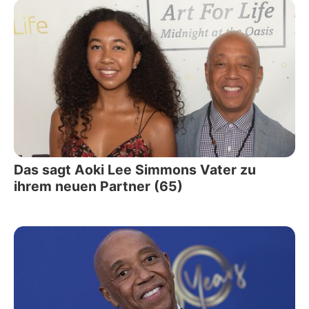
Das sagt Aoki Lee Simmons Vater zu
ihrem neuen Partner (65)