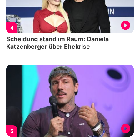
4
Scheidung stand im Raum: Daniela
Katzenberger über Ehekrise
5