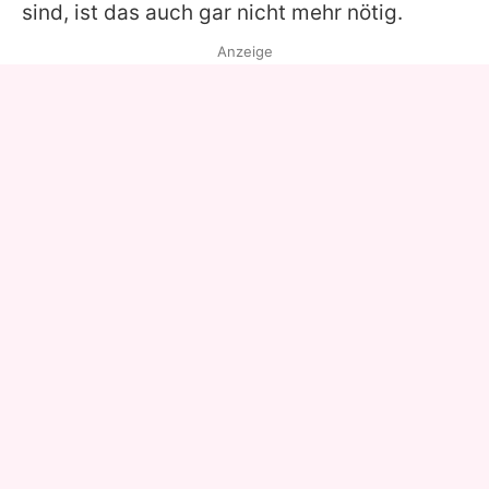
sind, ist das auch gar nicht mehr nötig.
Anzeige