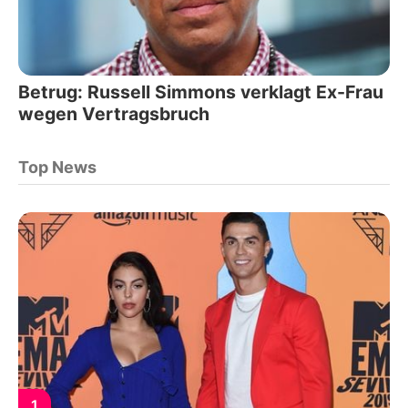
Betrug: Russell Simmons verklagt Ex-Frau
wegen Vertragsbruch
Top News
1