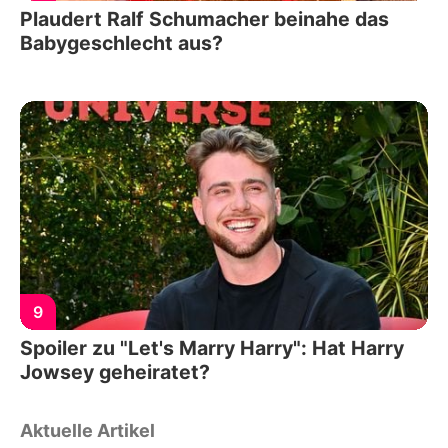
Plaudert Ralf Schumacher beinahe das
Babygeschlecht aus?
9
Spoiler zu "Let's Marry Harry": Hat Harry
Jowsey geheiratet?
Aktuelle Artikel