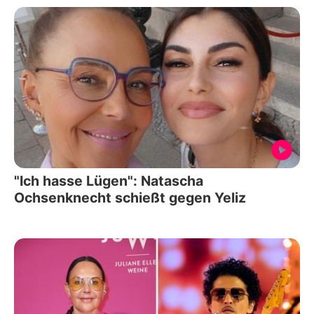
"Ich hasse Lügen": Natascha
Ochsenknecht schießt gegen Yeliz