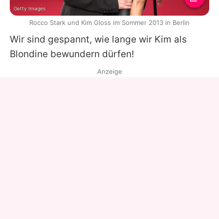
Getty Images
Rocco Stark und Kim Gloss im Sommer 2013 in Berlin
Wir sind gespannt, wie lange wir
Kim
als
Blondine bewundern dürfen!
Anzeige