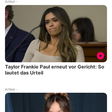
Artikel
-
Taylor Frankie Paul erneut vor Gericht: So
lautet das Urteil
Artikel
-