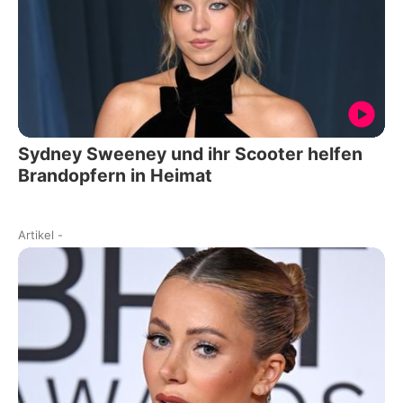
Sydney Sweeney und ihr Scooter helfen
Brandopfern in Heimat
Artikel
-