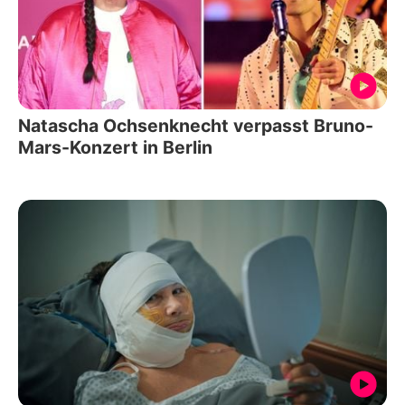
Natascha Ochsenknecht verpasst Bruno-
Mars-Konzert in Berlin