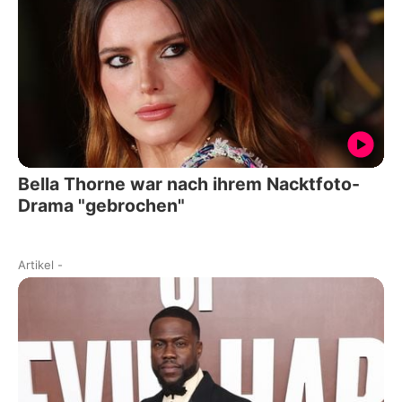
Bella Thorne war nach ihrem Nacktfoto-
Drama "gebrochen"
Artikel
-