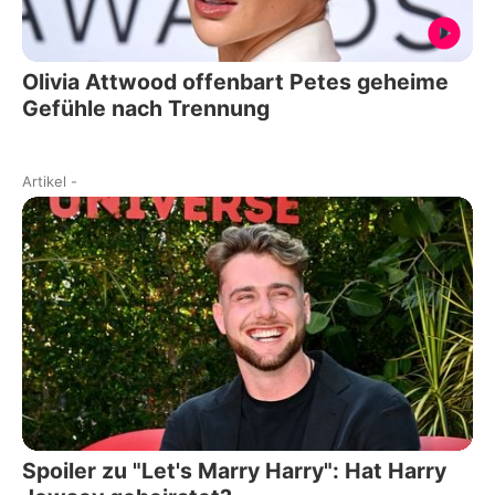
Olivia Attwood offenbart Petes geheime
Gefühle nach Trennung
Artikel
-
Spoiler zu "Let's Marry Harry": Hat Harry