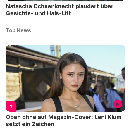
Natascha Ochsenknecht plaudert über
Gesichts- und Hals-Lift
Top News
1
Oben ohne auf Magazin-Cover: Leni Klum
setzt ein Zeichen