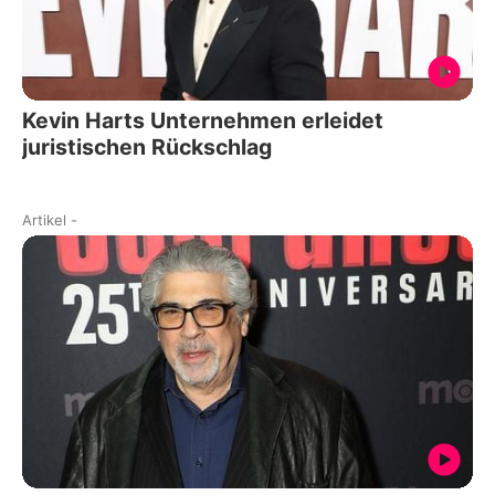
Kevin Harts Unternehmen erleidet
juristischen Rückschlag
Artikel
-