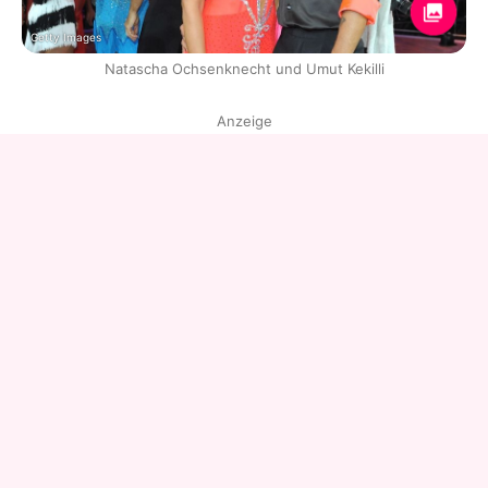
Getty Images
Natascha Ochsenknecht und Umut Kekilli
Anzeige