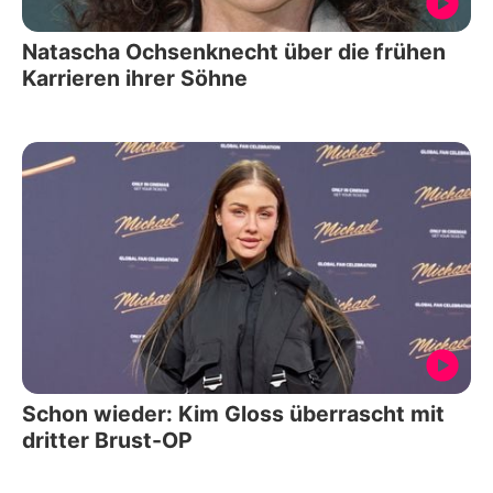
Natascha Ochsenknecht über die frühen
Karrieren ihrer Söhne
Schon wieder: Kim Gloss überrascht mit
dritter Brust-OP