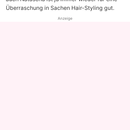
Überraschung in Sachen Hair-Styling gut.
Anzeige