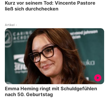
Kurz vor seinem Tod: Vincente Pastore
ließ sich durchchecken
Artikel
-
Emma Heming ringt mit Schuldgefühlen
nach 50. Geburtstag