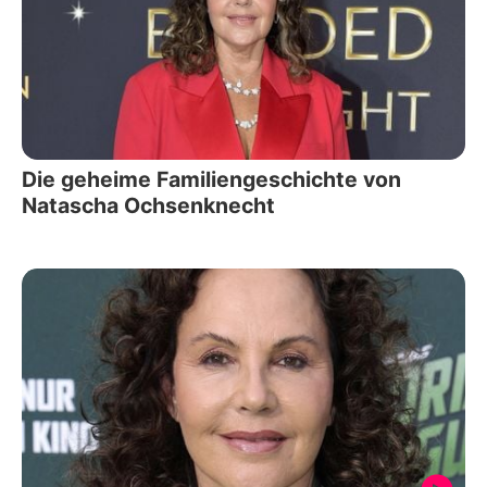
Die geheime Familiengeschichte von
Natascha Ochsenknecht