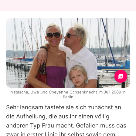
Getty Images
Natascha, Uwe und Cheyenne Ochsenknecht im Juli 2009 in
Berlin
Sehr langsam tastete sie sich zunächst an
die Aufhellung, die aus ihr einen völlig
anderen Typ Frau macht. Gefallen muss das
zwar in erster Linie ihr selbst sowie dem