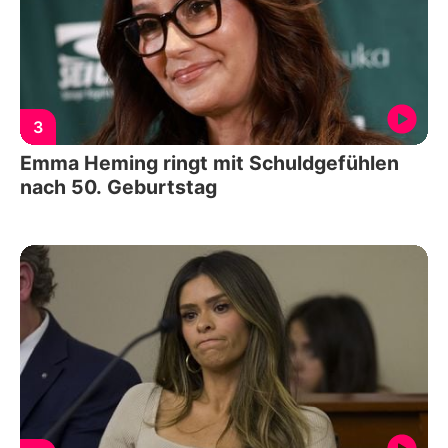
3
Emma Heming ringt mit Schuldgefühlen
nach 50. Geburtstag