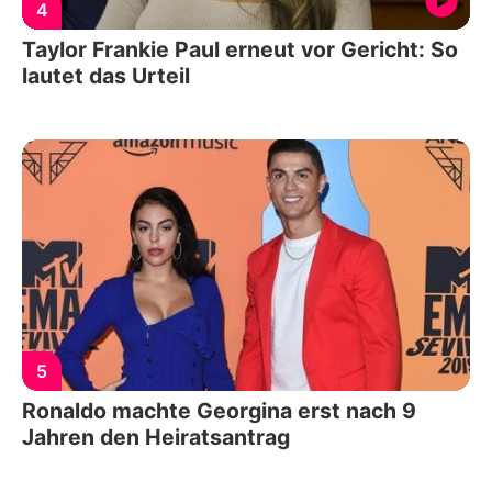
4
Taylor Frankie Paul erneut vor Gericht: So
lautet das Urteil
5
Ronaldo machte Georgina erst nach 9
Jahren den Heiratsantrag