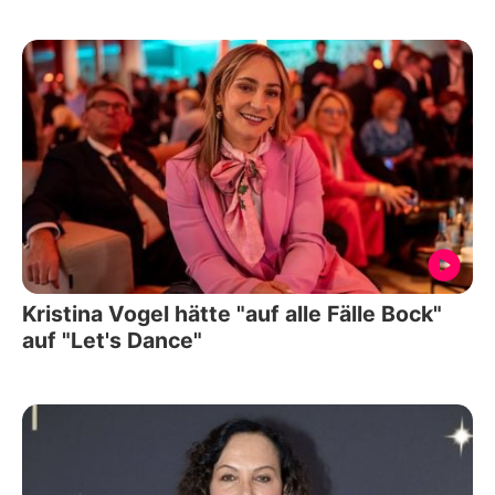
Kristina Vogel hätte "auf alle Fälle Bock"
auf "Let's Dance"