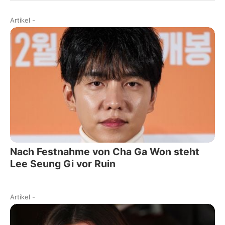
Artikel
-
Nach Festnahme von Cha Ga Won steht
Lee Seung Gi vor Ruin
Artikel
-