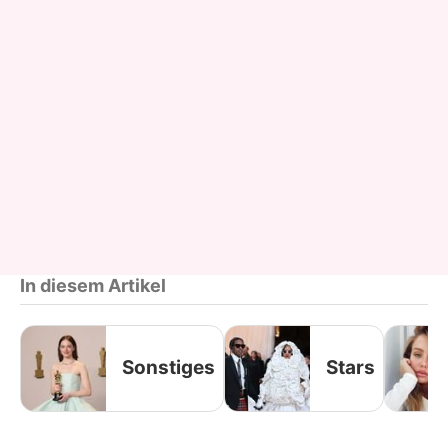
In diesem Artikel
Sonstiges
Stars