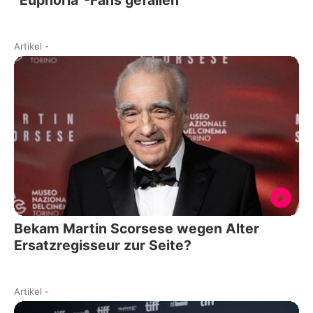
Artikel
-
Bekam Martin Scorsese wegen Alter
Ersatzregisseur zur Seite?
Artikel
-