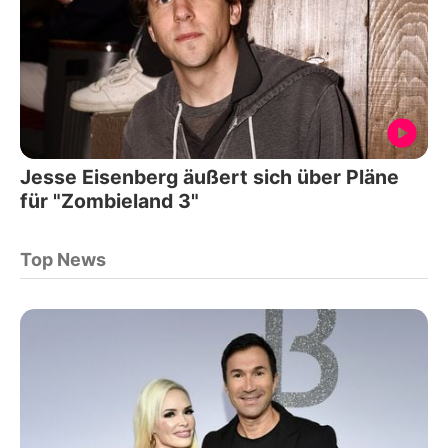
Jesse Eisenberg äußert sich über Pläne
für "Zombieland 3"
Top News