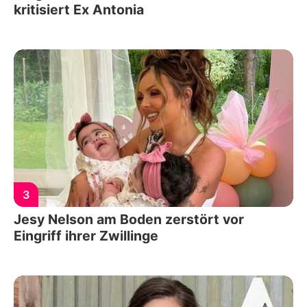
kritisiert Ex Antonia
3
Jesy Nelson am Boden zerstört vor
Eingriff ihrer Zwillinge