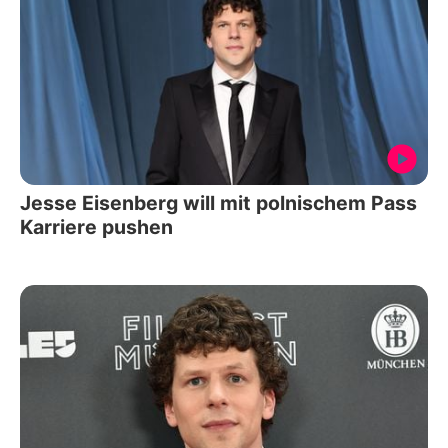
Jesse Eisenberg will mit polnischem Pass
Karriere pushen