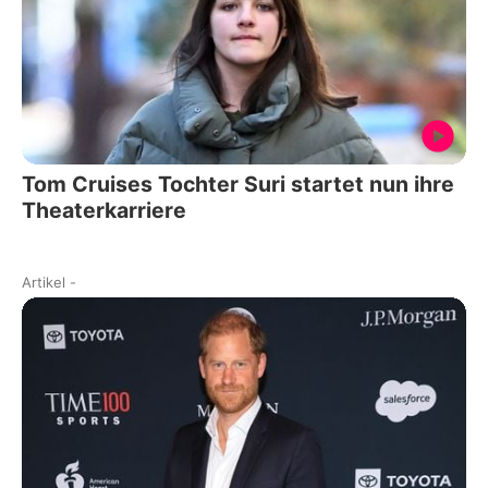
Tom Cruises Tochter Suri startet nun ihre
Theaterkarriere
Artikel
-