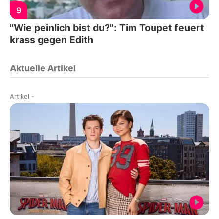
9
"Wie peinlich bist du?": Tim Toupet feuert
krass gegen Edith
Aktuelle Artikel
Artikel
-