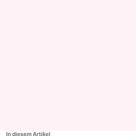
In diesem Artikel