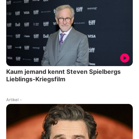
Kaum jemand kennt Steven Spielbergs
Lieblings-Kriegsfilm
Artikel
-