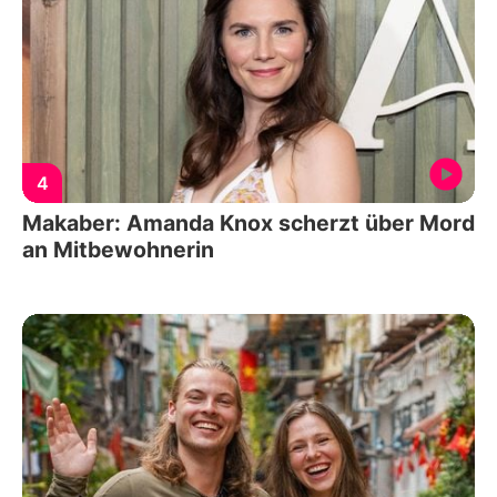
4
Makaber: Amanda Knox scherzt über Mord
an Mitbewohnerin