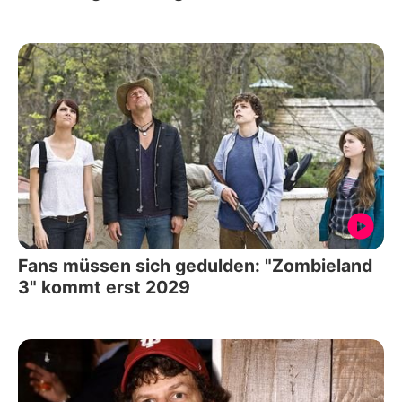
Fans müssen sich gedulden: "Zombieland
3" kommt erst 2029