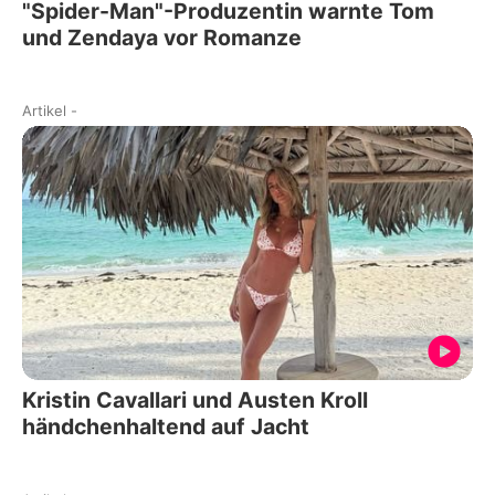
"Spider-Man"-Produzentin warnte Tom
und Zendaya vor Romanze
Artikel
-
Kristin Cavallari und Austen Kroll
händchenhaltend auf Jacht