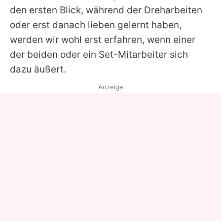
den ersten Blick, während der Dreharbeiten
oder erst danach lieben gelernt haben,
werden wir wohl erst erfahren, wenn einer
der beiden oder ein Set-Mitarbeiter sich
dazu äußert.
Anzeige