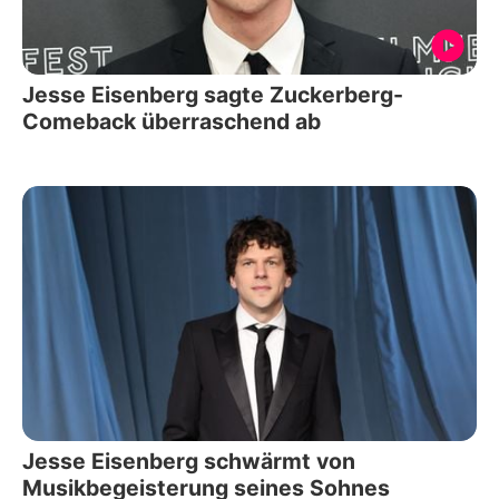
Jesse Eisenberg sagte Zuckerberg-
Comeback überraschend ab
Jesse Eisenberg schwärmt von
Musikbegeisterung seines Sohnes