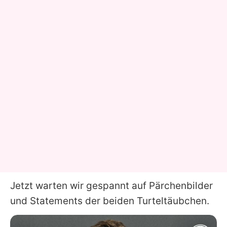
Jetzt warten wir gespannt auf Pärchenbilder
und Statements der beiden Turteltäubchen.