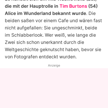
die mit der Hauptrolle in
Tim Burtons
(54)
Alice im Wunderland
bekannt wurde
. Die
beiden saßen vor einem Cafe und wären fast
nicht aufgefallen: Sie ungeschminkt, beide
im Schlabberlook. Wer weiß, wie lange die
Zwei sich schon unerkannt durch die
Weltgeschichte geknutscht haben, bevor sie
von Fotografen entdeckt wurden.
Anzeige