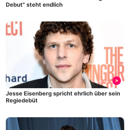
Debut" steht endlich
Jesse Eisenberg spricht ehrlich über sein
Regiedebüt