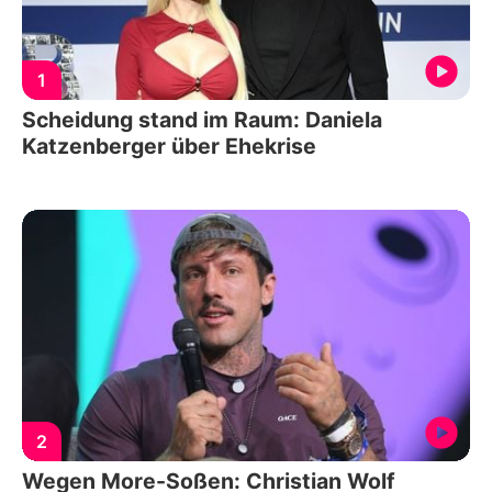
1
Scheidung stand im Raum: Daniela
Katzenberger über Ehekrise
2
Wegen More-Soßen: Christian Wolf