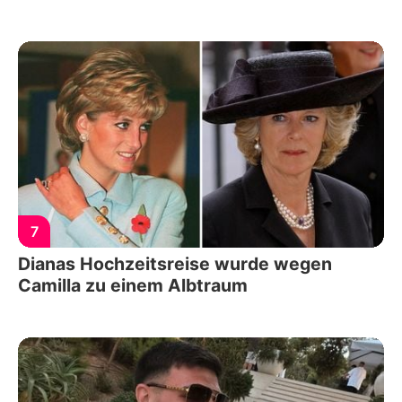
7
Dianas Hochzeitsreise wurde wegen
Camilla zu einem Albtraum