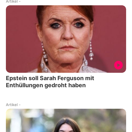
Artikel
-
Epstein soll Sarah Ferguson mit
Enthüllungen gedroht haben
Artikel
-