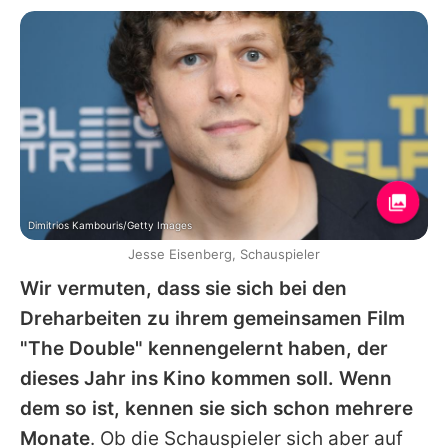
Dimitrios Kambouris/Getty Images
Jesse Eisenberg, Schauspieler
Wir vermuten, dass sie sich bei den
Dreharbeiten zu ihrem gemeinsamen Film
"The Double" kennengelernt haben, der
dieses Jahr ins Kino kommen soll. Wenn
dem so ist, kennen sie sich schon mehrere
Monate
. Ob die Schauspieler sich aber auf