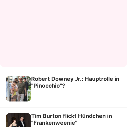
Robert Downey Jr.: Hauptrolle in
"Pinocchio"?
Tim Burton flickt Hündchen in
"Frankenweenie"