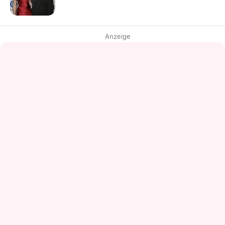
Anzeige