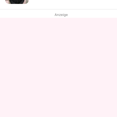
Anzeige