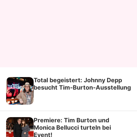
Total begeistert: Johnny Depp
besucht Tim-Burton-Ausstellung
Premiere: Tim Burton und
Monica Bellucci turteln bei
Event!