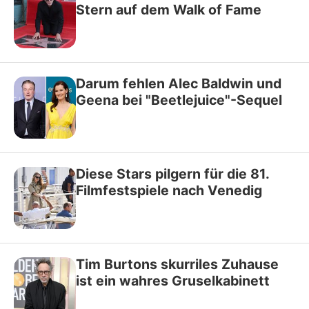
Stern auf dem Walk of Fame
Darum fehlen Alec Baldwin und
Geena bei "Beetlejuice"-Sequel
Diese Stars pilgern für die 81.
Filmfestspiele nach Venedig
Tim Burtons skurriles Zuhause
ist ein wahres Gruselkabinett