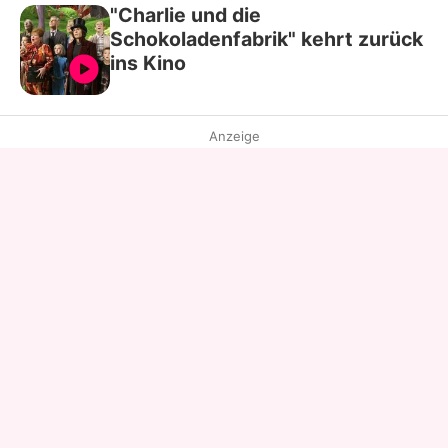
"Charlie und die
Schokoladenfabrik" kehrt zurück
ins Kino
Anzeige