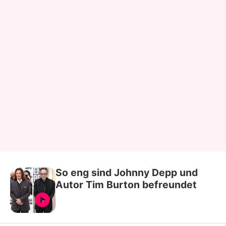
So eng sind Johnny Depp und
Autor Tim Burton befreundet