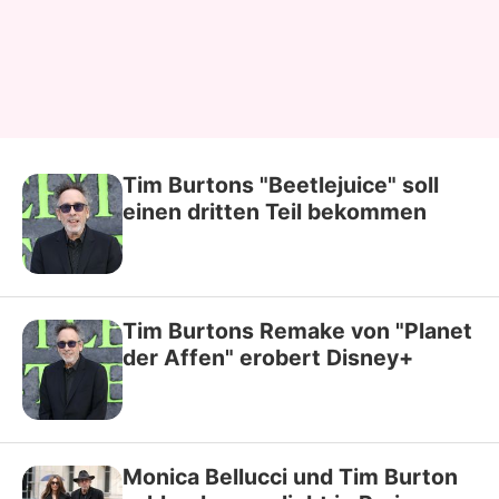
Tim Burtons "Beetlejuice" soll
einen dritten Teil bekommen
Tim Burtons Remake von "Planet
der Affen" erobert Disney+
Monica Bellucci und Tim Burton