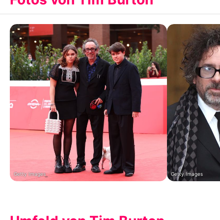
Getty Images
Getty Images