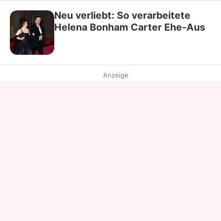
Neu verliebt: So verarbeitete
Helena Bonham Carter Ehe-Aus
Anzeige