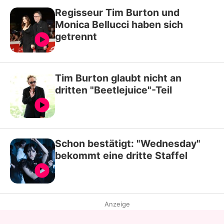
Regisseur Tim Burton und
Monica Bellucci haben sich
getrennt
Tim Burton glaubt nicht an
dritten "Beetlejuice"-Teil
Schon bestätigt: "Wednesday"
bekommt eine dritte Staffel
Anzeige