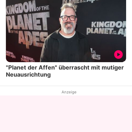
"Planet der Affen" überrascht mit mutiger
Neuausrichtung
Anzeige