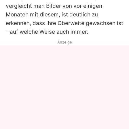
vergleicht man Bilder von vor einigen
Monaten mit diesem, ist deutlich zu
erkennen, dass ihre Oberweite gewachsen ist
- auf welche Weise auch immer.
Anzeige