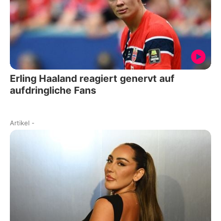
Erling Haaland reagiert genervt auf
aufdringliche Fans
Artikel
-