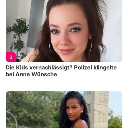
2
Die Kids vernachlässigt? Polizei klingelte
bei Anne Wünsche