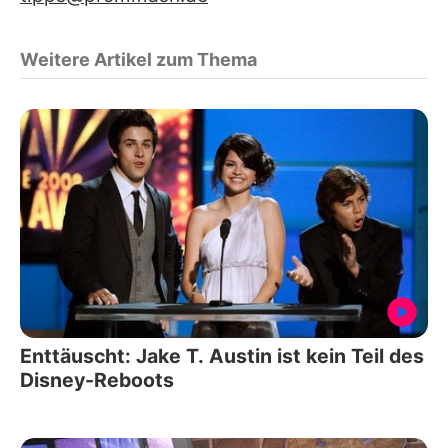
Weitere Artikel zum Thema
Enttäuscht: Jake T. Austin ist kein Teil des
Disney-Reboots