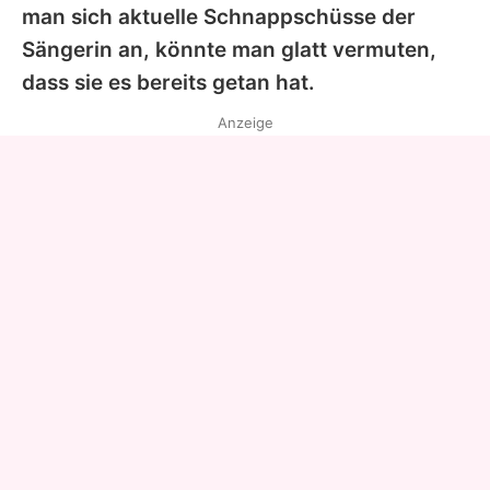
man sich aktuelle Schnappschüsse der
Sängerin an, könnte man glatt vermuten,
dass sie es bereits getan hat.
Anzeige