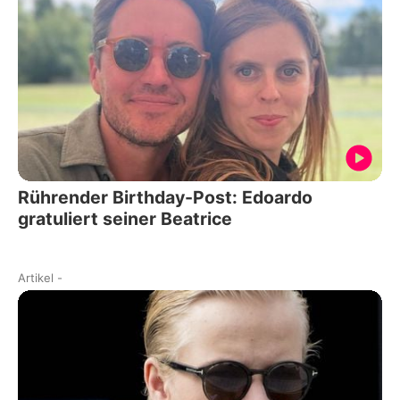
Rührender Birthday-Post: Edoardo
gratuliert seiner Beatrice
Artikel
-