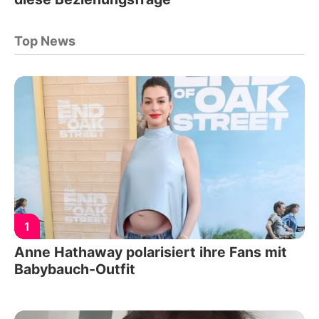
Top News
1
Anne Hathaway polarisiert ihre Fans mit
Babybauch-Outfit