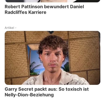
Robert Pattinson bewundert Daniel
Radcliffes Karriere
Artikel
-
Garry Secret packt aus: So toxisch ist
Nelly-Dion-Beziehung