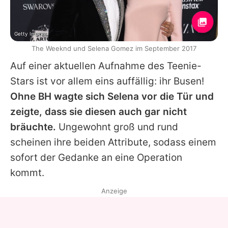
Getty Images
The Weeknd und Selena Gomez im September 2017
Auf einer aktuellen Aufnahme des Teenie-
Stars ist vor allem eins auffällig: ihr Busen!
Ohne BH wagte sich
Selena
vor die Tür und
zeigte, dass sie diesen auch gar nicht
bräuchte.
Ungewohnt groß und rund
scheinen ihre beiden Attribute, sodass einem
sofort der Gedanke an eine Operation
kommt.
Anzeige