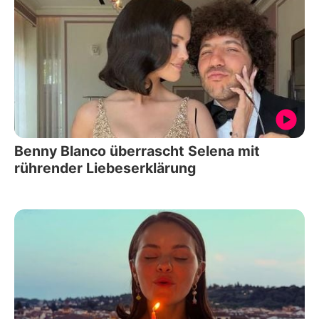
Benny Blanco überrascht Selena mit
rührender Liebeserklärung