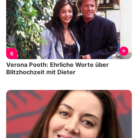
6
Verona Pooth: Ehrliche Worte über
Blitzhochzeit mit Dieter