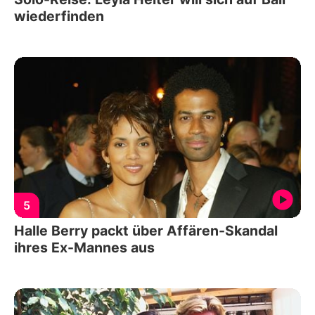
wiederfinden
5
Halle Berry packt über Affären-Skandal
ihres Ex-Mannes aus