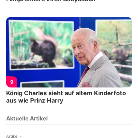
9
König Charles sieht auf altem Kinderfoto
aus wie Prinz Harry
Aktuelle Artikel
Artikel
-