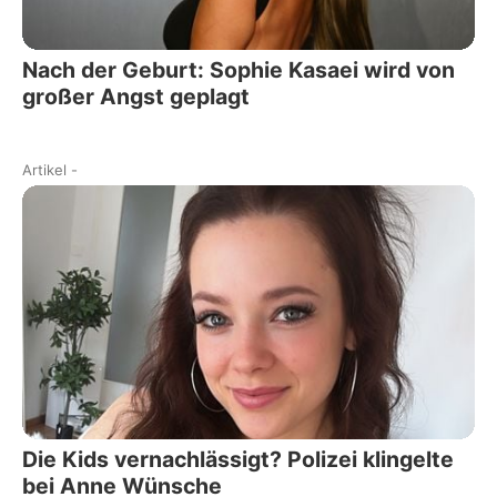
Nach der Geburt: Sophie Kasaei wird von
großer Angst geplagt
Artikel
-
Die Kids vernachlässigt? Polizei klingelte
bei Anne Wünsche