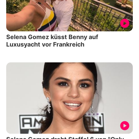
Selena Gomez küsst Benny auf
Luxusyacht vor Frankreich