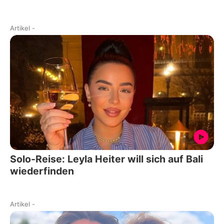
Artikel
-
Solo-Reise: Leyla Heiter will sich auf Bali
wiederfinden
Artikel
-