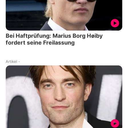
Bei Haftprüfung: Marius Borg Høiby
fordert seine Freilassung
Artikel
-