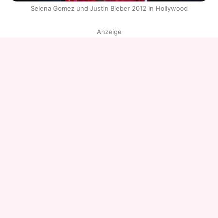
Selena Gomez und Justin Bieber 2012 in Hollywood
Anzeige