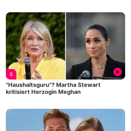
5
"Haushaltsguru"? Martha Stewart
kritisiert Herzogin Meghan