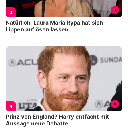
3
Natürlich: Laura Maria Rypa hat sich
Lippen auflösen lassen
4
Prinz von England? Harry entfacht mit
Aussage neue Debatte