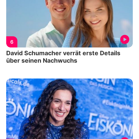
6
David Schumacher verrät erste Details
über seinen Nachwuchs