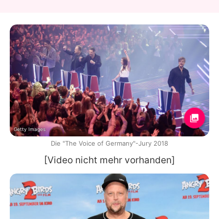
Getty Images
Die "The Voice of Germany"-Jury 2018
[Video nicht mehr vorhanden]