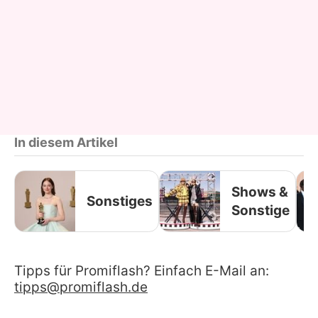
In diesem Artikel
Shows &
Sonstiges
Sonstige
Tipps für Promiflash? Einfach E-Mail an:
tipps@promiflash.de