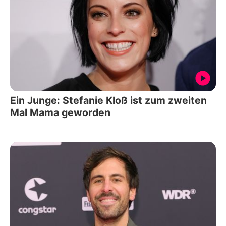
Ein Junge: Stefanie Kloß ist zum zweiten
Mal Mama geworden