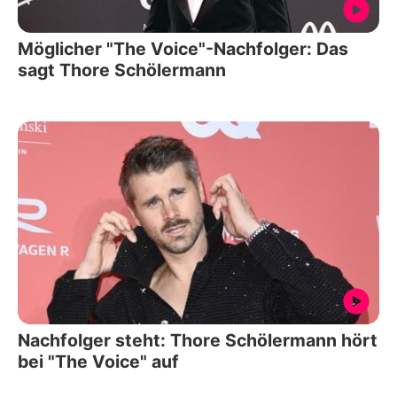
Möglicher "The Voice"-Nachfolger: Das
sagt Thore Schölermann
Nachfolger steht: Thore Schölermann hört
bei "The Voice" auf