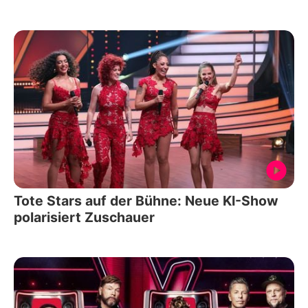
Tote Stars auf der Bühne: Neue KI-Show
polarisiert Zuschauer