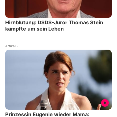
Hirnblutung: DSDS-Juror Thomas Stein
kämpfte um sein Leben
Artikel
-
Prinzessin Eugenie wieder Mama: