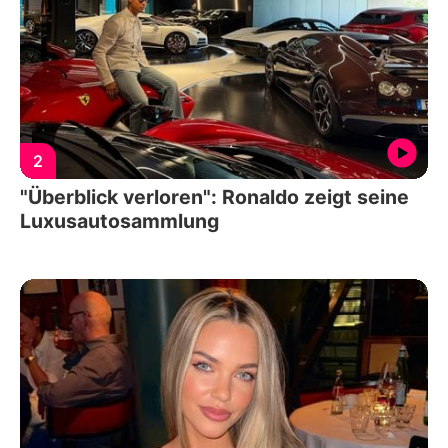
2
"Überblick verloren": Ronaldo zeigt seine
Luxusautosammlung