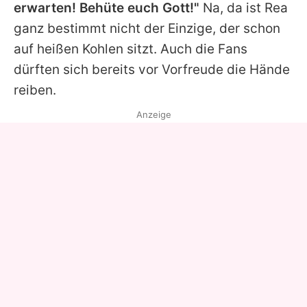
erwarten! Behüte euch Gott!"
Na, da ist
Rea
ganz bestimmt nicht der Einzige, der schon
auf heißen Kohlen sitzt. Auch die Fans
dürften sich bereits vor Vorfreude die Hände
reiben.
Anzeige