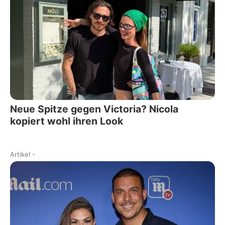
Neue Spitze gegen Victoria? Nicola
kopiert wohl ihren Look
Artikel
-