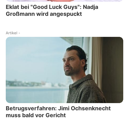
Eklat bei "Good Luck Guys": Nadja
Großmann wird angespuckt
Artikel
-
Betrugsverfahren: Jimi Ochsenknecht
muss bald vor Gericht