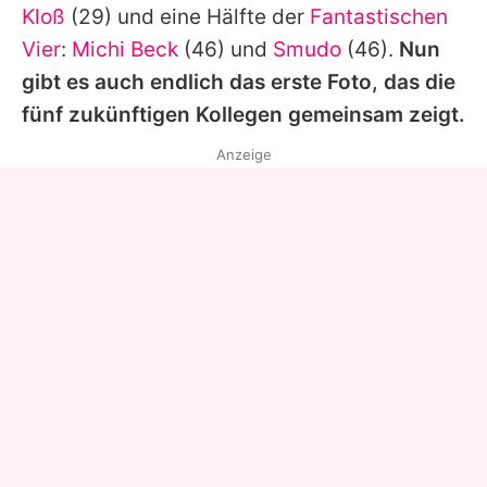
Kloß
(29) und eine Hälfte der
Fantastischen
Vier
:
Michi Beck
(46) und
Smudo
(46).
Nun
gibt es auch endlich das erste Foto, das die
fünf zukünftigen Kollegen gemeinsam zeigt.
Anzeige