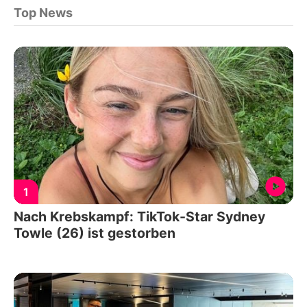
Top News
1
Nach Krebskampf: TikTok-Star Sydney
Towle (26) ist gestorben