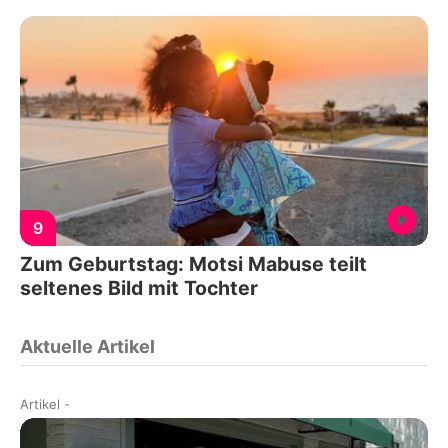
9
Zum Geburtstag: Motsi Mabuse teilt
seltenes Bild mit Tochter
Aktuelle Artikel
Artikel
-