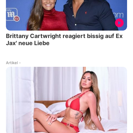
Brittany Cartwright reagiert bissig auf Ex
Jax' neue Liebe
Artikel
-