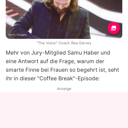
Getty Images
"The Voice"-Coach Rea Garvey
Mehr von Jury-Mitglied
Samu Haber
und
eine Antwort auf die Frage, warum der
smarte Finne
bei Frauen so begehrt
ist, seht
ihr in dieser "Coffee Break"-Episode:
Anzeige