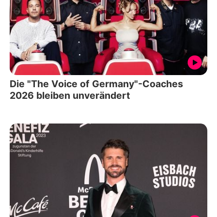
Die "The Voice of Germany"-Coaches
2026 bleiben unverändert