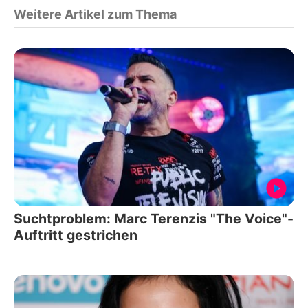
Weitere Artikel zum Thema
Suchtproblem: Marc Terenzis "The Voice"-
Auftritt gestrichen