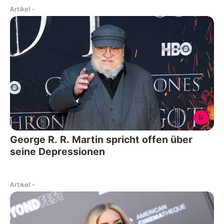
Artikel
-
George R. R. Martin spricht offen über
seine Depressionen
Artikel
-