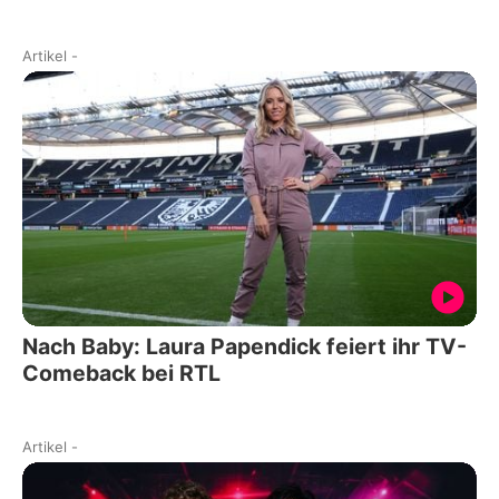
Artikel
-
Nach Baby: Laura Papendick feiert ihr TV-
Comeback bei RTL
Artikel
-