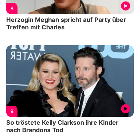
8
Herzogin Meghan spricht auf Party über
Treffen mit Charles
9
So tröstete Kelly Clarkson ihre Kinder
nach Brandons Tod