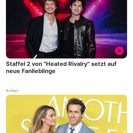
Staffel 2 von "Heated Rivalry" setzt auf
neue Fanlieblinge
Artikel
-