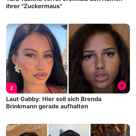
ihrer "Zuckermaus"
2
Laut Gabby: Hier soll sich Brenda
Brinkmann gerade aufhalten