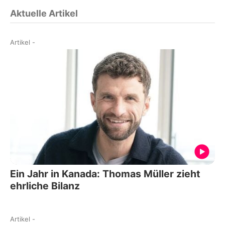
Aktuelle Artikel
Artikel
-
Ein Jahr in Kanada: Thomas Müller zieht
ehrliche Bilanz
Artikel
-