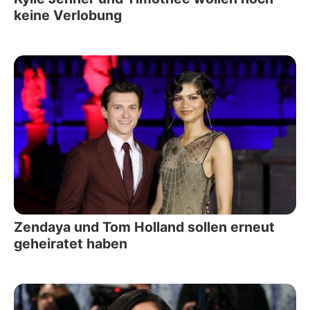
keine Verlobung
Zendaya und Tom Holland sollen erneut
geheiratet haben