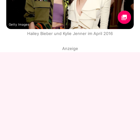
Getty Images
Hailey Bieber und Kylie Jenner im April 2016
Anzeige