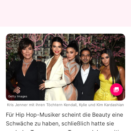
Getty Images
Kris Jenner mit ihren Töchtern Kendall, Kylie und Kim Kardashian
Für Hip Hop-Musiker scheint die Beauty eine
Schwäche zu haben, schließlich hatte sie