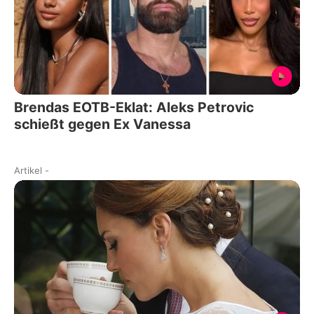
Brendas EOTB-Eklat: Aleks Petrovic
schießt gegen Ex Vanessa
Artikel
-