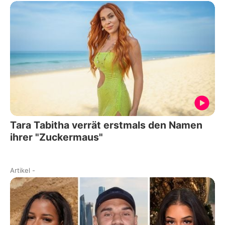
Tara Tabitha verrät erstmals den Namen
ihrer "Zuckermaus"
Artikel
-