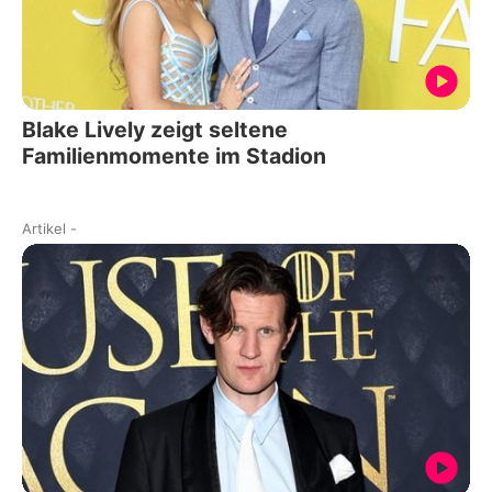
Blake Lively zeigt seltene
Familienmomente im Stadion
Artikel
-