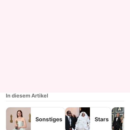
In diesem Artikel
Sonstiges
Stars