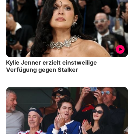
Kylie Jenner erzielt einstweilige
Verfügung gegen Stalker