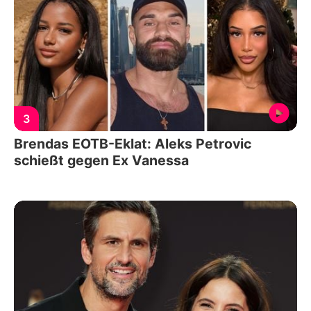
3
Brendas EOTB-Eklat: Aleks Petrovic
schießt gegen Ex Vanessa