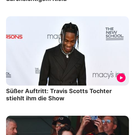
Süßer Auftritt: Travis Scotts Tochter
stiehlt ihm die Show