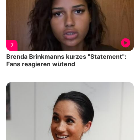
7
Brenda Brinkmanns kurzes "Statement":
Fans reagieren wütend