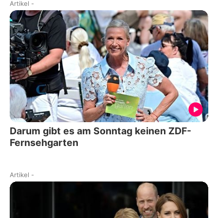
Artikel
-
Darum gibt es am Sonntag keinen ZDF-
Fernsehgarten
Artikel
-