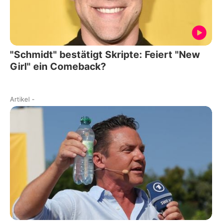
"Schmidt" bestätigt Skripte: Feiert "New
Girl" ein Comeback?
Artikel
-