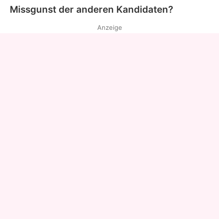
Missgunst der anderen Kandidaten?
Anzeige