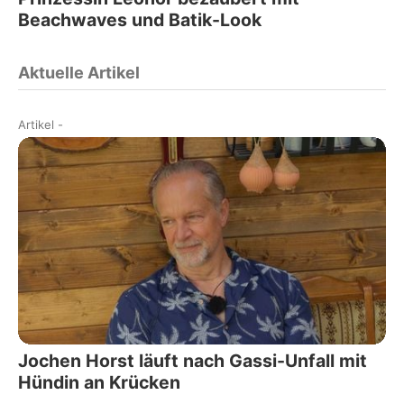
Beachwaves und Batik-Look
Aktuelle Artikel
Artikel
-
Jochen Horst läuft nach Gassi-Unfall mit
Hündin an Krücken