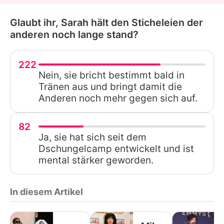
Glaubt ihr, Sarah hält den Sticheleien der
anderen noch lange stand?
222
Nein, sie bricht bestimmt bald in
Tränen aus und bringt damit die
Anderen noch mehr gegen sich auf.
82
Ja, sie hat sich seit dem
Dschungelcamp entwickelt und ist
mental stärker geworden.
In diesem Artikel