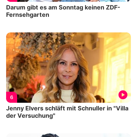
Darum gibt es am Sonntag keinen ZDF-
Fernsehgarten
6
Jenny Elvers schläft mit Schnuller in "Villa
der Versuchung"