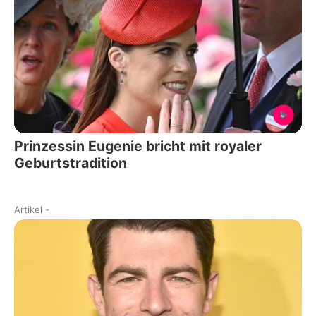
Prinzessin Eugenie bricht mit royaler
Geburtstradition
Artikel
-