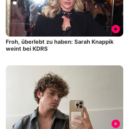
Froh, überlebt zu haben: Sarah Knappik
weint bei KDRS