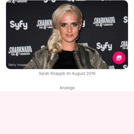
Getty Images
Sarah Knappik im August 2016
Anzeige