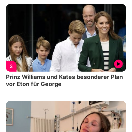
3
Prinz Williams und Kates besonderer Plan
vor Eton für George