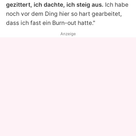
gezittert, ich dachte, ich steig aus.
Ich habe
noch vor dem Ding hier so hart gearbeitet,
dass ich fast ein Burn-out hatte."
Anzeige