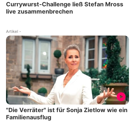
Currywurst-Challenge ließ Stefan Mross
live zusammenbrechen
Artikel
-
"Die Verräter" ist für Sonja Zietlow wie ein
Familienausflug