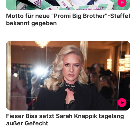
Motto für neue "Promi Big Brother"-Staffel
bekannt gegeben
Fieser Biss setzt Sarah Knappik tagelang
außer Gefecht