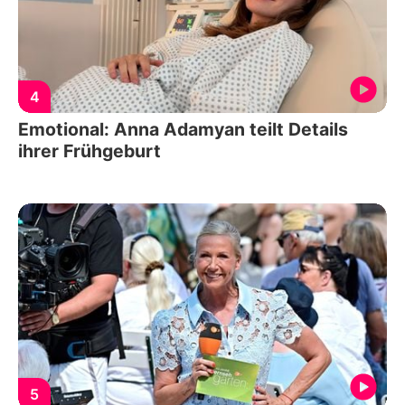
4
Emotional: Anna Adamyan teilt Details
ihrer Frühgeburt
5