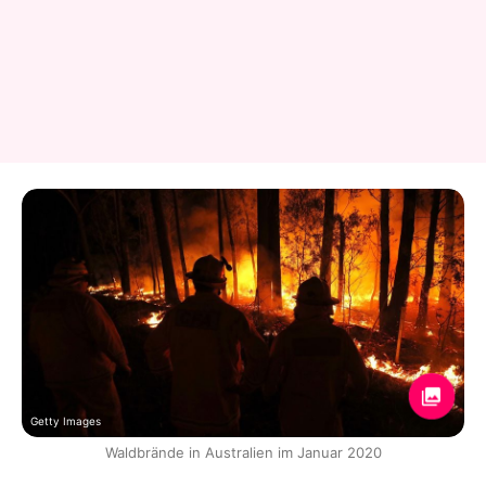
Getty Images
Waldbrände in Australien im Januar 2020