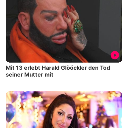
Mit 13 erlebt Harald Glööckler den Tod
seiner Mutter mit