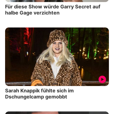
Für diese Show würde Garry Secret auf
halbe Gage verzichten
Sarah Knappik fühlte sich im
Dschungelcamp gemobbt