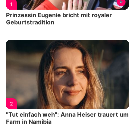
1
Prinzessin Eugenie bricht mit royaler
Geburtstradition
2
"Tut einfach weh": Anna Heiser trauert um
Farm in Namibia