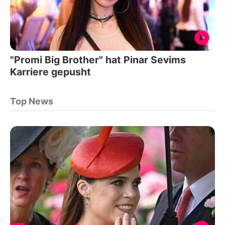
"Promi Big Brother" hat Pinar Sevims
Karriere gepusht
Top News