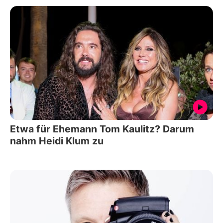
Etwa für Ehemann Tom Kaulitz? Darum
nahm Heidi Klum zu