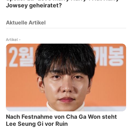
Jowsey geheiratet?
Aktuelle Artikel
Artikel
-
Nach Festnahme von Cha Ga Won steht
Lee Seung Gi vor Ruin