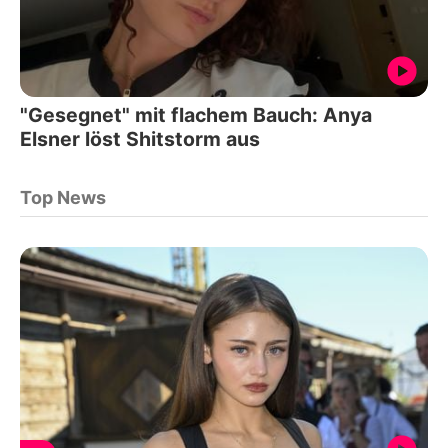
"Gesegnet" mit flachem Bauch: Anya
Elsner löst Shitstorm aus
Top News