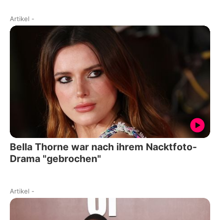
Artikel
-
Bella Thorne war nach ihrem Nacktfoto-
Drama "gebrochen"
Artikel
-