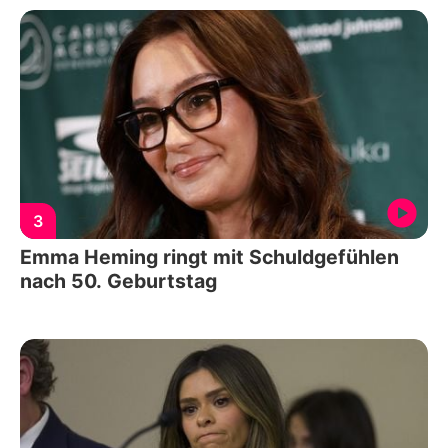
3
Emma Heming ringt mit Schuldgefühlen
nach 50. Geburtstag