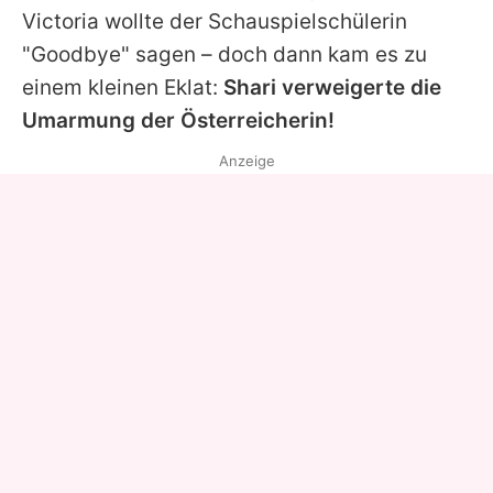
Victoria wollte der Schauspielschülerin
"Goodbye" sagen – doch dann kam es zu
einem kleinen Eklat:
Shari verweigerte die
Umarmung der Österreicherin!
Anzeige