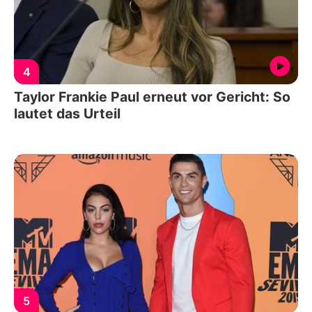
4
Taylor Frankie Paul erneut vor Gericht: So
lautet das Urteil
5