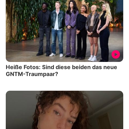
Heiße Fotos: Sind diese beiden das neue
GNTM-Traumpaar?