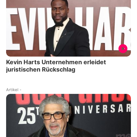
Kevin Harts Unternehmen erleidet
juristischen Rückschlag
Artikel
-