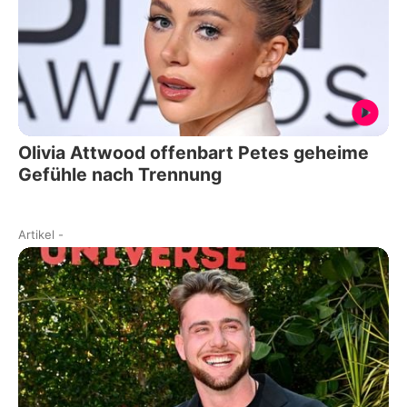
Olivia Attwood offenbart Petes geheime
Gefühle nach Trennung
Artikel
-