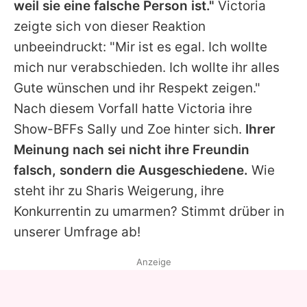
weil sie eine falsche Person ist."
Victoria
zeigte sich von dieser Reaktion
unbeeindruckt: "Mir ist es egal. Ich wollte
mich nur verabschieden. Ich wollte ihr alles
Gute wünschen und ihr Respekt zeigen."
Nach diesem Vorfall hatte Victoria ihre
Show-BFFs Sally und Zoe hinter sich.
Ihrer
Meinung nach sei nicht ihre Freundin
falsch, sondern die Ausgeschiedene.
Wie
steht ihr zu Sharis Weigerung, ihre
Konkurrentin zu umarmen? Stimmt drüber in
unserer Umfrage ab!
Anzeige