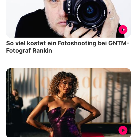
So viel kostet ein Fotoshooting bei GNTM-
Fotograf Rankin