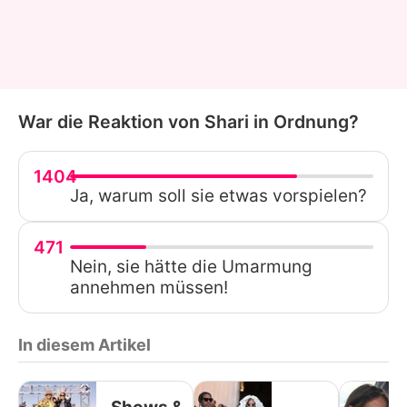
War die Reaktion von Shari in Ordnung?
1404
Ja, warum soll sie etwas vorspielen?
471
Nein, sie hätte die Umarmung
annehmen müssen!
In diesem Artikel