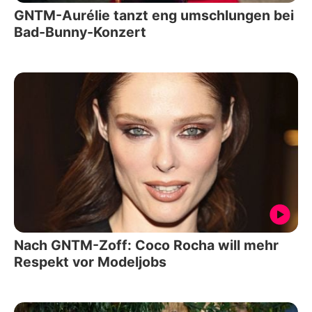
GNTM-Aurélie tanzt eng umschlungen bei
Bad-Bunny-Konzert
Nach GNTM-Zoff: Coco Rocha will mehr
Respekt vor Modeljobs