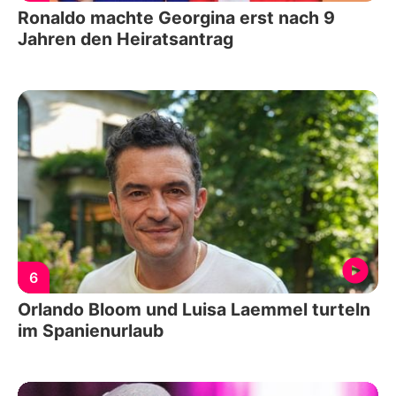
Ronaldo machte Georgina erst nach 9
Jahren den Heiratsantrag
6
Orlando Bloom und Luisa Laemmel turteln
im Spanienurlaub