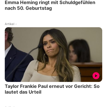
Emma Heming ringt mit Schuldgefühlen
nach 50. Geburtstag
Artikel
-
Taylor Frankie Paul erneut vor Gericht: So
lautet das Urteil