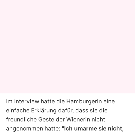
Im Interview hatte die Hamburgerin eine
einfache Erklärung dafür, dass sie die
freundliche Geste der Wienerin nicht
angenommen hatte:
"Ich umarme sie nicht,