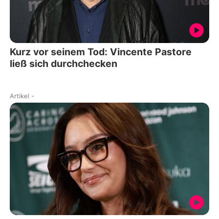
Kurz vor seinem Tod: Vincente Pastore
ließ sich durchchecken
Artikel
-