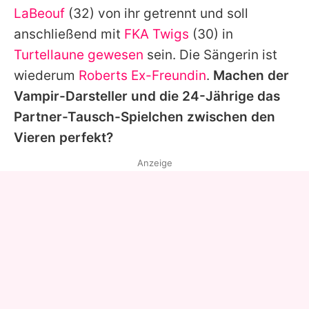
LaBeouf
(32) von ihr getrennt und soll
anschließend mit
FKA Twigs
(30) in
Turtellaune gewesen
sein. Die Sängerin ist
wiederum
Roberts Ex-Freundin
.
Machen der
Vampir-Darsteller und die 24-Jährige das
Partner-Tausch-Spielchen zwischen den
Vieren perfekt?
Anzeige