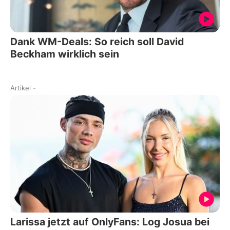
Dank WM-Deals: So reich soll David
Beckham wirklich sein
Artikel
-
Larissa jetzt auf OnlyFans: Log Josua bei