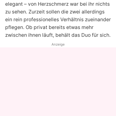
elegant – von Herzschmerz war bei ihr nichts
zu sehen. Zurzeit sollen die zwei allerdings
ein rein professionelles Verhältnis zueinander
pflegen. Ob privat bereits etwas mehr
zwischen ihnen läuft, behält das Duo für sich.
Anzeige