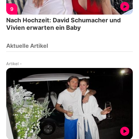
9
Nach Hochzeit: David Schumacher und
Vivien erwarten ein Baby
Aktuelle Artikel
Artikel
-