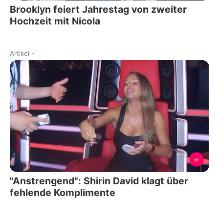
Brooklyn feiert Jahrestag von zweiter
Hochzeit mit Nicola
Artikel
-
"Anstrengend": Shirin David klagt über
fehlende Komplimente