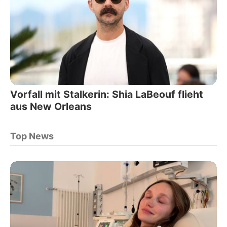
Vorfall mit Stalkerin: Shia LaBeouf flieht
aus New Orleans
Top News