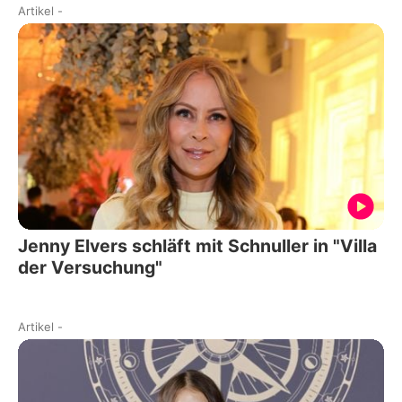
Artikel
-
Jenny Elvers schläft mit Schnuller in "Villa
der Versuchung"
Artikel
-