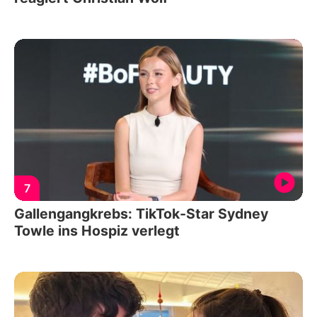
7
Gallengangkrebs: TikTok-Star Sydney
Towle ins Hospiz verlegt