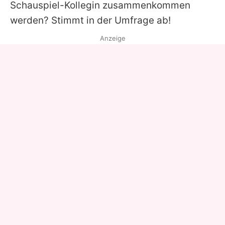
Schauspiel-Kollegin zusammenkommen
werden? Stimmt in der Umfrage ab!
Anzeige