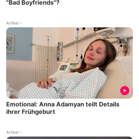
"Bad Boyfriends"?
Artikel
-
Emotional: Anna Adamyan teilt Details
ihrer Frühgeburt
Artikel
-