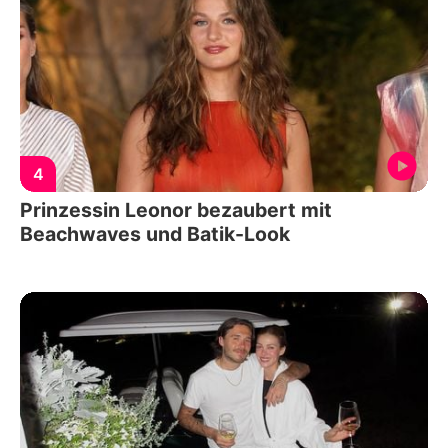
4
Prinzessin Leonor bezaubert mit
Beachwaves und Batik-Look