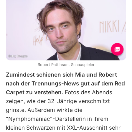
Getty Images
Robert Pattinson, Schauspieler
Zumindest schienen sich
Mia
und
Robert
nach der Trennungs-News gut auf dem Red
Carpet zu verstehen.
Fotos des Abends
zeigen, wie der 32-Jährige verschmitzt
grinste. Außerdem wirkte die
"Nymphomaniac"-Darstellerin in ihrem
kleinen Schwarzen mit XXL-Ausschnitt sehr