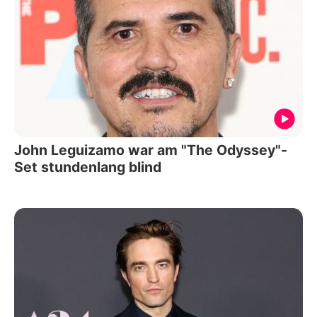
John Leguizamo war am "The Odyssey"-
Set stundenlang blind