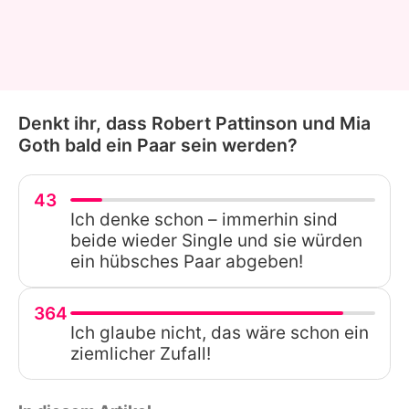
Denkt ihr, dass Robert Pattinson und Mia
Goth bald ein Paar sein werden?
43
Ich denke schon – immerhin sind
beide wieder Single und sie würden
ein hübsches Paar abgeben!
364
Ich glaube nicht, das wäre schon ein
ziemlicher Zufall!