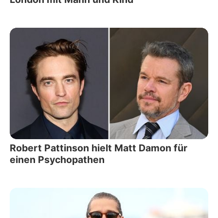
Robert Pattinson hielt Matt Damon für
einen Psychopathen