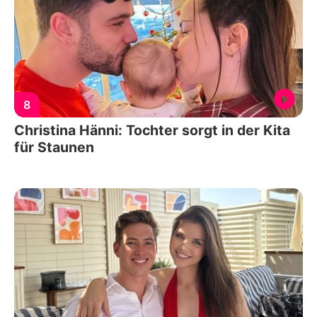
8
Christina Hänni: Tochter sorgt in der Kita
für Staunen