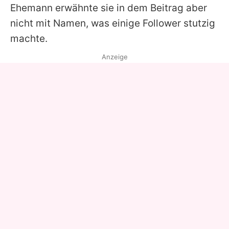
Ehemann erwähnte sie in dem Beitrag aber
nicht mit Namen, was einige Follower stutzig
machte.
Anzeige