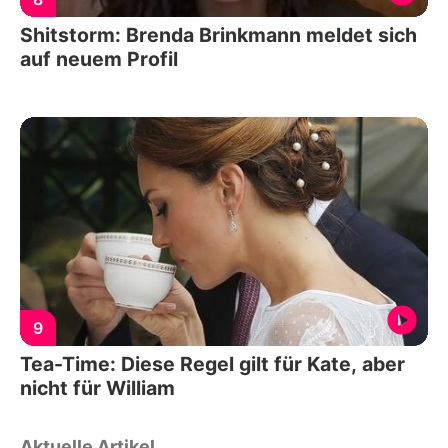
Shitstorm: Brenda Brinkmann meldet sich
auf neuem Profil
9
Tea-Time: Diese Regel gilt für Kate, aber
nicht für William
Aktuelle Artikel