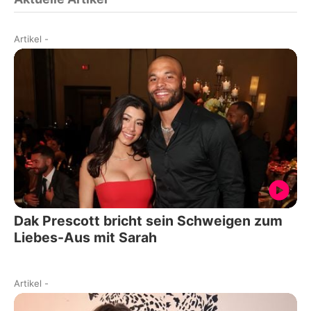
Artikel
-
Dak Prescott bricht sein Schweigen zum
Liebes-Aus mit Sarah
Artikel
-