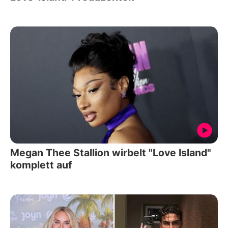
Megan Thee Stallion wirbelt "Love Island"
komplett auf