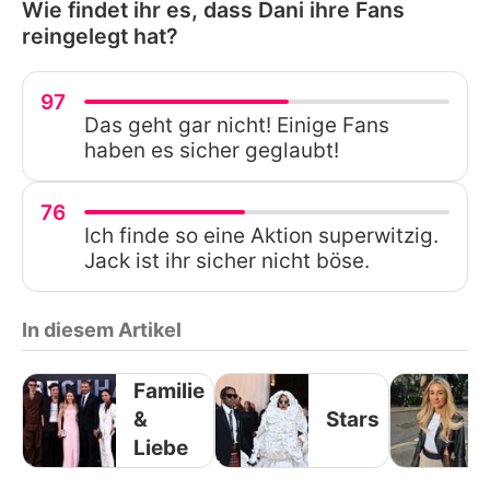
Wie findet ihr es, dass Dani ihre Fans
reingelegt hat?
97
Das geht gar nicht! Einige Fans
haben es sicher geglaubt!
76
Ich finde so eine Aktion superwitzig.
Jack ist ihr sicher nicht böse.
In diesem Artikel
Familie
&
Stars
Liebe