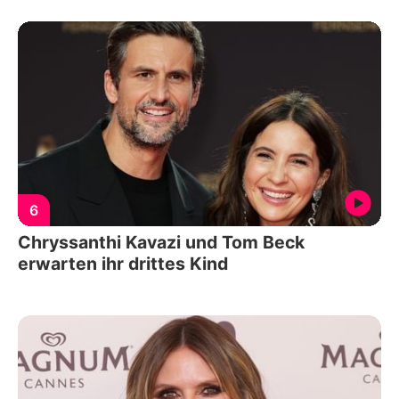
6
Chryssanthi Kavazi und Tom Beck
erwarten ihr drittes Kind