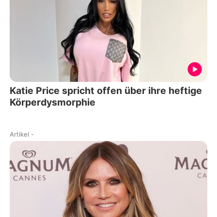
Katie Price spricht offen über ihre heftige
Körperdysmorphie
Artikel
-