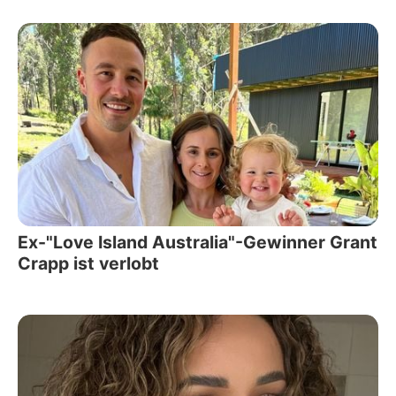
Ex-"Love Island Australia"-Gewinner Grant
Crapp ist verlobt