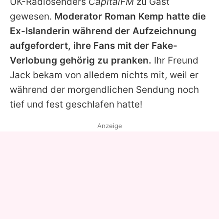
UK-Radiosenders
CapitalFM
zu Gast
gewesen.
Moderator Roman Kemp hatte die
Ex-Islanderin während der Aufzeichnung
aufgefordert, ihre Fans mit der Fake-
Verlobung gehörig zu pranken.
Ihr Freund
Jack
bekam von alledem nichts mit, weil er
während der morgendlichen Sendung noch
tief und fest geschlafen hatte!
Anzeige