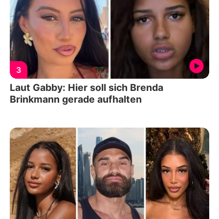
3
Laut Gabby: Hier soll sich Brenda
Brinkmann gerade aufhalten