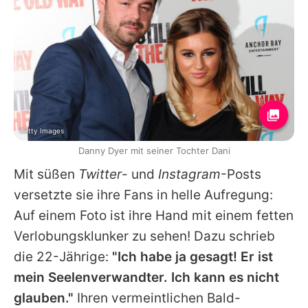
Getty Images
Danny Dyer mit seiner Tochter Dani
Mit süßen
Twitter
- und
Instagram
-Posts
versetzte sie ihre Fans in helle Aufregung:
Auf einem Foto ist ihre Hand mit einem fetten
Verlobungsklunker zu sehen! Dazu schrieb
die 22-Jährige:
"Ich habe ja gesagt! Er ist
mein Seelenverwandter. Ich kann es nicht
glauben."
Ihren vermeintlichen Bald-