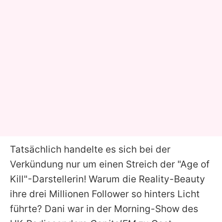
Tatsächlich handelte es sich bei der
Verkündung nur um einen Streich der "Age of
Kill"-Darstellerin! Warum die Reality-Beauty
ihre drei Millionen Follower so hinters Licht
führte?
Dani
war in der Morning-Show des