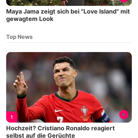
Maya Jama zeigt sich bei "Love Island" mit
gewagtem Look
Top News
1
Hochzeit? Cristiano Ronaldo reagiert
selbst auf die Gerüchte