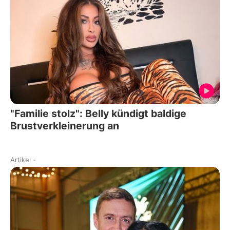
"Familie stolz": Belly kündigt baldige
Brustverkleinerung an
Artikel
-