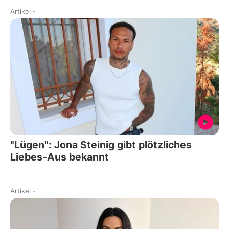
Artikel
-
"Lügen": Jona Steinig gibt plötzliches
Liebes-Aus bekannt
Artikel
-