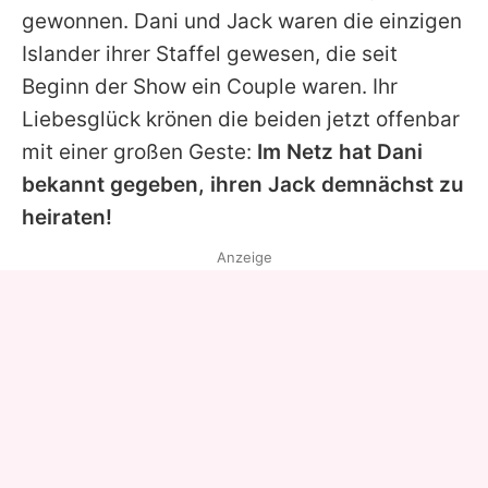
gewonnen.
Dani
und
Jack
waren die einzigen
Islander ihrer Staffel gewesen, die seit
Beginn der Show ein Couple waren. Ihr
Liebesglück krönen die beiden jetzt offenbar
mit einer großen Geste:
Im Netz hat
Dani
bekannt gegeben, ihren
Jack
demnächst zu
heiraten!
Anzeige