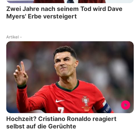
Zwei Jahre nach seinem Tod wird Dave
Myers' Erbe versteigert
Artikel
-
Hochzeit? Cristiano Ronaldo reagiert
selbst auf die Gerüchte