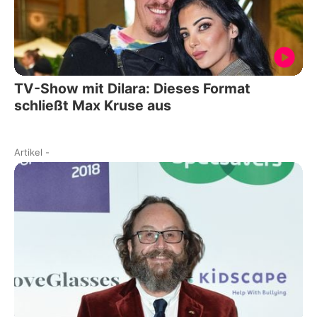
TV-Show mit Dilara: Dieses Format
schließt Max Kruse aus
Artikel
-