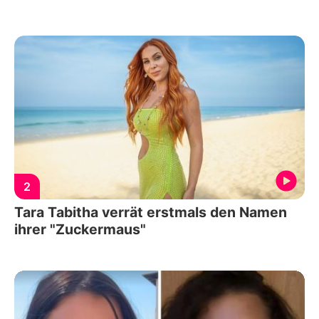
2
Tara Tabitha verrät erstmals den Namen
ihrer "Zuckermaus"