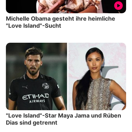
Michelle Obama gesteht ihre heimliche
"Love Island"-Sucht
"Love Island"-Star Maya Jama und Rúben
Dias sind getrennt