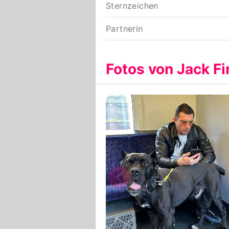
Sternzeichen
Partnerin
Fotos von Jack F