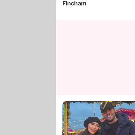
Fincham