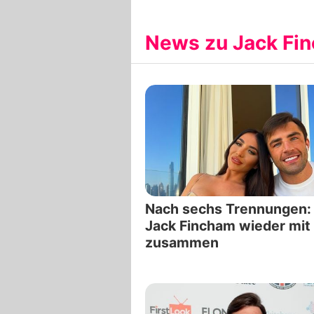
News zu Jack Fi
Nach sechs Trennungen:
Jack Fincham wieder mit
zusammen