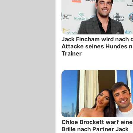
Jack Fincham wird nach 
Attacke seines Hundes 
Trainer
Chloe Brockett warf ein
Brille nach Partner Jack