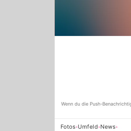
Wenn du die Push-Benachricht
Fotos
Umfeld
News