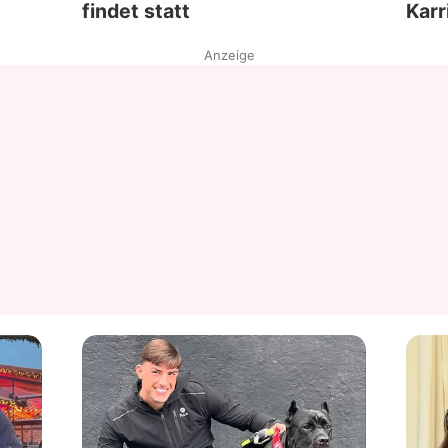
findet statt
Karr
Anzeige