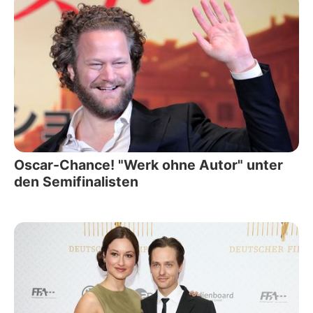
Oscar-Chance! "Werk ohne Autor" unter
den Semifinalisten