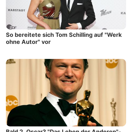
So bereitete sich Tom Schilling auf "Werk
ohne Autor" vor
Bald 2. Oscar? "Das Leben der Anderen"-