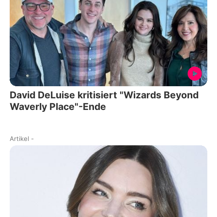
David DeLuise kritisiert "Wizards Beyond
Waverly Place"-Ende
Artikel
-