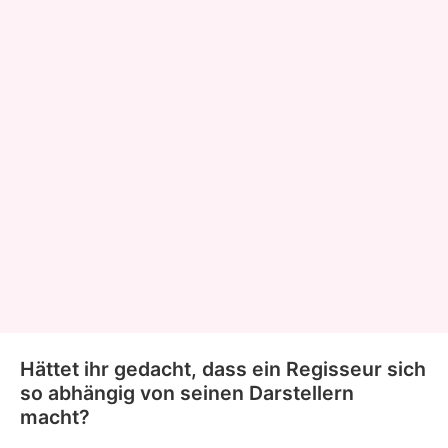
Hättet ihr gedacht, dass ein Regisseur sich
so abhängig von seinen Darstellern
macht?