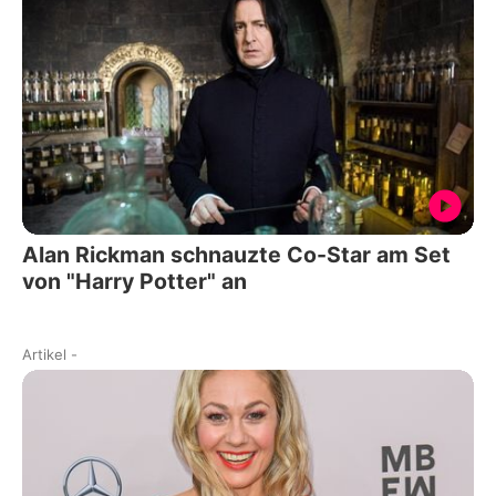
Alan Rickman schnauzte Co-Star am Set
von "Harry Potter" an
Artikel
-