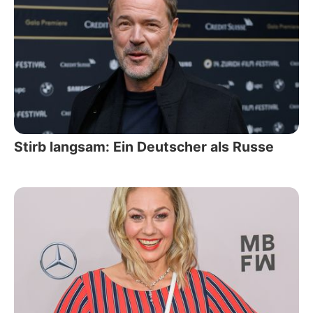
Stirb langsam: Ein Deutscher als Russe