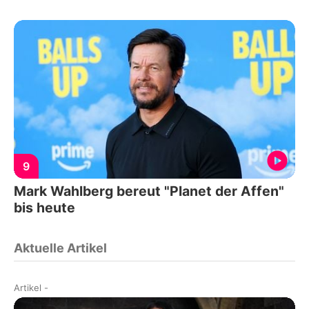
9
Mark Wahlberg bereut "Planet der Affen"
bis heute
Aktuelle Artikel
Artikel
-