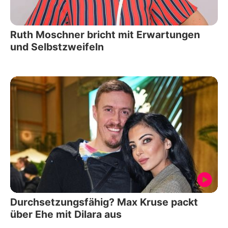
Ruth Moschner bricht mit Erwartungen
und Selbstzweifeln
Durchsetzungsfähig? Max Kruse packt
über Ehe mit Dilara aus