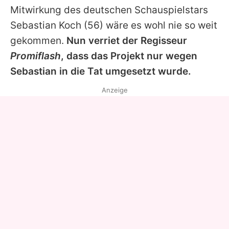
Mitwirkung des deutschen Schauspielstars
Sebastian Koch
(56) wäre es wohl nie so weit
gekommen.
Nun verriet der Regisseur
Promiflash
, dass das Projekt nur wegen
Sebastian in die Tat umgesetzt wurde.
Anzeige