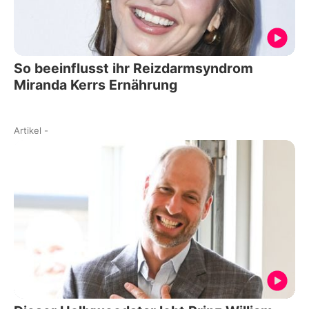
So beeinflusst ihr Reizdarmsyndrom
Miranda Kerrs Ernährung
Artikel
-