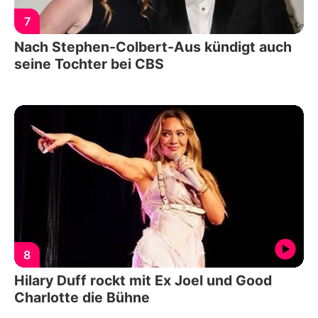
7
Nach Stephen-Colbert-Aus kündigt auch
seine Tochter bei CBS
8
Hilary Duff rockt mit Ex Joel und Good
Charlotte die Bühne