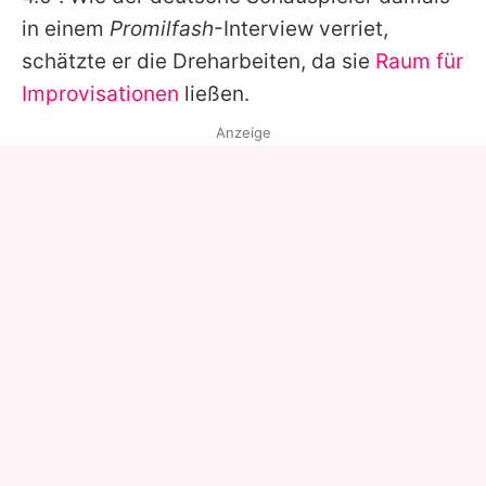
in einem
Promilfash
-Interview verriet,
schätzte er die Dreharbeiten, da sie
Raum für
Improvisationen
ließen.
Anzeige