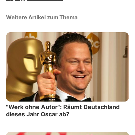
Weitere Artikel zum Thema
"Werk ohne Autor": Räumt Deutschland
dieses Jahr Oscar ab?