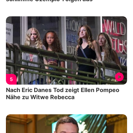
5
Nach Eric Danes Tod zeigt Ellen Pompeo
Nähe zu Witwe Rebecca