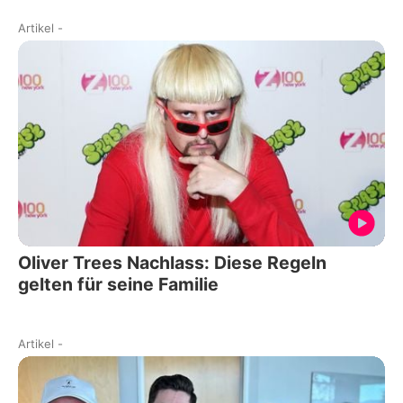
Artikel
-
Oliver Trees Nachlass: Diese Regeln
gelten für seine Familie
Artikel
-