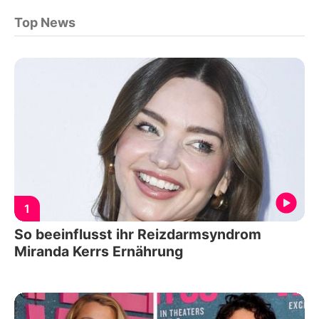
Top News
1
So beeinflusst ihr Reizdarmsyndrom
Miranda Kerrs Ernährung