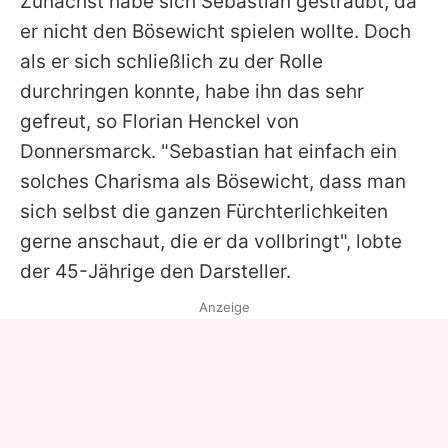
Zunächst habe sich Sebastian gesträubt, da
er nicht den Bösewicht spielen wollte. Doch
als er sich schließlich zu der Rolle
durchringen konnte, habe ihn das sehr
gefreut, so Florian Henckel von
Donnersmarck. "Sebastian hat einfach ein
solches Charisma als Bösewicht, dass man
sich selbst die ganzen Fürchterlichkeiten
gerne anschaut, die er da vollbringt", lobte
der 45-Jährige den Darsteller.
Anzeige