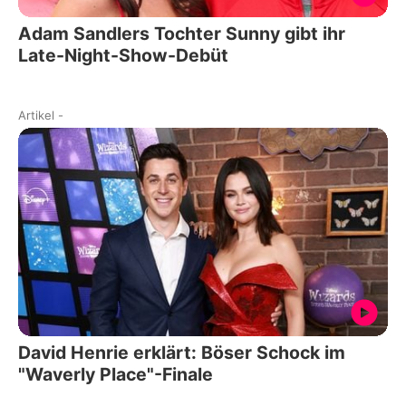
Adam Sandlers Tochter Sunny gibt ihr
Late-Night-Show-Debüt
Artikel
-
David Henrie erklärt: Böser Schock im
"Waverly Place"-Finale