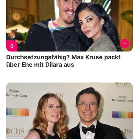
6
Durchsetzungsfähig? Max Kruse packt
über Ehe mit Dilara aus