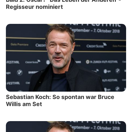
Regisseur nominiert
Sebastian Koch: So spontan war Bruce
Willis am Set