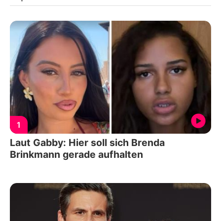
1
Laut Gabby: Hier soll sich Brenda
Brinkmann gerade aufhalten