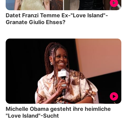
Datet Franzi Temme Ex-"Love Island"-
Granate Giulio Ehses?
Michelle Obama gesteht ihre heimliche
"Love Island"-Sucht