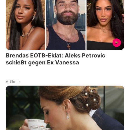
Brendas EOTB-Eklat: Aleks Petrovic
schießt gegen Ex Vanessa
Artikel
-