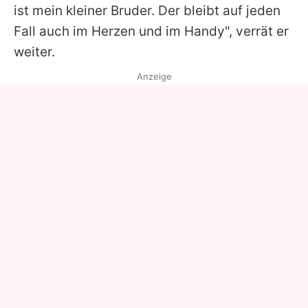
ist mein kleiner Bruder. Der bleibt auf jeden
Fall auch im Herzen und im Handy", verrät er
weiter.
Anzeige