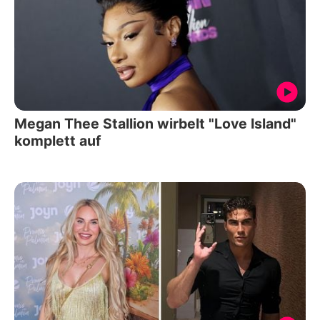
Megan Thee Stallion wirbelt "Love Island"
komplett auf