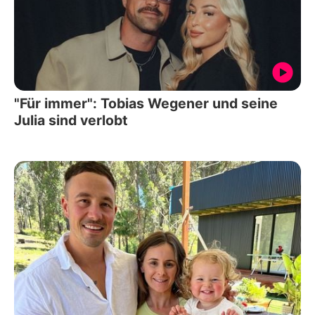
"Für immer": Tobias Wegener und seine
Julia sind verlobt