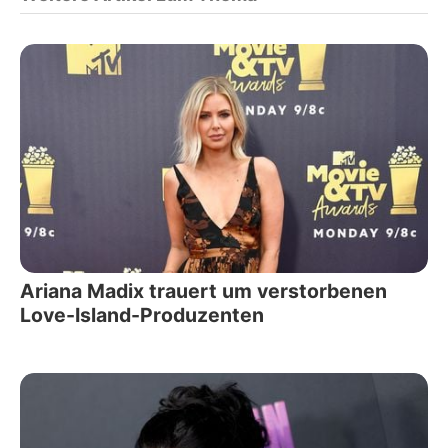
Ariana Madix trauert um verstorbenen
Love-Island-Produzenten