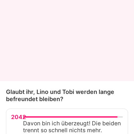
Glaubt ihr, Lino und Tobi werden lange
befreundet bleiben?
2042
Davon bin ich überzeugt! Die beiden
trennt so schnell nichts mehr.