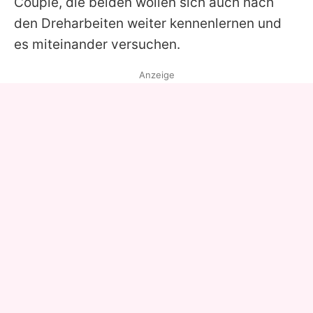
Couple, die beiden wollen sich auch nach
den Dreharbeiten weiter kennenlernen und
es miteinander versuchen.
Anzeige