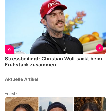
9
Stressbedingt: Christian Wolf sackt beim
Frühstück zusammen
Aktuelle Artikel
Artikel
-