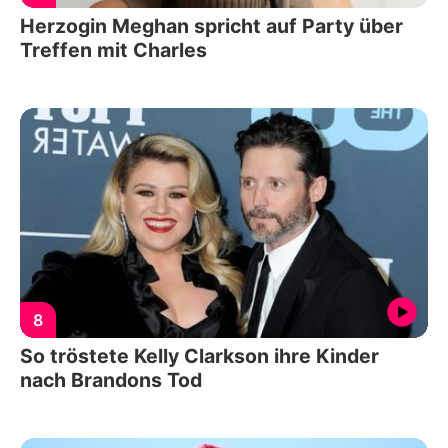
Herzogin Meghan spricht auf Party über
Treffen mit Charles
8
So tröstete Kelly Clarkson ihre Kinder
nach Brandons Tod