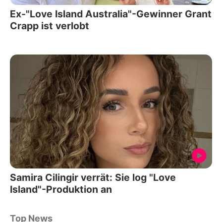
Ex-"Love Island Australia"-Gewinner Grant
Crapp ist verlobt
Samira Cilingir verrät: Sie log "Love
Island"-Produktion an
Top News