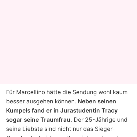
Für
Marcellino
hätte die Sendung wohl kaum
besser ausgehen können.
Neben seinen
Kumpels fand er in Jurastudentin
Tracy
sogar seine Traumfrau.
Der 25-Jährige und
seine Liebste sind nicht nur das Sieger-