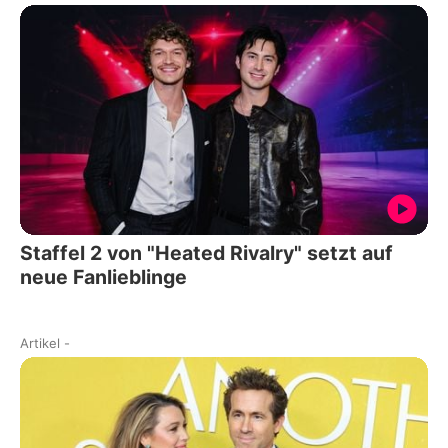
Staffel 2 von "Heated Rivalry" setzt auf
neue Fanlieblinge
Artikel
-