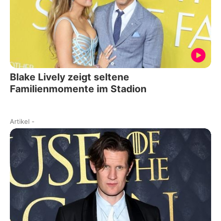
Blake Lively zeigt seltene
Familienmomente im Stadion
Artikel
-