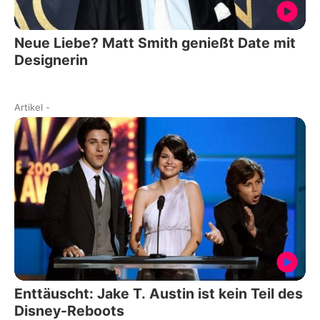
Neue Liebe? Matt Smith genießt Date mit
Designerin
Artikel
-
Enttäuscht: Jake T. Austin ist kein Teil des
Disney-Reboots