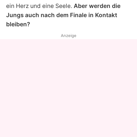
ein Herz und eine Seele.
Aber werden die
Jungs auch nach dem Finale in Kontakt
bleiben?
Anzeige