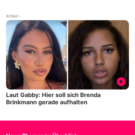
Artikel
-
Laut Gabby: Hier soll sich Brenda
Brinkmann gerade aufhalten