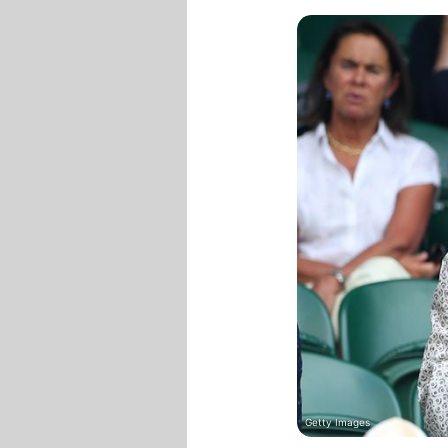
Getty Images