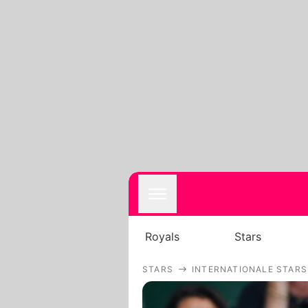
Royals
Stars
STARS
INTERNATIONALE STARS