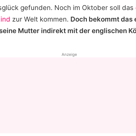
sglück gefunden. Noch im Oktober soll das
ind
zur Welt kommen.
Doch bekommt das e
l seine Mutter indirekt mit der englischen K
Anzeige