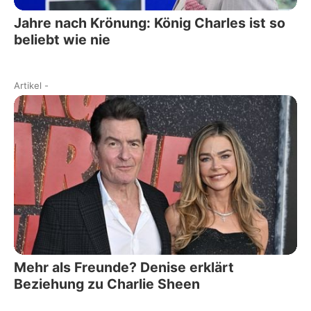
Jahre nach Krönung: König Charles ist so
beliebt wie nie
Artikel
-
Mehr als Freunde? Denise erklärt
Beziehung zu Charlie Sheen