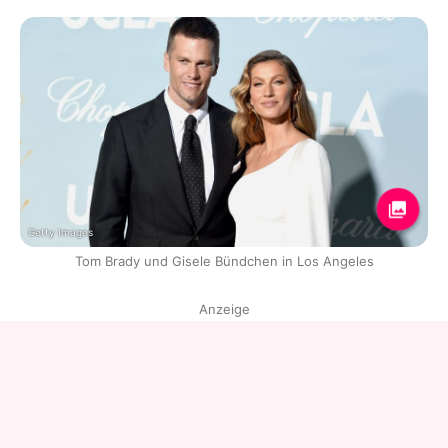
Getty Images
Tom Brady und Gisele Bündchen in Los Angeles
Anzeige