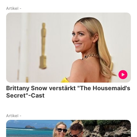
Artikel
-
Brittany Snow verstärkt "The Housemaid's
Secret"-Cast
Artikel
-