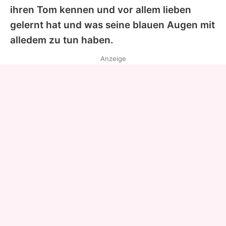
ihren Tom kennen und vor allem lieben
gelernt hat und was seine blauen Augen mit
alledem zu tun haben.
Anzeige