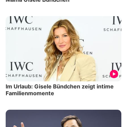
Im Urlaub: Gisele Bündchen zeigt intime
Familienmomente