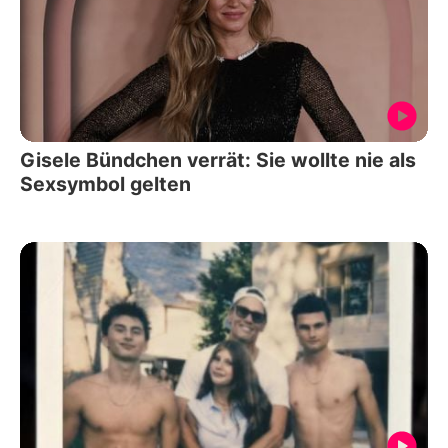
Gisele Bündchen verrät: Sie wollte nie als
Sexsymbol gelten