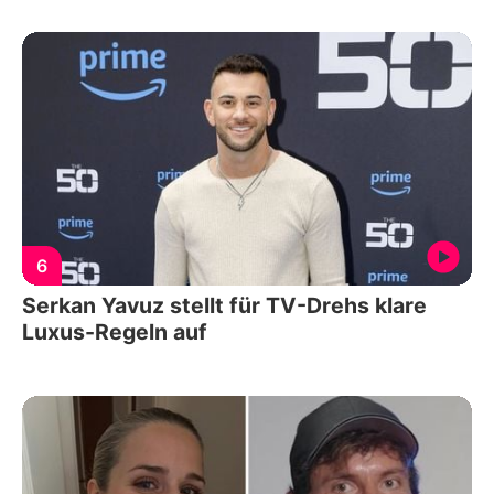
6
Serkan Yavuz stellt für TV-Drehs klare
Luxus-Regeln auf