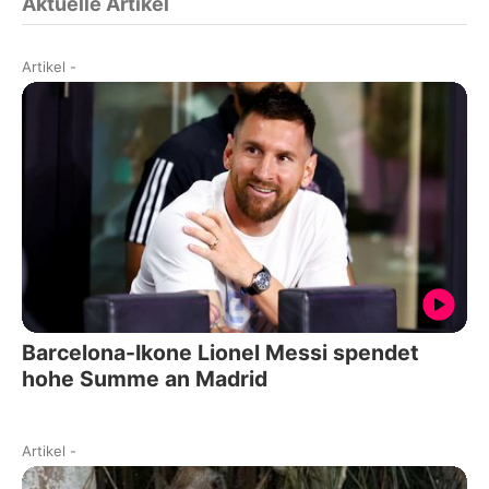
Aktuelle Artikel
Artikel
-
Barcelona-Ikone Lionel Messi spendet
hohe Summe an Madrid
Artikel
-