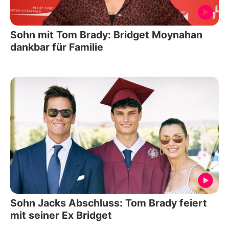
Sohn mit Tom Brady: Bridget Moynahan
dankbar für Familie
Sohn Jacks Abschluss: Tom Brady feiert
mit seiner Ex Bridget