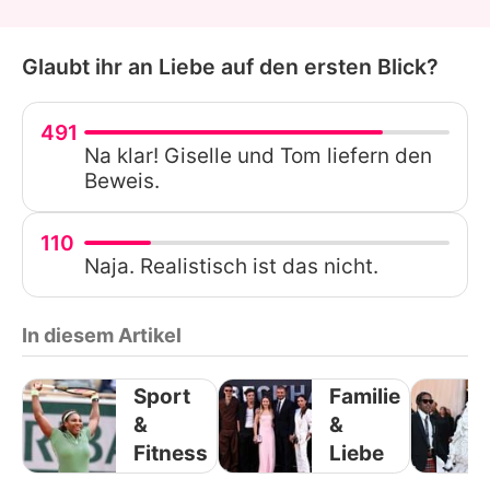
Glaubt ihr an Liebe auf den ersten Blick?
491
Na klar! Giselle und Tom liefern den
Beweis.
110
Naja. Realistisch ist das nicht.
In diesem Artikel
Sport
Familie
&
&
Fitness
Liebe