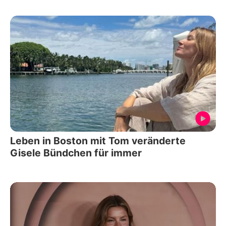
Leben in Boston mit Tom veränderte
Gisele Bündchen für immer