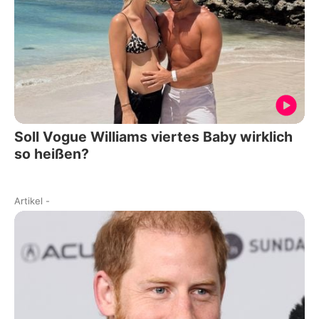
Soll Vogue Williams viertes Baby wirklich
so heißen?
Artikel
-