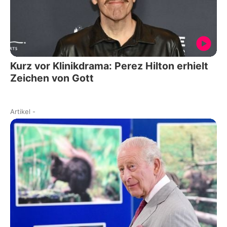
Kurz vor Klinikdrama: Perez Hilton erhielt
Zeichen von Gott
Artikel
-