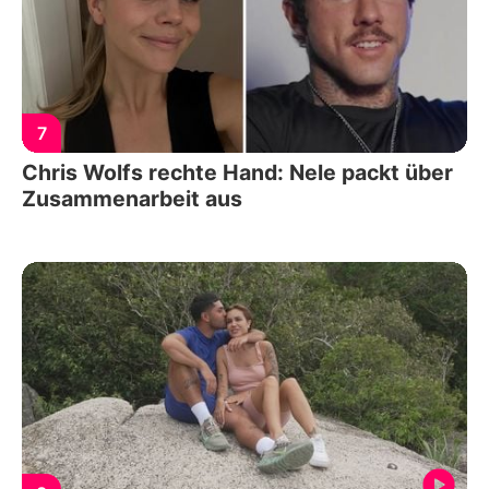
7
Chris Wolfs rechte Hand: Nele packt über
Zusammenarbeit aus