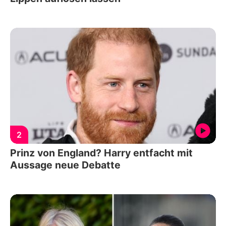
2
Prinz von England? Harry entfacht mit
Aussage neue Debatte