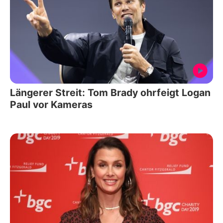
Längerer Streit: Tom Brady ohrfeigt Logan
Paul vor Kameras