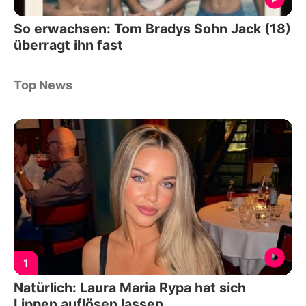
So erwachsen: Tom Bradys Sohn Jack (18)
überragt ihn fast
Top News
1
Natürlich: Laura Maria Rypa hat sich
Lippen auflösen lassen