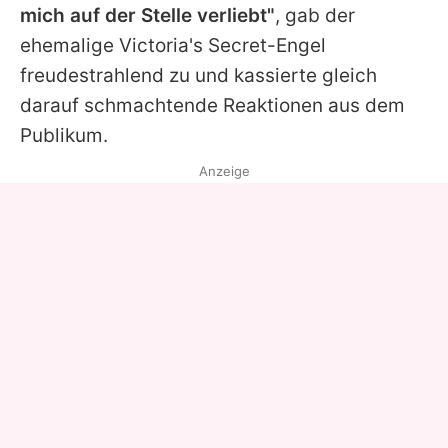
mich auf der Stelle verliebt"
, gab der
ehemalige Victoria's Secret-Engel
freudestrahlend zu und kassierte gleich
darauf schmachtende Reaktionen aus dem
Publikum.
Anzeige