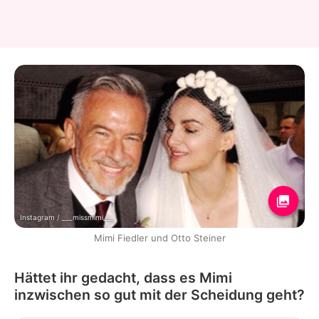
Instagram / ___missmimi___
Mimi Fiedler und Otto Steiner
Hättet ihr gedacht, dass es Mimi
inzwischen so gut mit der Scheidung geht?