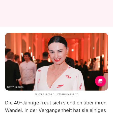
Getty Images
Mimi Fiedler, Schauspielerin
Die 49-Jährige freut sich sichtlich über ihren
Wandel. In der Vergangenheit hat sie einiges