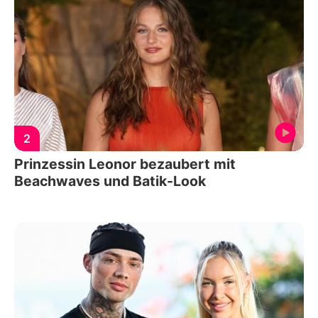
2
Prinzessin Leonor bezaubert mit
Beachwaves und Batik-Look