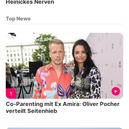
Heinickes Nerven
Top News
1
Co-Parenting mit Ex Amira: Oliver Pocher
verteilt Seitenhieb