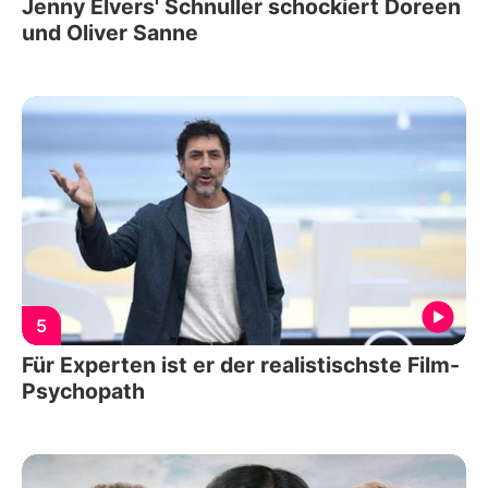
Jenny Elvers' Schnuller schockiert Doreen
und Oliver Sanne
5
Für Experten ist er der realistischste Film-
Psychopath