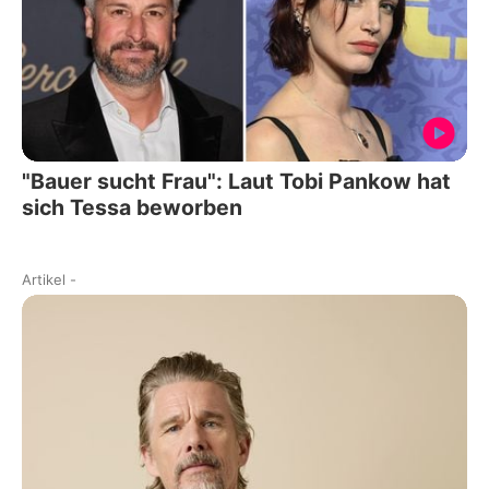
"Bauer sucht Frau": Laut Tobi Pankow hat
sich Tessa beworben
Artikel
-