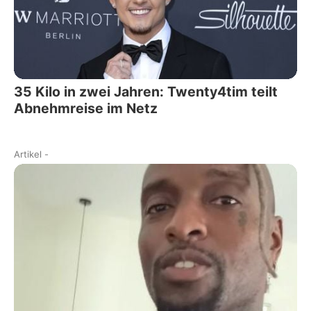
35 Kilo in zwei Jahren: Twenty4tim teilt
Abnehmreise im Netz
Artikel
-