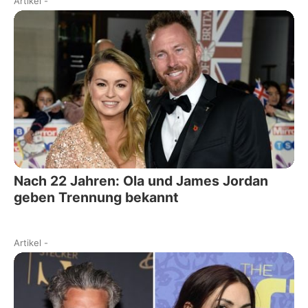
Artikel
-
Nach 22 Jahren: Ola und James Jordan
geben Trennung bekannt
Artikel
-