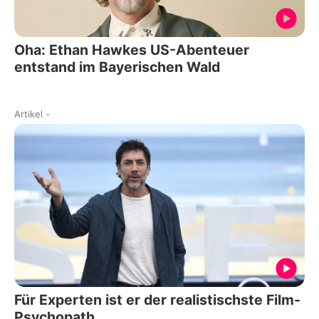
Oha: Ethan Hawkes US-Abenteuer
entstand im Bayerischen Wald
Artikel
-
Für Experten ist er der realistischste Film-
Psychopath