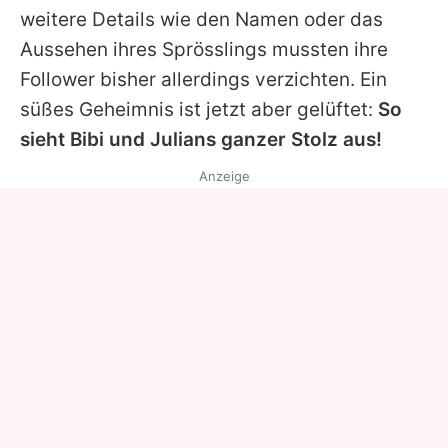
weitere Details wie den Namen oder das
Aussehen ihres Sprösslings mussten ihre
Follower bisher allerdings verzichten. Ein
süßes Geheimnis ist jetzt aber gelüftet:
So
sieht Bibi und Julians ganzer Stolz aus!
Anzeige