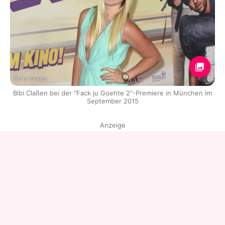
Getty Images
Bibi Claßen bei der "Fack ju Goehte 2"-Premiere in München im
September 2015
Anzeige