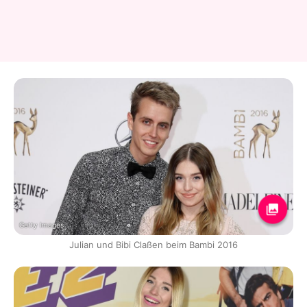
Getty Images
Julian und Bibi Claßen beim Bambi 2016