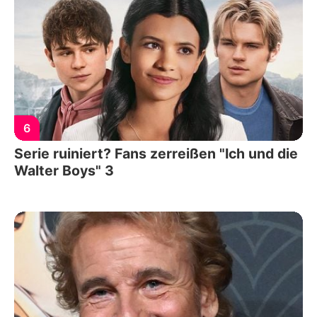
6
Serie ruiniert? Fans zerreißen "Ich und die
Walter Boys" 3