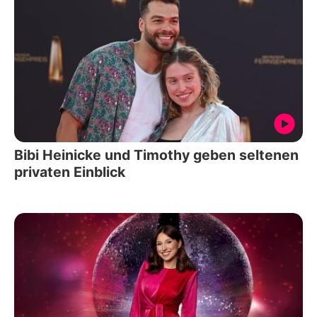
Bibi Heinicke und Timothy geben seltenen
privaten Einblick