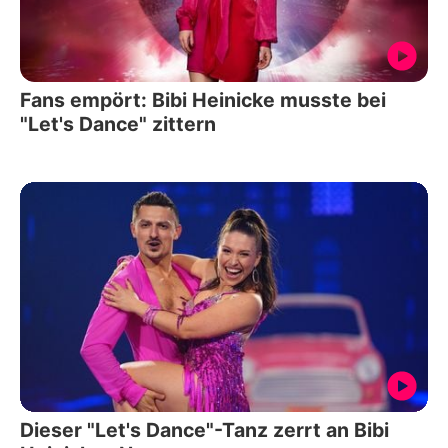
Fans empört: Bibi Heinicke musste bei
"Let's Dance" zittern
Dieser "Let's Dance"-Tanz zerrt an Bibi