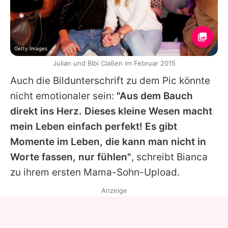
Getty Images
Julian und Bibi Claßen im Februar 2015
Auch die Bildunterschrift zu dem Pic könnte
nicht emotionaler sein:
"Aus dem Bauch
direkt ins Herz. Dieses kleine Wesen macht
mein Leben einfach perfekt! Es gibt
Momente im Leben, die kann man nicht in
Worte fassen, nur fühlen"
, schreibt Bianca
zu ihrem ersten Mama-Sohn-Upload.
Anzeige