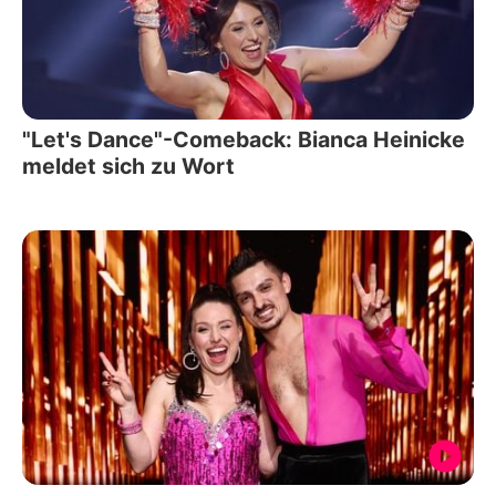
"Let's Dance"-Comeback: Bianca Heinicke
meldet sich zu Wort