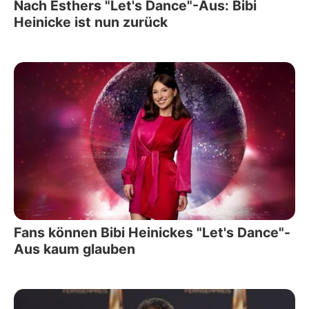
Nach Esthers "Let's Dance"-Aus: Bibi
Heinicke ist nun zurück
Fans können Bibi Heinickes "Let's Dance"-
Aus kaum glauben