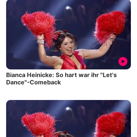
Bianca Heinicke: So hart war ihr "Let's
Dance"-Comeback