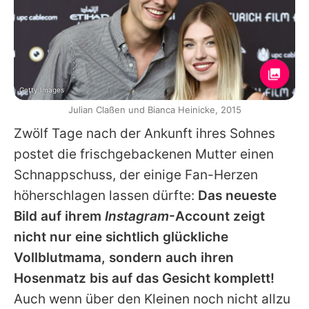
Getty Images
Julian Claßen und Bianca Heinicke, 2015
Zwölf Tage nach der Ankunft ihres Sohnes
postet die frischgebackenen Mutter einen
Schnappschuss, der einige Fan-Herzen
höherschlagen lassen dürfte:
Das neueste
Bild auf ihrem
Instagram
-Account zeigt
nicht nur eine sichtlich glückliche
Vollblutmama, sondern auch ihren
Hosenmatz bis auf das Gesicht komplett!
Auch wenn über den Kleinen noch nicht allzu