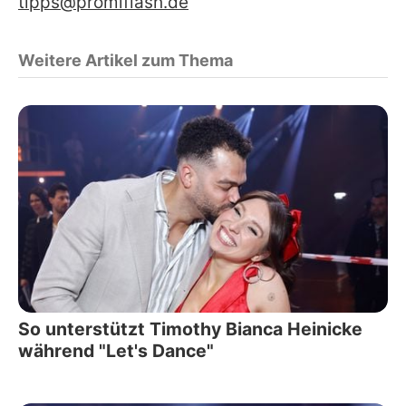
tipps@promiflash.de
Weitere Artikel zum Thema
So unterstützt Timothy Bianca Heinicke
während "Let's Dance"