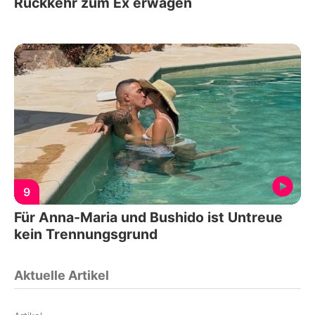
Rückkehr zum Ex erwägen
9
Für Anna-Maria und Bushido ist Untreue
kein Trennungsgrund
Aktuelle Artikel