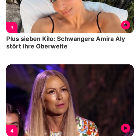
3
Plus sieben Kilo: Schwangere Amira Aly
stört ihre Oberweite
4