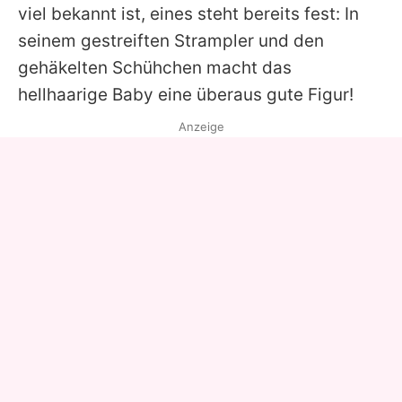
viel bekannt ist, eines steht bereits fest: In
seinem gestreiften Strampler und den
gehäkelten Schühchen macht das
hellhaarige Baby eine überaus gute Figur!
Anzeige