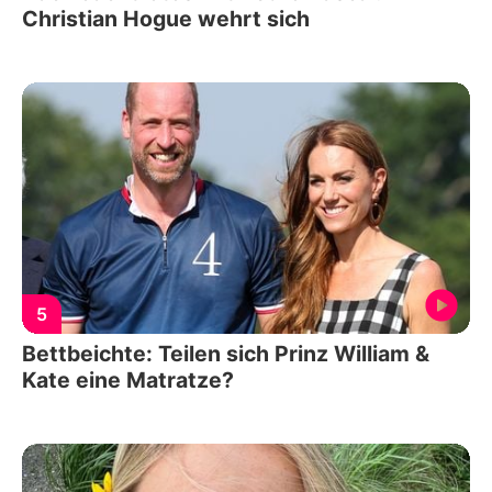
Christian Hogue wehrt sich
5
Bettbeichte: Teilen sich Prinz William &
Kate eine Matratze?