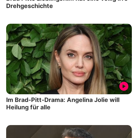
Drehgeschichte
Im Brad-Pitt-Drama: Angelina Jolie will
Heilung für alle