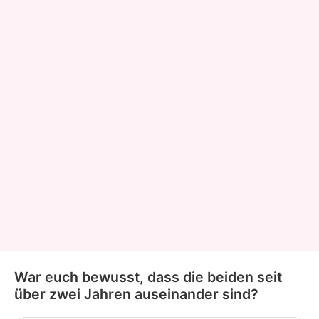
War euch bewusst, dass die beiden seit
über zwei Jahren auseinander sind?