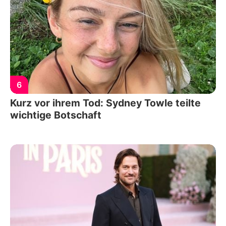
6
Kurz vor ihrem Tod: Sydney Towle teilte
wichtige Botschaft