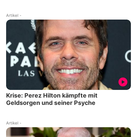
Artikel
-
Krise: Perez Hilton kämpfte mit
Geldsorgen und seiner Psyche
Artikel
-