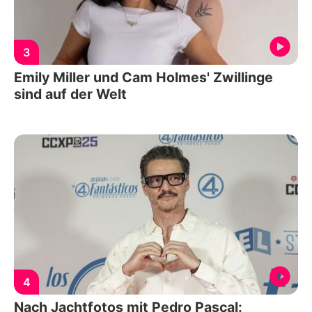
3
Emily Miller und Cam Holmes' Zwillinge
sind auf der Welt
4
Nach Jachtfotos mit Pedro Pascal: