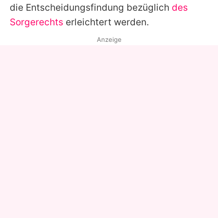
die Entscheidungsfindung bezüglich
des
Sorgerechts
erleichtert werden.
Anzeige