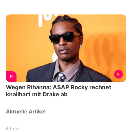
9
Wegen Rihanna: A$AP Rocky rechnet
knallhart mit Drake ab
Aktuelle Artikel
Artikel
-