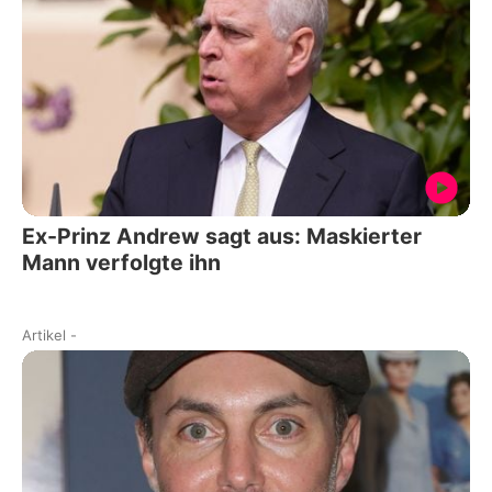
Ex-Prinz Andrew sagt aus: Maskierter
Mann verfolgte ihn
Artikel
-