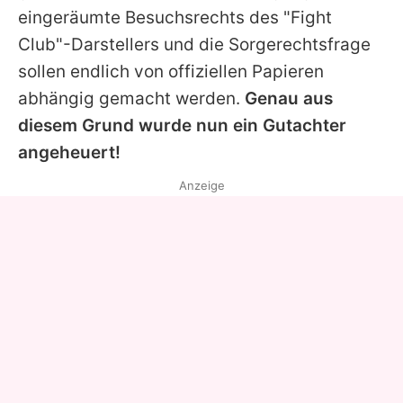
eingeräumte Besuchsrechts des "Fight
Club"-Darstellers und die Sorgerechtsfrage
sollen endlich von offiziellen Papieren
abhängig gemacht werden.
Genau aus
diesem Grund wurde nun ein Gutachter
angeheuert!
Anzeige