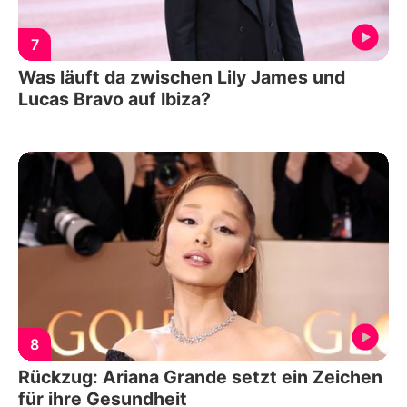
7
Was läuft da zwischen Lily James und
Lucas Bravo auf Ibiza?
8
Rückzug: Ariana Grande setzt ein Zeichen
für ihre Gesundheit