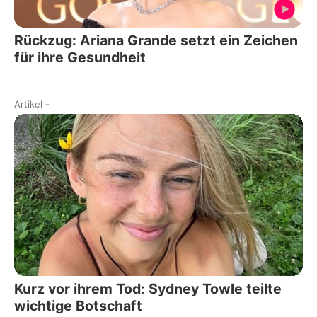
Rückzug: Ariana Grande setzt ein Zeichen
für ihre Gesundheit
Artikel
-
Kurz vor ihrem Tod: Sydney Towle teilte
wichtige Botschaft