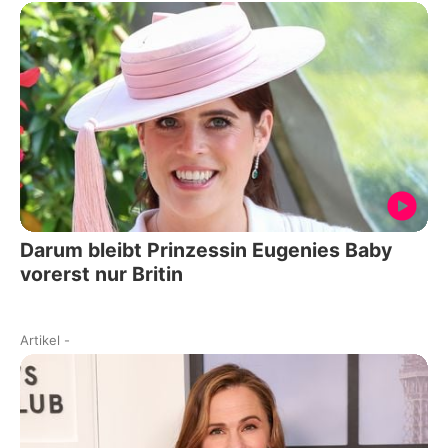
Darum bleibt Prinzessin Eugenies Baby
vorerst nur Britin
Artikel
-