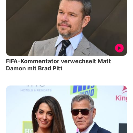
FIFA-Kommentator verwechselt Matt
Damon mit Brad Pitt