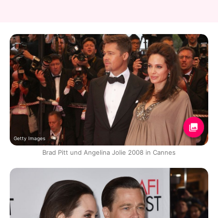
Getty Images
Brad Pitt und Angelina Jolie 2008 in Cannes