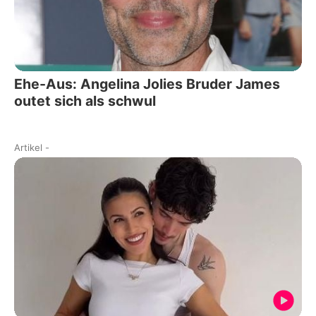
Ehe-Aus: Angelina Jolies Bruder James
outet sich als schwul
Artikel
-