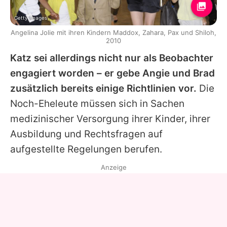
Getty Images
Angelina Jolie mit ihren Kindern Maddox, Zahara, Pax und Shiloh,
2010
Katz sei allerdings nicht nur als Beobachter
engagiert worden – er gebe Angie und
Brad
zusätzlich bereits einige Richtlinien vor.
Die
Noch-Eheleute müssen sich in Sachen
medizinischer Versorgung ihrer Kinder, ihrer
Ausbildung und Rechtsfragen auf
aufgestellte Regelungen berufen.
Anzeige