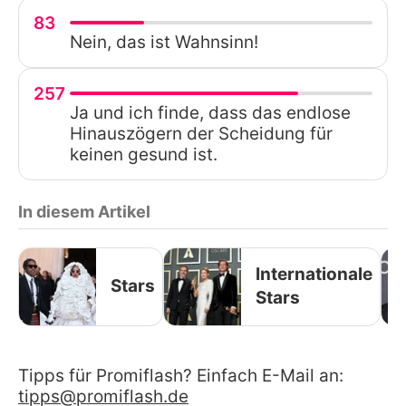
83
Nein, das ist Wahnsinn!
257
Ja und ich finde, dass das endlose
Hinauszögern der Scheidung für
keinen gesund ist.
In diesem Artikel
Internationale
Stars
Stars
Tipps für Promiflash? Einfach E-Mail an:
tipps@promiflash.de