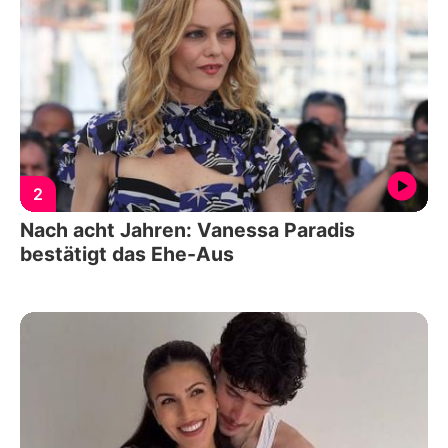
2
Nach acht Jahren: Vanessa Paradis
bestätigt das Ehe-Aus