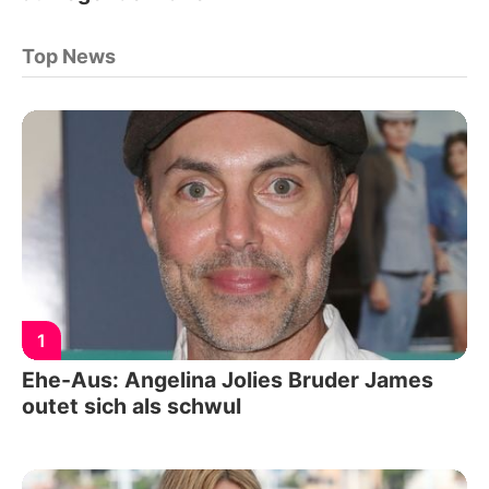
Top News
1
Ehe-Aus: Angelina Jolies Bruder James
outet sich als schwul