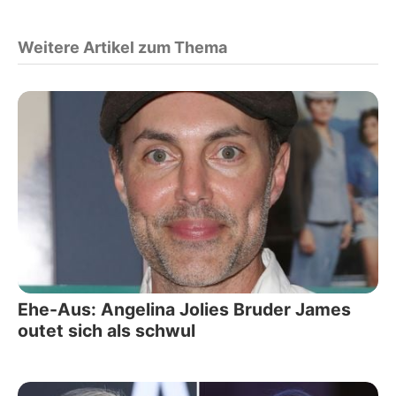
Weitere Artikel zum Thema
Ehe-Aus: Angelina Jolies Bruder James
outet sich als schwul