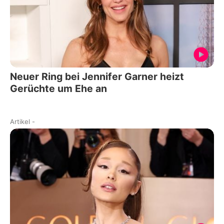
Neuer Ring bei Jennifer Garner heizt
Gerüchte um Ehe an
Artikel
-