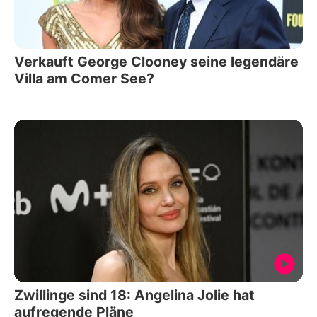
Verkauft George Clooney seine legendäre
Villa am Comer See?
Zwillinge sind 18: Angelina Jolie hat
aufregende Pläne