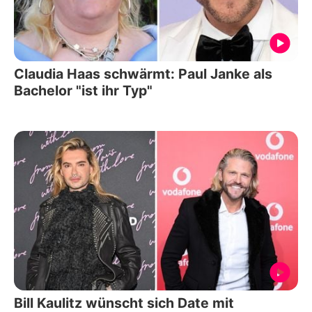
Claudia Haas schwärmt: Paul Janke als
Bachelor "ist ihr Typ"
Bill Kaulitz wünscht sich Date mit