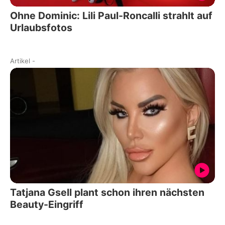
Ohne Dominic: Lili Paul-Roncalli strahlt auf
Urlaubsfotos
Artikel
-
Tatjana Gsell plant schon ihren nächsten
Beauty-Eingriff