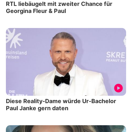
RTL liebäugelt mit zweiter Chance für
Georgina Fleur & Paul
Diese Reality-Dame würde Ur-Bachelor
Paul Janke gern daten