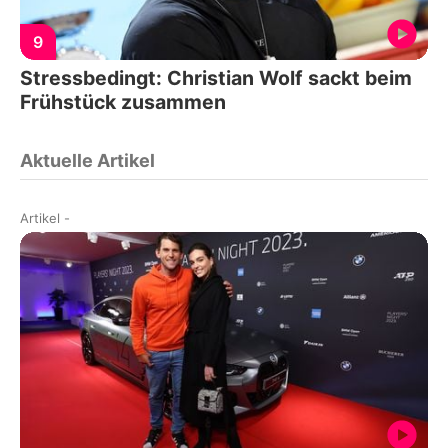
9
Stressbedingt: Christian Wolf sackt beim
Frühstück zusammen
Aktuelle Artikel
Artikel
-