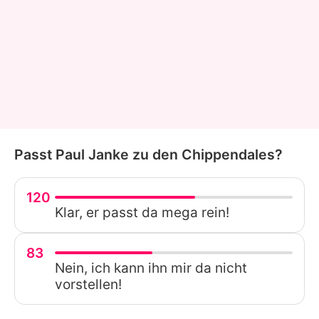
Passt Paul Janke zu den Chippendales?
120
Klar, er passt da mega rein!
83
Nein, ich kann ihn mir da nicht
vorstellen!