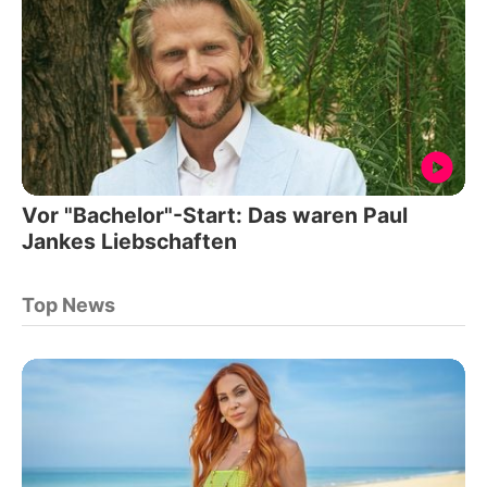
Vor "Bachelor"-Start: Das waren Paul
Jankes Liebschaften
Top News