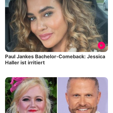
Paul Jankes Bachelor-Comeback: Jessica
Haller ist irritiert