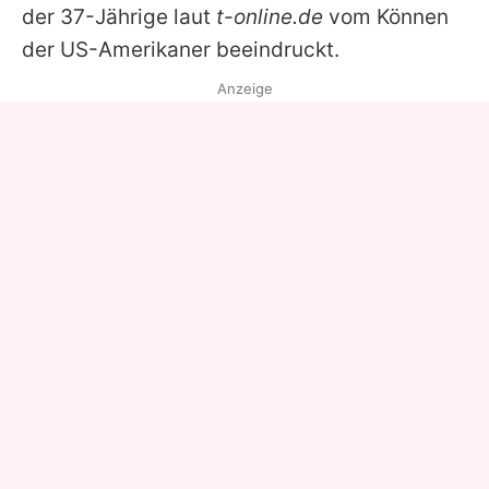
der 37-Jährige laut
t-online.de
vom Können
der US-Amerikaner beeindruckt.
Anzeige