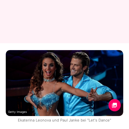
Getty Images
Ekaterina Leonova und Paul Janke bei "Let's Dance"