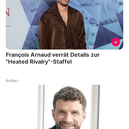
François Arnaud verrät Details zur
"Heated Rivalry"-Staffel
Artikel
-