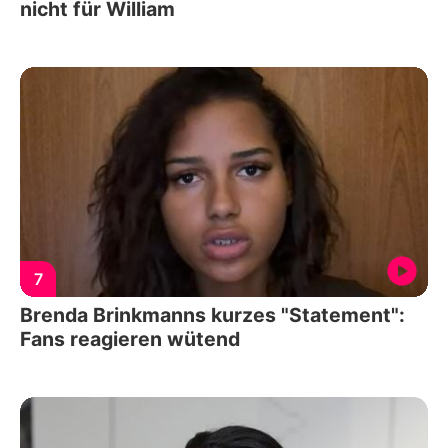
nicht für William
7
Brenda Brinkmanns kurzes "Statement":
Fans reagieren wütend