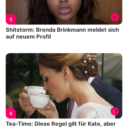
5
Shitstorm: Brenda Brinkmann meldet sich
auf neuem Profil
6
Tea-Time: Diese Regel gilt für Kate, aber