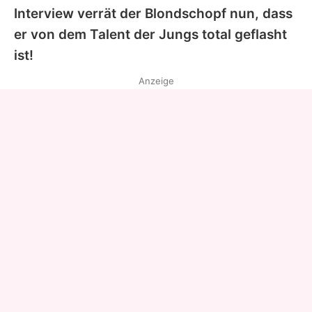
Interview verrät der Blondschopf nun, dass
er von dem Talent der Jungs total geflasht
ist!
Anzeige