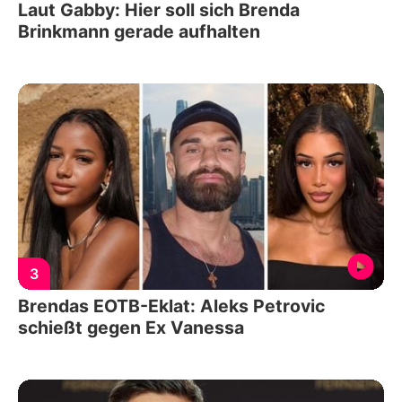
Laut Gabby: Hier soll sich Brenda
Brinkmann gerade aufhalten
3
Brendas EOTB-Eklat: Aleks Petrovic
schießt gegen Ex Vanessa