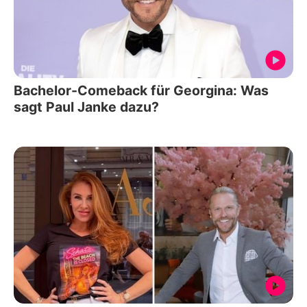
Bachelor-Comeback für Georgina: Was
sagt Paul Janke dazu?