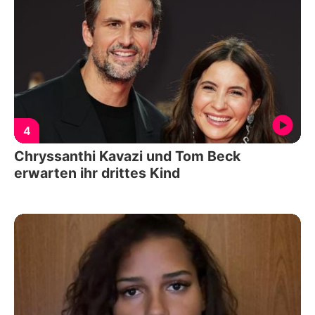
4
Chryssanthi Kavazi und Tom Beck
erwarten ihr drittes Kind