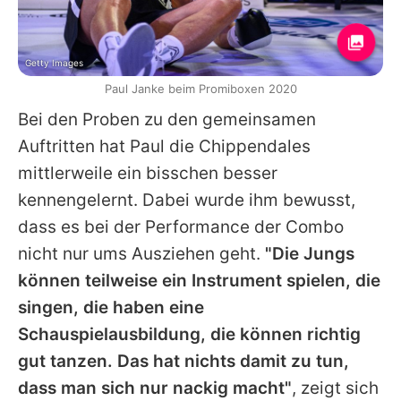
Getty Images
Paul Janke beim Promiboxen 2020
Bei den Proben zu den gemeinsamen
Auftritten hat
Paul
die
Chippendales
mittlerweile ein bisschen besser
kennengelernt. Dabei wurde ihm bewusst,
dass es bei der Performance der Combo
nicht nur ums Ausziehen geht.
"Die Jungs
können teilweise ein Instrument spielen, die
singen, die haben eine
Schauspielausbildung, die können richtig
gut tanzen. Das hat nichts damit zu tun,
dass man sich nur nackig macht"
, zeigt sich