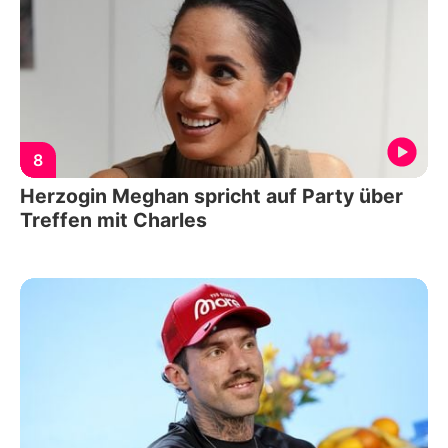
8
Herzogin Meghan spricht auf Party über
Treffen mit Charles