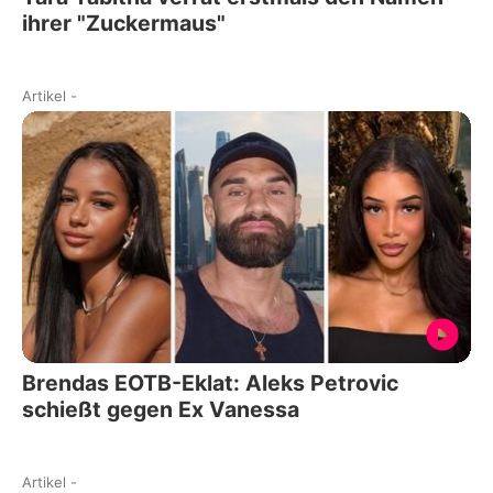
ihrer "Zuckermaus"
Artikel
-
Brendas EOTB-Eklat: Aleks Petrovic
schießt gegen Ex Vanessa
Artikel
-