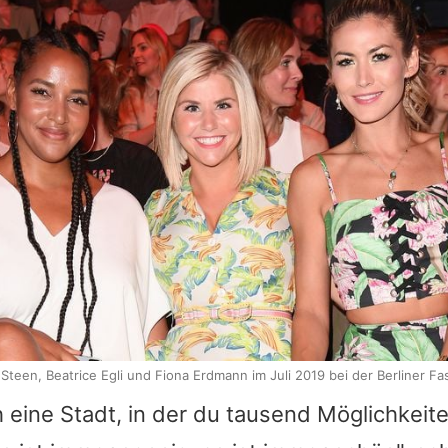
Steen, Beatrice Egli und Fiona Erdmann im Juli 2019 bei der Berliner F
h eine Stadt, in der du tausend Möglichkeite