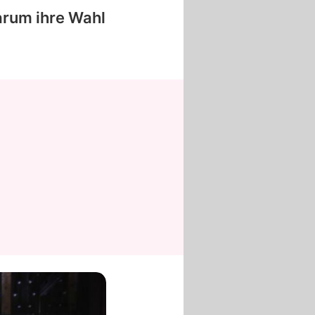
arum ihre Wahl