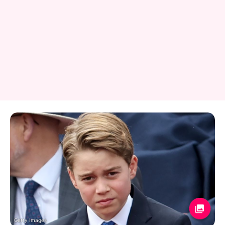
Getty Images