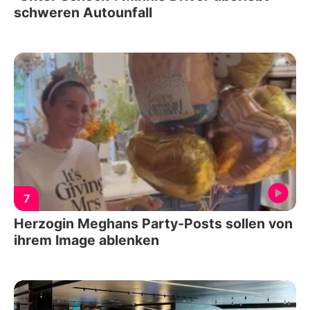
schweren Autounfall
7
Herzogin Meghans Party-Posts sollen von
ihrem Image ablenken