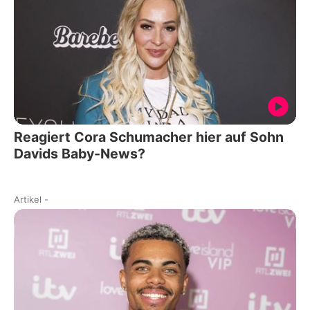
Reagiert Cora Schumacher hier auf Sohn
Davids Baby-News?
Artikel
-