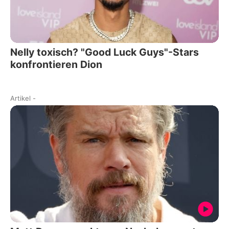
Nelly toxisch? "Good Luck Guys"-Stars
konfrontieren Dion
Artikel
-