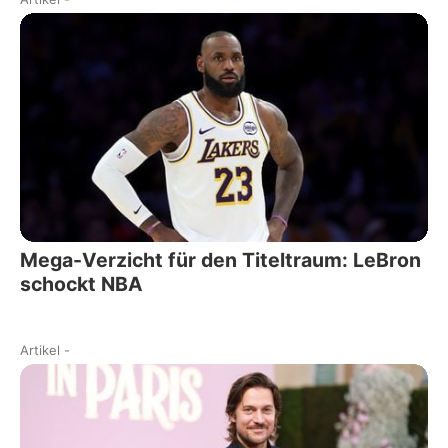
Mega-Verzicht für den Titeltraum: LeBron
schockt NBA
Artikel
-