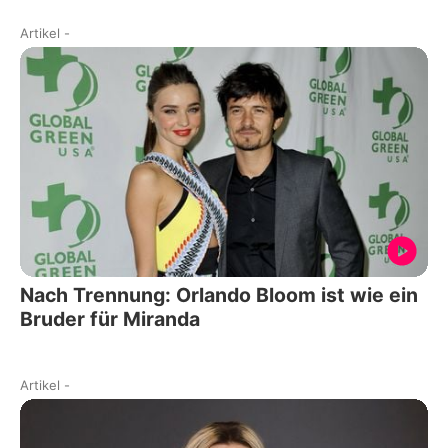
Artikel
-
Nach Trennung: Orlando Bloom ist wie ein
Bruder für Miranda
Artikel
-