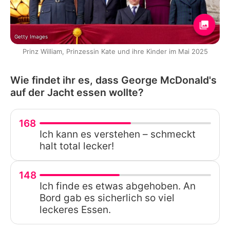
Getty Images
Prinz William, Prinzessin Kate und ihre Kinder im Mai 2025
Wie findet ihr es, dass George McDonald's
auf der Jacht essen wollte?
168
Ich kann es verstehen – schmeckt
halt total lecker!
148
Ich finde es etwas abgehoben. An
Bord gab es sicherlich so viel
leckeres Essen.