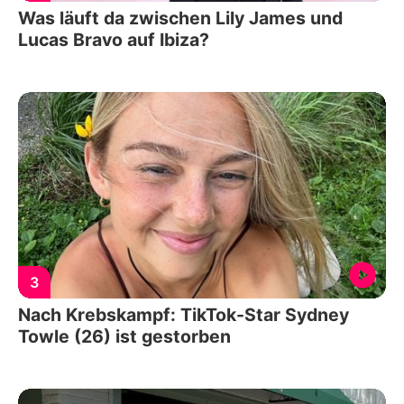
Was läuft da zwischen Lily James und
Lucas Bravo auf Ibiza?
3
Nach Krebskampf: TikTok-Star Sydney
Towle (26) ist gestorben