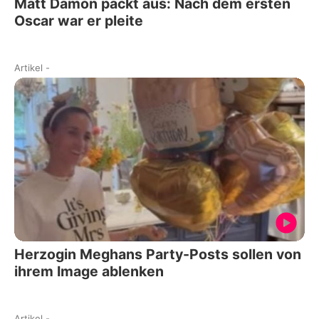
Matt Damon packt aus: Nach dem ersten
Oscar war er pleite
Artikel
-
Herzogin Meghans Party-Posts sollen von
ihrem Image ablenken
Artikel
-