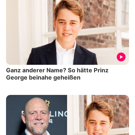
Ganz anderer Name? So hätte Prinz
George beinahe geheißen