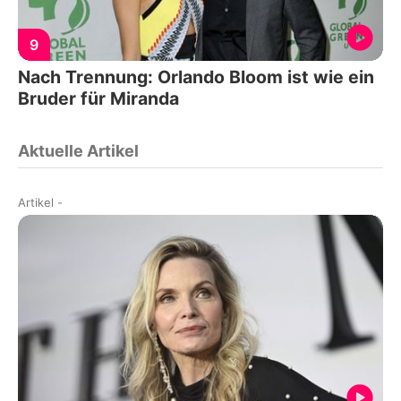
9
Nach Trennung: Orlando Bloom ist wie ein
Bruder für Miranda
Aktuelle Artikel
Artikel
-