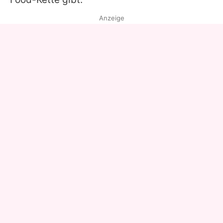
Anzeige