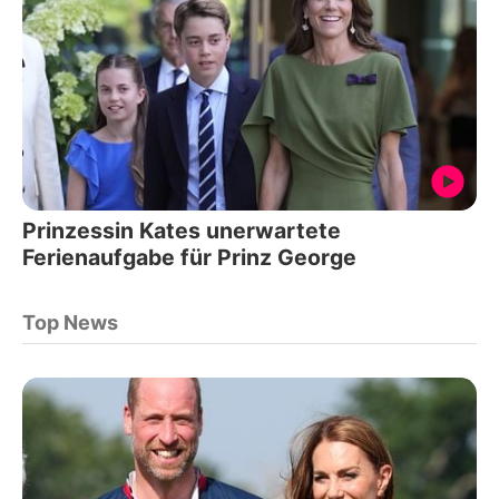
Prinzessin Kates unerwartete
Ferienaufgabe für Prinz George
Top News