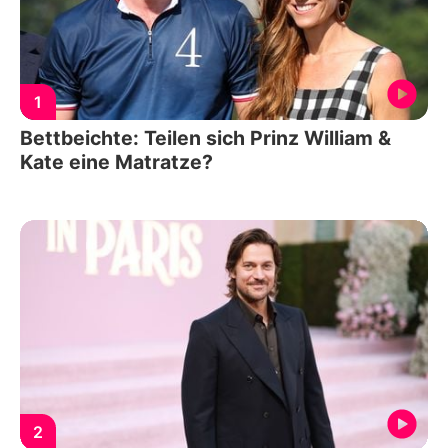
1
Bettbeichte: Teilen sich Prinz William &
Kate eine Matratze?
2