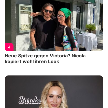
4
Neue Spitze gegen Victoria? Nicola
kopiert wohl ihren Look