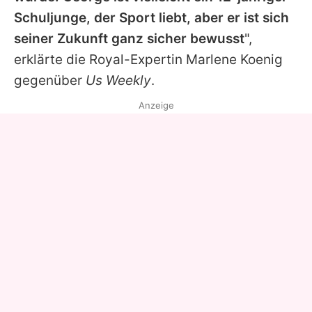
Schuljunge, der Sport liebt, aber er ist sich
seiner Zukunft ganz sicher bewusst
",
erklärte die Royal-Expertin Marlene Koenig
gegenüber
Us Weekly
.
Anzeige