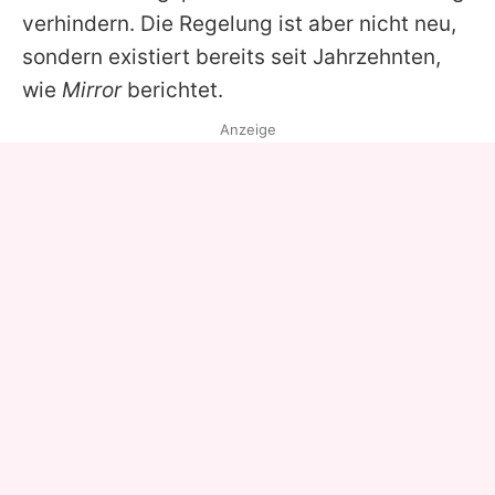
verhindern. Die Regelung ist aber nicht neu,
sondern existiert bereits seit Jahrzehnten,
wie
Mirror
berichtet.
Anzeige