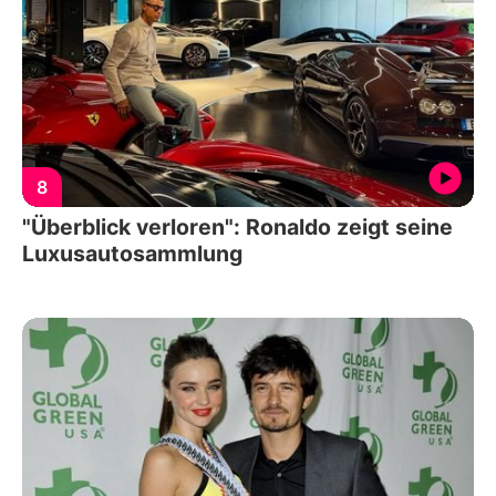
8
"Überblick verloren": Ronaldo zeigt seine
Luxusautosammlung