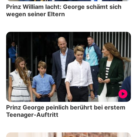
Prinz William lacht: George schämt sich
wegen seiner Eltern
Prinz George peinlich berührt bei erstem
Teenager-Auftritt