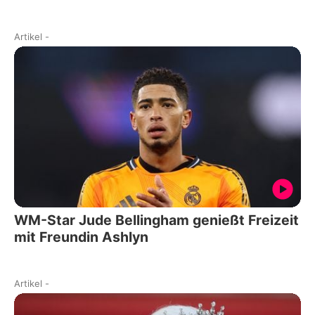
Artikel
-
WM-Star Jude Bellingham genießt Freizeit
mit Freundin Ashlyn
Artikel
-