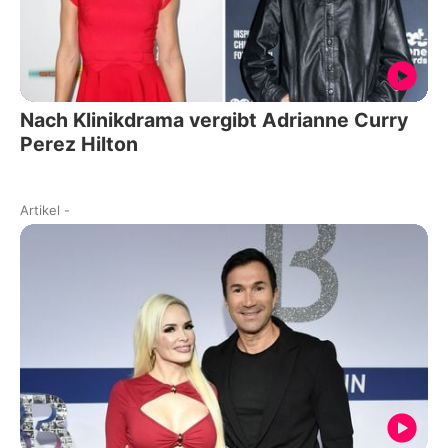
Nach Klinikdrama vergibt Adrianne Curry
Perez Hilton
Artikel
-