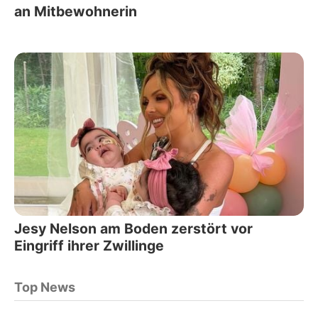
an Mitbewohnerin
Jesy Nelson am Boden zerstört vor
Eingriff ihrer Zwillinge
Top News