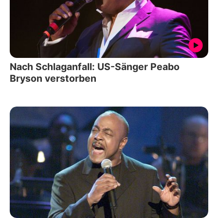
Nach Schlaganfall: US-Sänger Peabo
Bryson verstorben