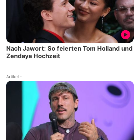
Nach Jawort: So feierten Tom Holland und
Zendaya Hochzeit
Artikel
-