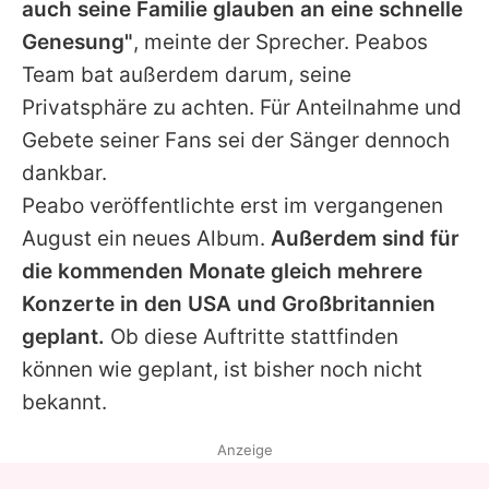
auch seine Familie glauben an eine schnelle
Genesung"
, meinte der Sprecher.
Peabos
Team bat außerdem darum, seine
Privatsphäre zu achten. Für Anteilnahme und
Gebete seiner Fans sei der Sänger dennoch
dankbar.
Peabo
veröffentlichte erst im vergangenen
August ein neues Album.
Außerdem sind für
die kommenden Monate gleich mehrere
Konzerte in den USA und Großbritannien
geplant.
Ob diese Auftritte stattfinden
können wie geplant, ist bisher noch nicht
bekannt.
Anzeige