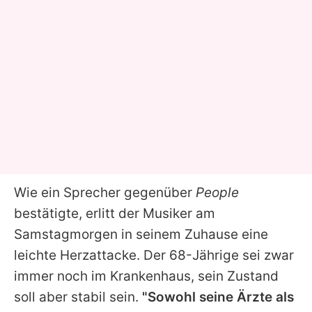
Wie ein Sprecher gegenüber
People
bestätigte, erlitt der Musiker am
Samstagmorgen in seinem Zuhause eine
leichte Herzattacke. Der 68-Jährige sei zwar
immer noch im Krankenhaus, sein Zustand
soll aber stabil sein.
"Sowohl seine Ärzte als