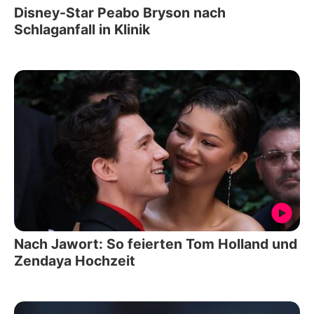
Disney-Star Peabo Bryson nach
Schlaganfall in Klinik
Nach Jawort: So feierten Tom Holland und
Zendaya Hochzeit