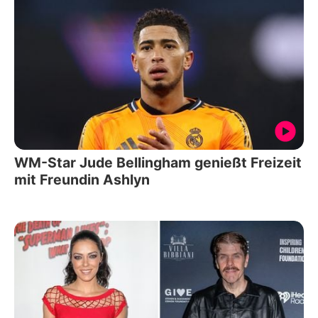
WM-Star Jude Bellingham genießt Freizeit
mit Freundin Ashlyn