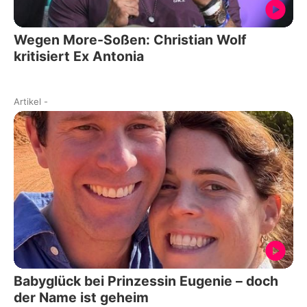
Wegen More-Soßen: Christian Wolf
kritisiert Ex Antonia
Artikel
-
Babyglück bei Prinzessin Eugenie – doch
der Name ist geheim