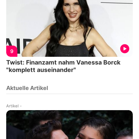
9
Twist: Finanzamt nahm Vanessa Borck
"komplett auseinander"
Aktuelle Artikel
Artikel
-