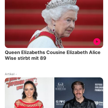
Queen Elizabeths Cousine Elizabeth Alice
Wise stirbt mit 89
Artikel
-