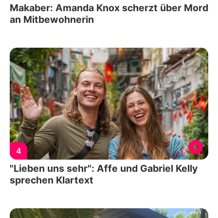
Makaber: Amanda Knox scherzt über Mord
an Mitbewohnerin
4
"Lieben uns sehr": Affe und Gabriel Kelly
sprechen Klartext