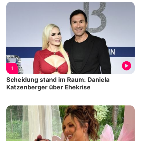
1
Scheidung stand im Raum: Daniela
Katzenberger über Ehekrise