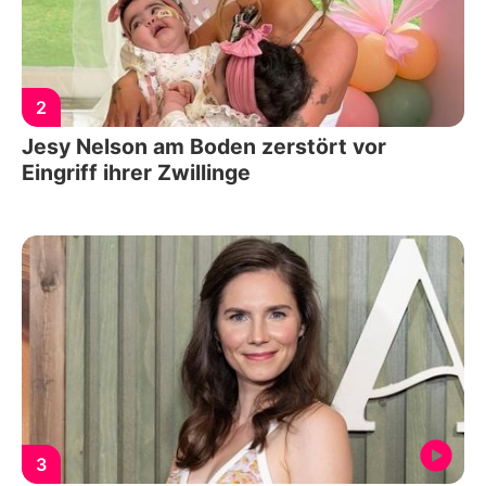
2
Jesy Nelson am Boden zerstört vor
Eingriff ihrer Zwillinge
3