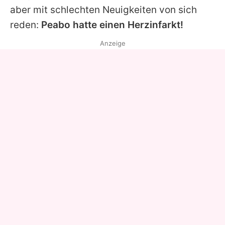
aber mit schlechten Neuigkeiten von sich
reden:
Peabo
hatte einen Herzinfarkt!
Anzeige