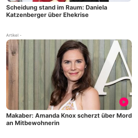
Scheidung stand im Raum: Daniela
Katzenberger über Ehekrise
Artikel
-
Makaber: Amanda Knox scherzt über Mord
an Mitbewohnerin