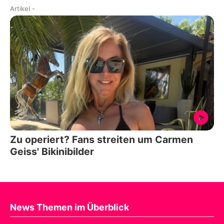
Artikel
-
Zu operiert? Fans streiten um Carmen
Geiss' Bikinibilder
News Themen im Überblick